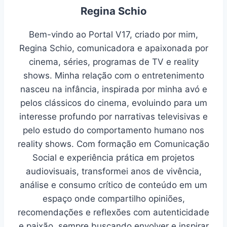
Regina Schio
Bem-vindo ao Portal V17, criado por mim,
Regina Schio, comunicadora e apaixonada por
cinema, séries, programas de TV e reality
shows. Minha relação com o entretenimento
nasceu na infância, inspirada por minha avó e
pelos clássicos do cinema, evoluindo para um
interesse profundo por narrativas televisivas e
pelo estudo do comportamento humano nos
reality shows. Com formação em Comunicação
Social e experiência prática em projetos
audiovisuais, transformei anos de vivência,
análise e consumo crítico de conteúdo em um
espaço onde compartilho opiniões,
recomendações e reflexões com autenticidade
e paixão, sempre buscando envolver e inspirar