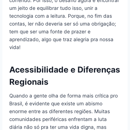
correndo. Por isso, o desafio agora é encontrar
um jeito de equilibrar tudo isso, unir a
tecnologia com a leitura. Porque, no fim das
contas, ler não deveria ser só uma obrigação;
tem que ser uma fonte de prazer e
aprendizado, algo que traz alegria pra nossa
vida!
Acessibilidade e Diferenças
Regionais
Quando a gente olha de forma mais crítica pro
Brasil, é evidente que existe um abismo
enorme entre as diferentes regiões. Muitas
comunidades periféricas enfrentam a luta
diária não só pra ter uma vida digna, mas