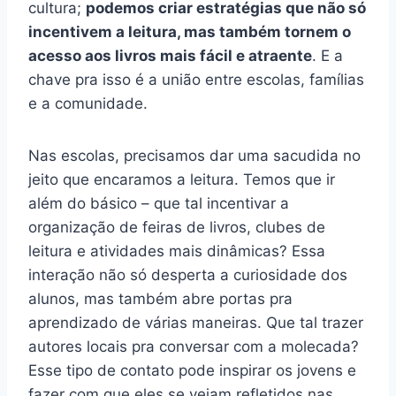
cultura;
podemos criar estratégias que não só
incentivem a leitura, mas também tornem o
acesso aos livros mais fácil e atraente
. E a
chave pra isso é a união entre escolas, famílias
e a comunidade.
Nas escolas, precisamos dar uma sacudida no
jeito que encaramos a leitura. Temos que ir
além do básico – que tal incentivar a
organização de feiras de livros, clubes de
leitura e atividades mais dinâmicas? Essa
interação não só desperta a curiosidade dos
alunos, mas também abre portas pra
aprendizado de várias maneiras. Que tal trazer
autores locais pra conversar com a molecada?
Esse tipo de contato pode inspirar os jovens e
fazer com que eles se vejam refletidos nas