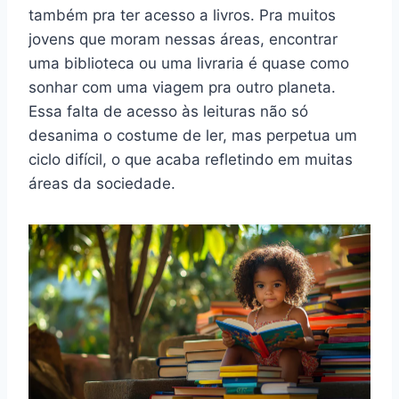
também pra ter acesso a livros. Pra muitos
jovens que moram nessas áreas, encontrar
uma biblioteca ou uma livraria é quase como
sonhar com uma viagem pra outro planeta.
Essa falta de acesso às leituras não só
desanima o costume de ler, mas perpetua um
ciclo difícil, o que acaba refletindo em muitas
áreas da sociedade.