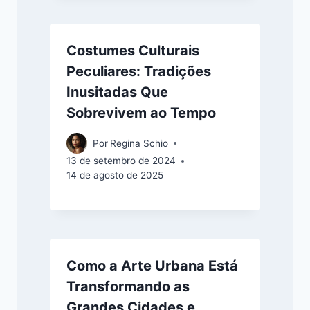
Costumes Culturais
Peculiares: Tradições
Inusitadas Que
Sobrevivem ao Tempo
Por
Regina Schio
13 de setembro de 2024
14 de agosto de 2025
Como a Arte Urbana Está
Transformando as
Grandes Cidades e