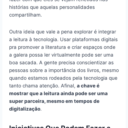
histórias que aquelas personalidades
compartilham.
Outra ideia que vale a pena explorar é integrar
a leitura à tecnologia. Usar plataformas digitais
pra promover a literatura e criar espaços onde
a galera possa ler virtualmente pode ser uma
boa sacada. A gente precisa conscientizar as
pessoas sobre a importância dos livros, mesmo
quando estamos rodeados pela tecnologia que
tanto chama atenção. Afinal,
a chave é
mostrar que a leitura ainda pode ser uma
super parceira, mesmo em tempos de
digitalização
.