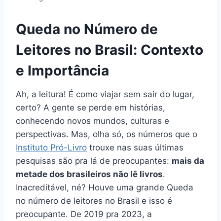
Queda no Número de
Leitores no Brasil: Contexto
e Importância
Ah, a leitura! É como viajar sem sair do lugar,
certo? A gente se perde em histórias,
conhecendo novos mundos, culturas e
perspectivas. Mas, olha só, os números que o
Instituto Pró-Livro
trouxe nas suas últimas
pesquisas são pra lá de preocupantes:
mais da
metade dos brasileiros não lê livros
.
Inacreditável, né? Houve uma grande Queda
no número de leitores no Brasil e isso é
preocupante. De 2019 pra 2023, a