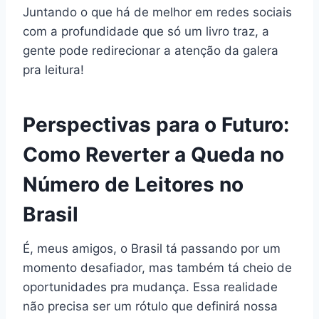
Juntando o que há de melhor em redes sociais
com a profundidade que só um livro traz, a
gente pode redirecionar a atenção da galera
pra leitura!
Perspectivas para o Futuro:
Como Reverter a Queda no
Número de Leitores no
Brasil
É, meus amigos, o Brasil tá passando por um
momento desafiador, mas também tá cheio de
oportunidades pra mudança. Essa realidade
não precisa ser um rótulo que definirá nossa