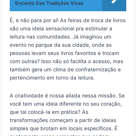
Encanto Das Tradições Vivas
É, e não para por aí! As feiras de troca de livros
são uma ideia sensacional pra estimular a
leitura nas comunidades. Já imaginou um
evento no parque da sua cidade, onde as
pessoas levam seus livros favoritos e trocam
com outras? Isso não só facilita o acesso, mas
também gera um clima de confraternização e
pertencimento em torno da leitura.
A criatividade é nossa aliada nessa missão. Se
você tem uma ideia diferente no seu coração,
que tal colocá-la em prática? As
transformações começam a partir de ideias
simples que brotam em locais específicos. É