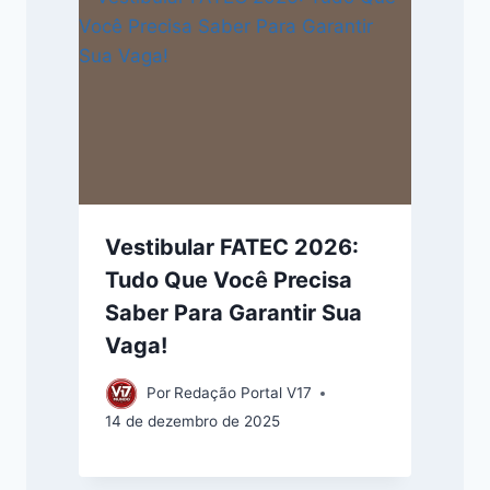
Vestibular FATEC 2026:
Tudo Que Você Precisa
Saber Para Garantir Sua
Vaga!
Por
Redação Portal V17
14 de dezembro de 2025