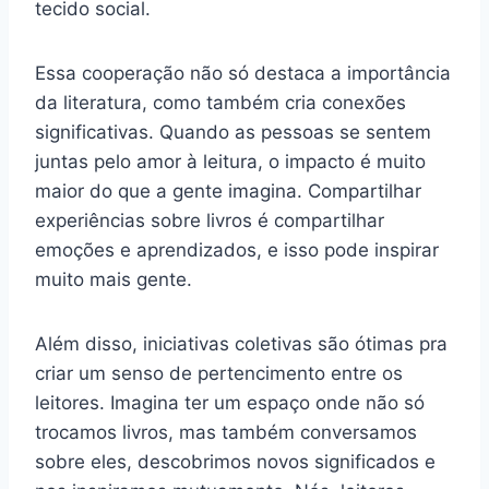
tecido social.
Essa cooperação não só destaca a importância
da literatura, como também cria conexões
significativas. Quando as pessoas se sentem
juntas pelo amor à leitura, o impacto é muito
maior do que a gente imagina. Compartilhar
experiências sobre livros é compartilhar
emoções e aprendizados, e isso pode inspirar
muito mais gente.
Além disso, iniciativas coletivas são ótimas pra
criar um senso de pertencimento entre os
leitores. Imagina ter um espaço onde não só
trocamos livros, mas também conversamos
sobre eles, descobrimos novos significados e