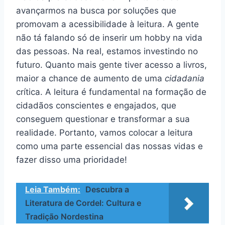
avançarmos na busca por soluções que
promovam a acessibilidade à leitura. A gente
não tá falando só de inserir um hobby na vida
das pessoas. Na real, estamos investindo no
futuro. Quanto mais gente tiver acesso a livros,
maior a chance de aumento de uma
cidadania
crítica. A leitura é fundamental na formação de
cidadãos conscientes e engajados, que
conseguem questionar e transformar a sua
realidade. Portanto, vamos colocar a leitura
como uma parte essencial das nossas vidas e
fazer disso uma prioridade!
Leia Também:
Descubra a
Literatura de Cordel: Cultura e
Tradição Nordestina