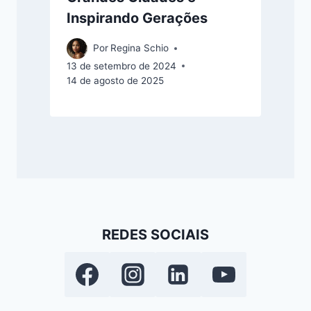
Inspirando Gerações
Por
Regina Schio
13 de setembro de 2024
14 de agosto de 2025
REDES SOCIAIS