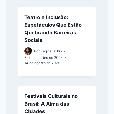
Teatro e Inclusão:
Espetáculos Que Estão
Quebrando Barreiras
Sociais
Por
Regina Schio
7 de setembro de 2024
14 de agosto de 2025
Festivais Culturais no
Brasil: A Alma das
Cidades