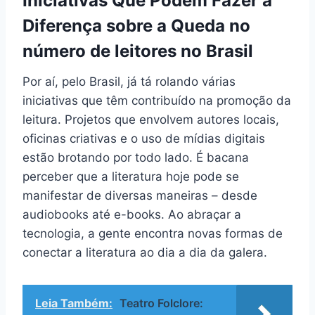
Iniciativas Que Podem Fazer a
Diferença sobre a Queda no
número de leitores no Brasil
Por aí, pelo Brasil, já tá rolando várias
iniciativas que têm contribuído na promoção da
leitura. Projetos que envolvem autores locais,
oficinas criativas e o uso de mídias digitais
estão brotando por todo lado. É bacana
perceber que a literatura hoje pode se
manifestar de diversas maneiras – desde
audiobooks até e-books. Ao abraçar a
tecnologia, a gente encontra novas formas de
conectar a literatura ao dia a dia da galera.
Leia Também:
Teatro Folclore: