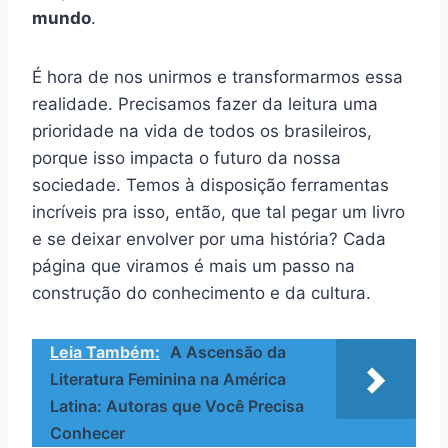
mundo
.
É hora de nos unirmos e transformarmos essa
realidade. Precisamos fazer da leitura uma
prioridade na vida de todos os brasileiros,
porque isso impacta o futuro da nossa
sociedade. Temos à disposição ferramentas
incríveis pra isso, então, que tal pegar um livro
e se deixar envolver por uma história? Cada
página que viramos é mais um passo na
construção do conhecimento e da cultura.
Leia Também:
A Ascensão da
Literatura Feminina na América
Latina: Autoras que Você Precisa
Conhecer