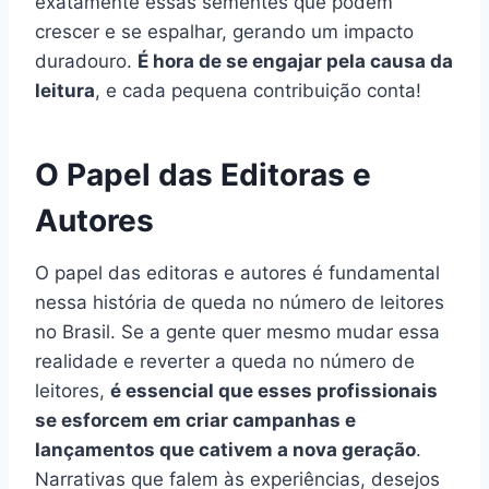
exatamente essas sementes que podem
crescer e se espalhar, gerando um impacto
duradouro.
É hora de se engajar pela causa da
leitura
, e cada pequena contribuição conta!
O Papel das Editoras e
Autores
O papel das editoras e autores é fundamental
nessa história de queda no número de leitores
no Brasil. Se a gente quer mesmo mudar essa
realidade e reverter a queda no número de
leitores,
é essencial que esses profissionais
se esforcem em criar campanhas e
lançamentos que cativem a nova geração
.
Narrativas que falem às experiências, desejos