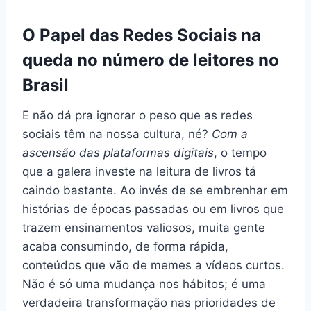
O Papel das Redes Sociais na
queda no número de leitores no
Brasil
E não dá pra ignorar o peso que as redes
sociais têm na nossa cultura, né?
Com a
ascensão das plataformas digitais
, o tempo
que a galera investe na leitura de livros tá
caindo bastante. Ao invés de se embrenhar em
histórias de épocas passadas ou em livros que
trazem ensinamentos valiosos, muita gente
acaba consumindo, de forma rápida,
conteúdos que vão de memes a vídeos curtos.
Não é só uma mudança nos hábitos; é uma
verdadeira transformação nas prioridades de