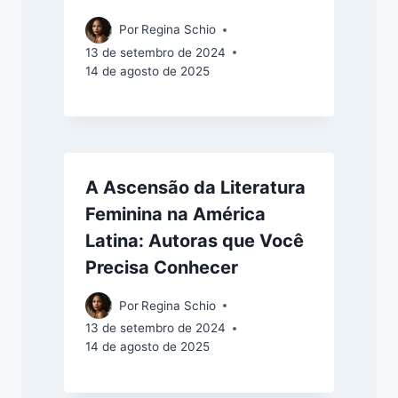
Por
Regina Schio
13 de setembro de 2024
14 de agosto de 2025
A Ascensão da Literatura
Feminina na América
Latina: Autoras que Você
Precisa Conhecer
Por
Regina Schio
13 de setembro de 2024
14 de agosto de 2025