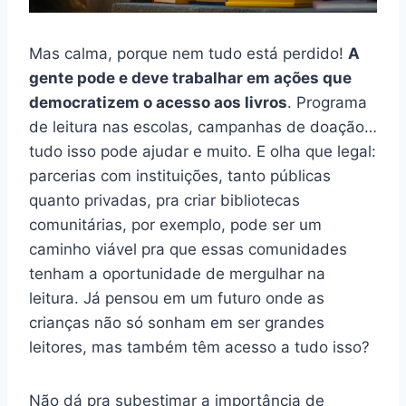
Mas calma, porque nem tudo está perdido!
A
gente pode e deve trabalhar em ações que
democratizem o acesso aos livros
. Programa
de leitura nas escolas, campanhas de doação…
tudo isso pode ajudar e muito. E olha que legal:
parcerias com instituições, tanto públicas
quanto privadas, pra criar bibliotecas
comunitárias, por exemplo, pode ser um
caminho viável pra que essas comunidades
tenham a oportunidade de mergulhar na
leitura. Já pensou em um futuro onde as
crianças não só sonham em ser grandes
leitores, mas também têm acesso a tudo isso?
Não dá pra subestimar a importância de