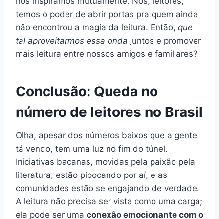
nos inspiramos mutuamente. Nós, leitores,
temos o poder de abrir portas pra quem ainda
não encontrou a magia da leitura. Então,
que
tal aproveitarmos essa onda
juntos e promover
mais leitura entre nossos amigos e familiares?
Conclusão: Queda no
número de leitores no Brasil
Olha, apesar dos números baixos que a gente
tá vendo, tem uma luz no fim do túnel.
Iniciativas bacanas, movidas pela paixão pela
literatura, estão pipocando por aí, e as
comunidades estão se engajando de verdade.
A leitura não precisa ser vista como uma carga;
ela pode ser uma
conexão emocionante com o