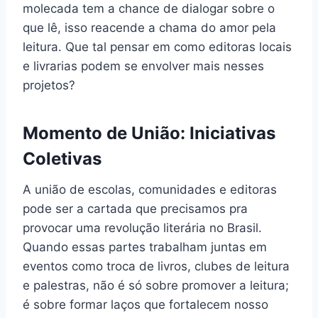
molecada tem a chance de dialogar sobre o
que lê, isso reacende a chama do amor pela
leitura. Que tal pensar em como editoras locais
e livrarias podem se envolver mais nesses
projetos?
Momento de União: Iniciativas
Coletivas
A união de escolas, comunidades e editoras
pode ser a cartada que precisamos pra
provocar uma revolução literária no Brasil.
Quando essas partes trabalham juntas em
eventos como troca de livros, clubes de leitura
e palestras, não é só sobre promover a leitura;
é sobre formar laços que fortalecem nosso