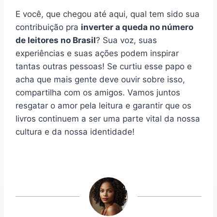
E você, que chegou até aqui, qual tem sido sua
contribuição pra
inverter a queda no número
de leitores no Brasil
? Sua voz, suas
experiências e suas ações podem inspirar
tantas outras pessoas! Se curtiu esse papo e
acha que mais gente deve ouvir sobre isso,
compartilha com os amigos. Vamos juntos
resgatar o amor pela leitura e garantir que os
livros continuem a ser uma parte vital da nossa
cultura e da nossa identidade!