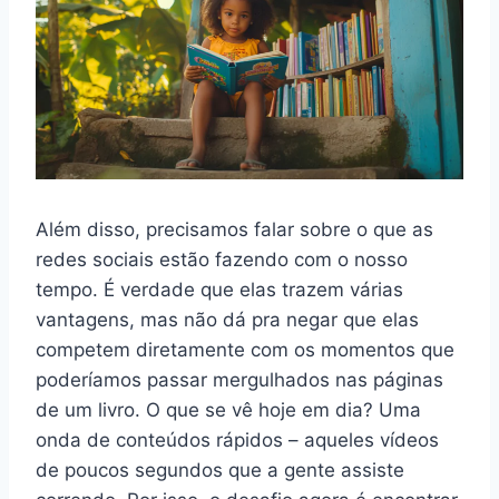
Além disso, precisamos falar sobre o que as
redes sociais estão fazendo com o nosso
tempo. É verdade que elas trazem várias
vantagens, mas não dá pra negar que elas
competem diretamente com os momentos que
poderíamos passar mergulhados nas páginas
de um livro. O que se vê hoje em dia? Uma
onda de conteúdos rápidos – aqueles vídeos
de poucos segundos que a gente assiste