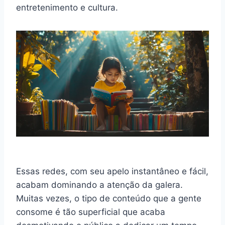
entretenimento e cultura.
Essas redes, com seu apelo instantâneo e fácil,
acabam dominando a atenção da galera.
Muitas vezes, o tipo de conteúdo que a gente
consome é tão superficial que acaba