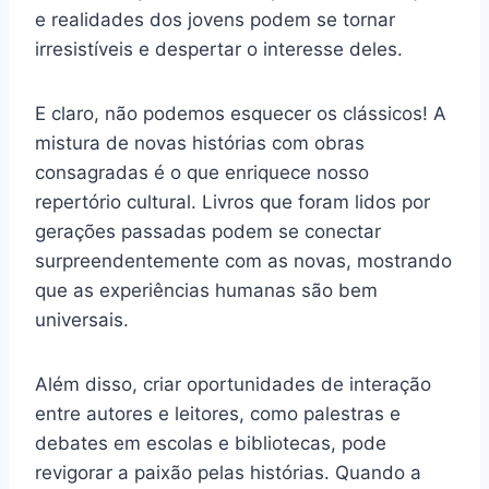
e realidades dos jovens podem se tornar
irresistíveis e despertar o interesse deles.
E claro, não podemos esquecer os clássicos! A
mistura de novas histórias com obras
consagradas é o que enriquece nosso
repertório cultural. Livros que foram lidos por
gerações passadas podem se conectar
surpreendentemente com as novas, mostrando
que as experiências humanas são bem
universais.
Além disso, criar oportunidades de interação
entre autores e leitores, como palestras e
debates em escolas e bibliotecas, pode
revigorar a paixão pelas histórias. Quando a