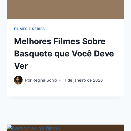
FILMES E SÉRIES
Melhores Filmes Sobre
Basquete que Você Deve
Ver
Por
Regina Schio
11 de janeiro de 2026