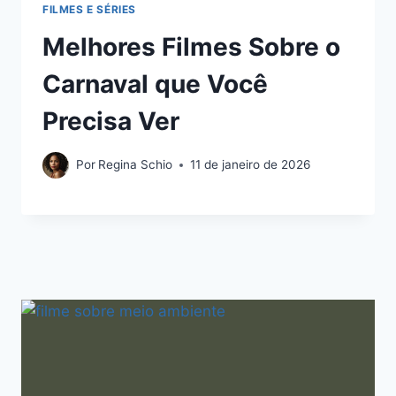
FILMES E SÉRIES
Melhores Filmes Sobre o
Carnaval que Você
Precisa Ver
Por
Regina Schio
11 de janeiro de 2026