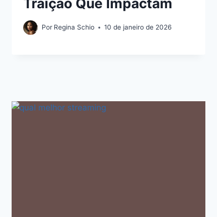
Traição Que Impactam
Por
Regina Schio
10 de janeiro de 2026