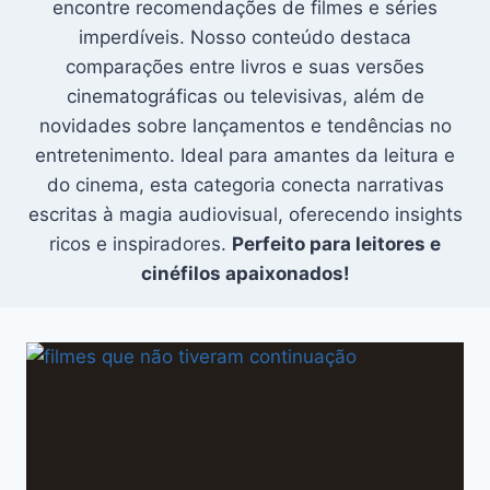
encontre recomendações de filmes e séries
imperdíveis. Nosso conteúdo destaca
comparações entre livros e suas versões
cinematográficas ou televisivas, além de
novidades sobre lançamentos e tendências no
entretenimento. Ideal para amantes da leitura e
do cinema, esta categoria conecta narrativas
escritas à magia audiovisual, oferecendo insights
ricos e inspiradores.
Perfeito para leitores e
cinéfilos apaixonados!