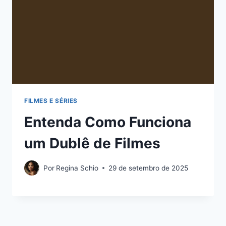
FILMES E SÉRIES
Entenda Como Funciona
um Dublê de Filmes
Por
Regina Schio
29 de setembro de 2025