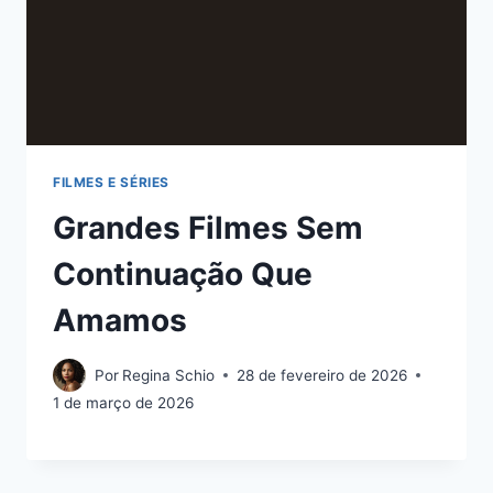
FILMES E SÉRIES
Grandes Filmes Sem
Continuação Que
Amamos
Por
Regina Schio
28 de fevereiro de 2026
1 de março de 2026