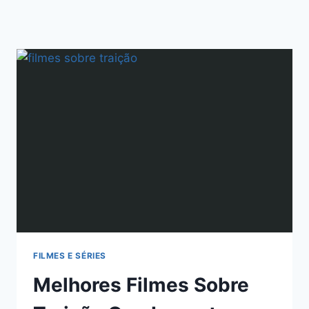
FILMES E SÉRIES
Melhores Filmes Sobre