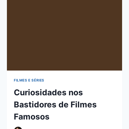
FILMES E SÉRIES
Curiosidades nos
Bastidores de Filmes
Famosos