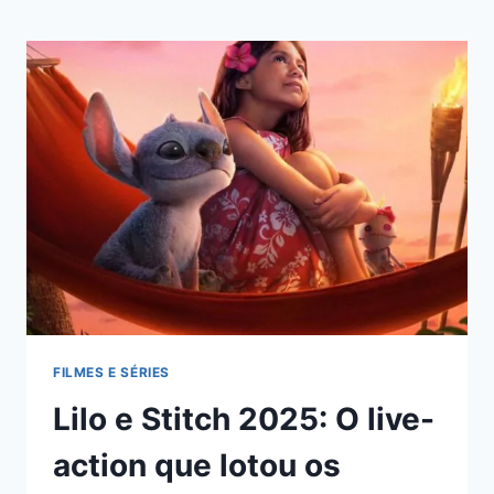
FILMES E SÉRIES
Lilo e Stitch 2025: O live-
action que lotou os