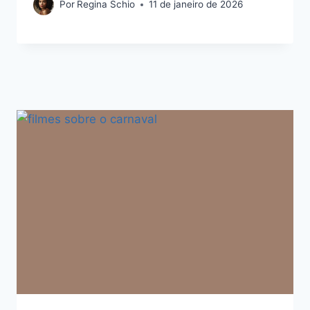
Por
Regina Schio
11 de janeiro de 2026