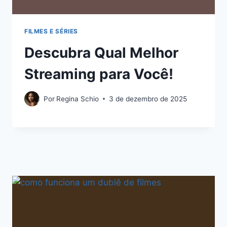
FILMES E SÉRIES
Descubra Qual Melhor
Streaming para Você!
Por
Regina Schio
3 de dezembro de 2025