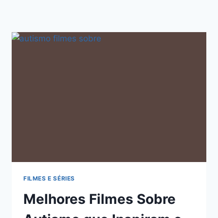
FILMES E SÉRIES
Melhores Filmes Sobre