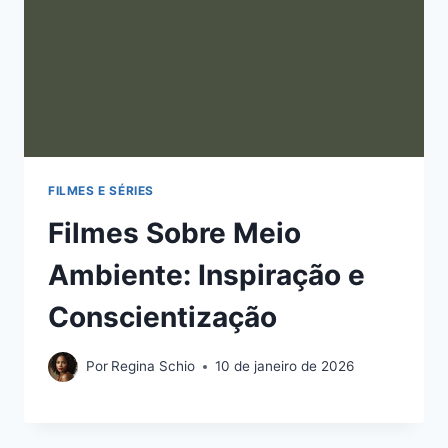
FILMES E SÉRIES
Filmes Sobre Meio
Ambiente: Inspiração e
Conscientização
Por
Regina Schio
10 de janeiro de 2026