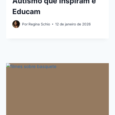
Autismo que Inspiram e
Educam
Por
Regina Schio
12 de janeiro de 2026