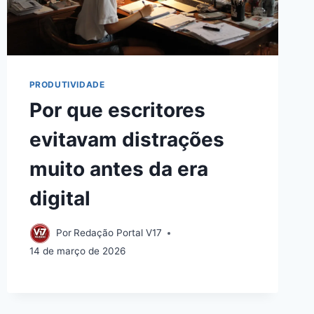
PRODUTIVIDADE
Por que escritores
evitavam distrações
muito antes da era
digital
Por
Redação Portal V17
14 de março de 2026