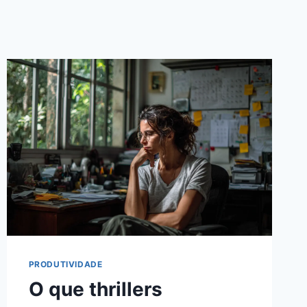
PRODUTIVIDADE
O que thrillers