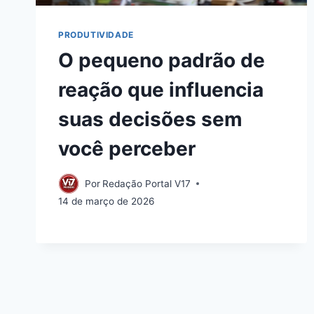
PRODUTIVIDADE
O pequeno padrão de
reação que influencia
suas decisões sem
você perceber
Por
Redação Portal V17
14 de março de 2026