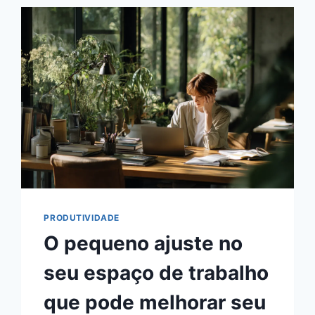
PRODUTIVIDADE
O pequeno ajuste no
seu espaço de trabalho
que pode melhorar seu