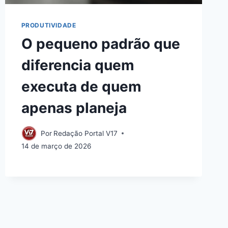
PRODUTIVIDADE
O pequeno padrão que
diferencia quem
executa de quem
apenas planeja
Por
Redação Portal V17
14 de março de 2026