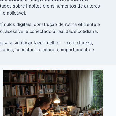
tudos sobre hábitos e ensinamentos de autores
 e aplicável.
mulos digitais, construção de rotina eficiente e
, acessível e conectado à realidade cotidiana.
ssa a significar fazer melhor — com clareza,
prática, conectando leitura, comportamento e