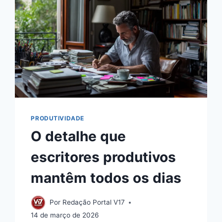
PRODUTIVIDADE
O detalhe que
escritores produtivos
mantêm todos os dias
Por
Redação Portal V17
14 de março de 2026