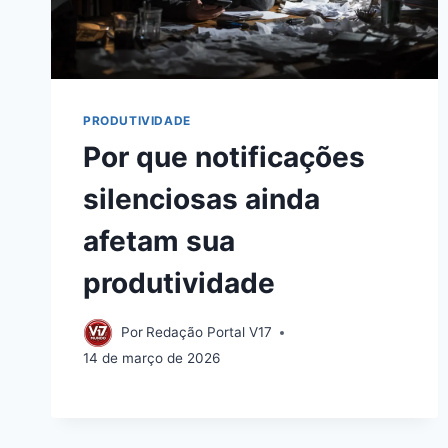
PRODUTIVIDADE
Por que notificações
silenciosas ainda
afetam sua
produtividade
Por
Redação Portal V17
14 de março de 2026