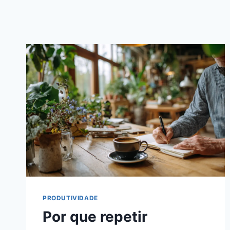
PRODUTIVIDADE
Por que repetir