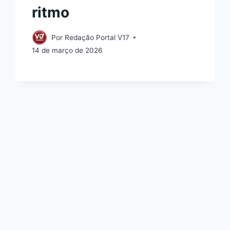
ritmo
Por
Redação Portal V17
14 de março de 2026