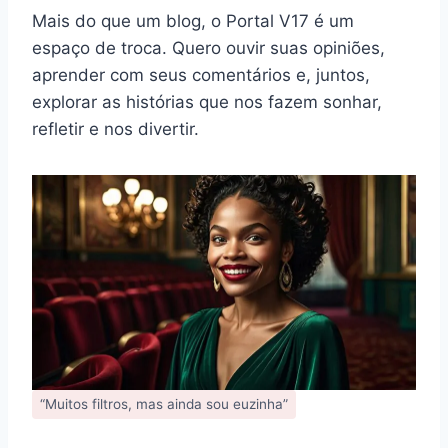
Mais do que um blog, o Portal V17 é um
espaço de troca. Quero ouvir suas opiniões,
aprender com seus comentários e, juntos,
explorar as histórias que nos fazem sonhar,
refletir e nos divertir.
“Muitos filtros, mas ainda sou euzinha”