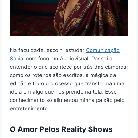
Na faculdade, escolhi estudar
Comunicação
Social
com foco em Audiovisual. Passei a
entender o que acontece por trás das câmeras:
como os roteiros são escritos, a mágica da
edição e todo o processo que transforma uma
ideia em algo que nos prende na tela. Esse
conhecimento só alimentou minha paixão pelo
entretenimento.
O Amor Pelos Reality Shows