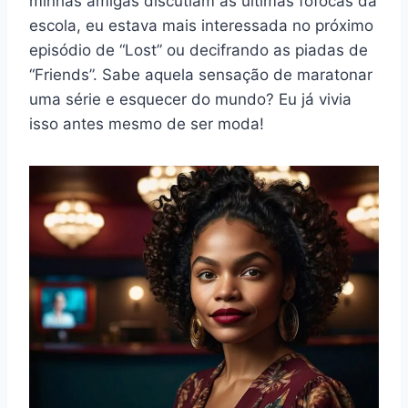
minhas amigas discutiam as últimas fofocas da
escola, eu estava mais interessada no próximo
episódio de “Lost” ou decifrando as piadas de
“Friends”. Sabe aquela sensação de maratonar
uma série e esquecer do mundo? Eu já vivia
isso antes mesmo de ser moda!