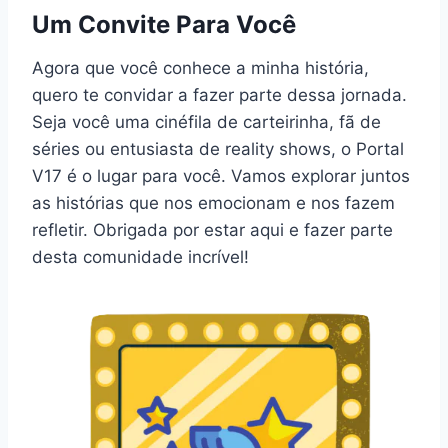
Um Convite Para Você
Agora que você conhece a minha história,
quero te convidar a fazer parte dessa jornada.
Seja você uma cinéfila de carteirinha, fã de
séries ou entusiasta de reality shows, o Portal
V17 é o lugar para você. Vamos explorar juntos
as histórias que nos emocionam e nos fazem
refletir. Obrigada por estar aqui e fazer parte
desta comunidade incrível!