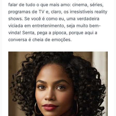
falar de tudo o que mais amo: cinema, séries,
programas de TV e, claro, os irresistíveis reality
shows. Se você é como eu, uma verdadeira
viciada em entretenimento, seja muito bem-
vinda! Senta, pega a pipoca, porque aqui a
conversa é cheia de emoções.