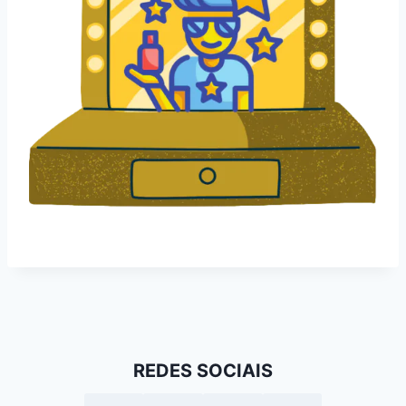
REDES SOCIAIS