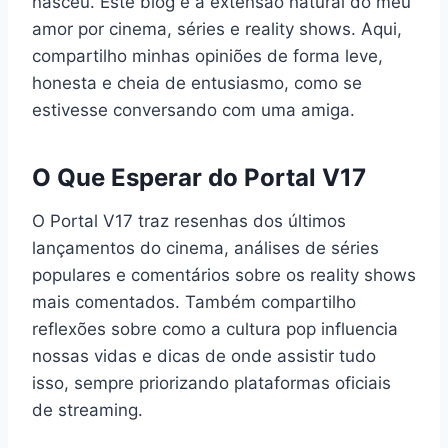
nasceu. Este blog é a extensão natural do meu
amor por cinema, séries e reality shows. Aqui,
compartilho minhas opiniões de forma leve,
honesta e cheia de entusiasmo, como se
estivesse conversando com uma amiga.
O Que Esperar do Portal V17
O Portal V17 traz resenhas dos últimos
lançamentos do cinema, análises de séries
populares e comentários sobre os reality shows
mais comentados. Também compartilho
reflexões sobre como a cultura pop influencia
nossas vidas e dicas de onde assistir tudo
isso, sempre priorizando plataformas oficiais
de streaming.