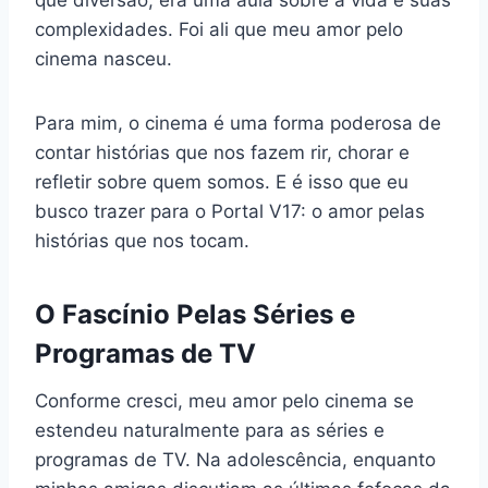
complexidades. Foi ali que meu amor pelo
cinema nasceu.
Para mim, o cinema é uma forma poderosa de
contar histórias que nos fazem rir, chorar e
refletir sobre quem somos. E é isso que eu
busco trazer para o Portal V17: o amor pelas
histórias que nos tocam.
O Fascínio Pelas Séries e
Programas de TV
Conforme cresci, meu amor pelo cinema se
estendeu naturalmente para as séries e
programas de TV. Na adolescência, enquanto