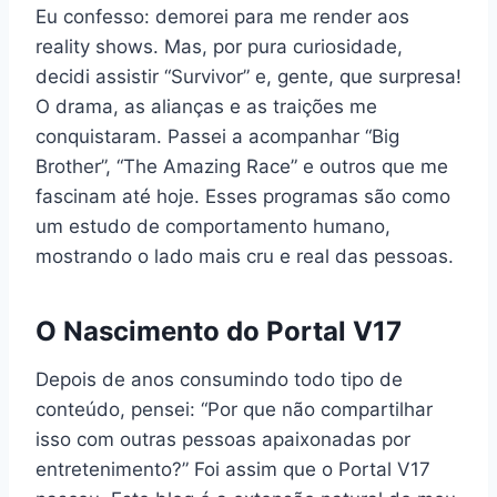
Eu confesso: demorei para me render aos
reality shows. Mas, por pura curiosidade,
decidi assistir “Survivor” e, gente, que surpresa!
O drama, as alianças e as traições me
conquistaram. Passei a acompanhar “Big
Brother”, “The Amazing Race” e outros que me
fascinam até hoje. Esses programas são como
um estudo de comportamento humano,
mostrando o lado mais cru e real das pessoas.
O Nascimento do Portal V17
Depois de anos consumindo todo tipo de
conteúdo, pensei: “Por que não compartilhar
isso com outras pessoas apaixonadas por
entretenimento?” Foi assim que o Portal V17