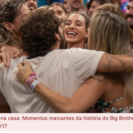
 na casa: Momentos marcantes da história do Big Brother
V17