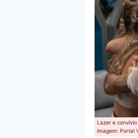
Lazer e convívio
Imagem: Portal 