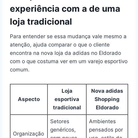
experiência com a de uma
loja tradicional
Para entender se essa mudança vale mesmo a
atenção, ajuda comparar o que o cliente
encontra na nova loja da adidas no Eldorado
com o que costuma ver em um varejo esportivo
comum.
Loja
Nova adidas
Aspecto
esportiva
Shopping
tradicional
Eldorado
Setores
Ambientes
genéricos,
pensados por
Organização
com pouca
uso, estilo de