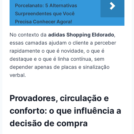
Porcelanato: 5 Alternativas
Surpreendentes que Você
Precisa Conhecer Agora!
No contexto da
adidas Shopping Eldorado
,
essas camadas ajudam o cliente a perceber
rapidamente o que é novidade, o que é
destaque e o que é linha contínua, sem
depender apenas de placas e sinalização
verbal.
Provadores, circulação e
conforto: o que influência a
decisão de compra