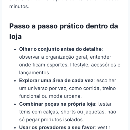
minutos.
Passo a passo prático dentro da
loja
Olhar o conjunto antes do detalhe
:
observar a organização geral, entender
onde ficam esportes, lifestyle, acessórios e
lançamentos.
Explorar uma área de cada vez
: escolher
um universo por vez, como corrida, treino
funcional ou moda urbana.
Combinar peças na própria loja
: testar
tênis com calças, shorts ou jaquetas, não
só pegar produtos isolados.
Usar os provadores a seu favor
: vestir