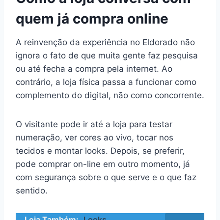
quem já compra online
A reinvenção da experiência no Eldorado não
ignora o fato de que muita gente faz pesquisa
ou até fecha a compra pela internet. Ao
contrário, a loja física passa a funcionar como
complemento do digital, não como concorrente.
O visitante pode ir até a loja para testar
numeração, ver cores ao vivo, tocar nos
tecidos e montar looks. Depois, se preferir,
pode comprar on-line em outro momento, já
com segurança sobre o que serve e o que faz
sentido.
Leia Também:
Looks