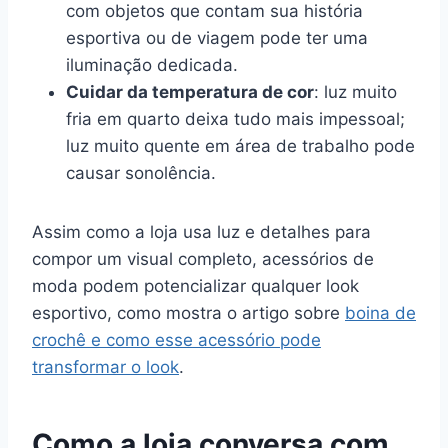
com objetos que contam sua história
esportiva ou de viagem pode ter uma
iluminação dedicada.
Cuidar da temperatura de cor
: luz muito
fria em quarto deixa tudo mais impessoal;
luz muito quente em área de trabalho pode
causar sonolência.
Assim como a loja usa luz e detalhes para
compor um visual completo, acessórios de
moda podem potencializar qualquer look
esportivo, como mostra o artigo sobre
boina de
crochê e como esse acessório pode
transformar o look
.
Como a loja conversa com