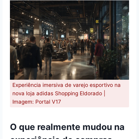
Experiência imersiva de varejo esportivo na
nova loja adidas Shopping Eldorado |
Imagem: Portal V17
O que realmente mudou na