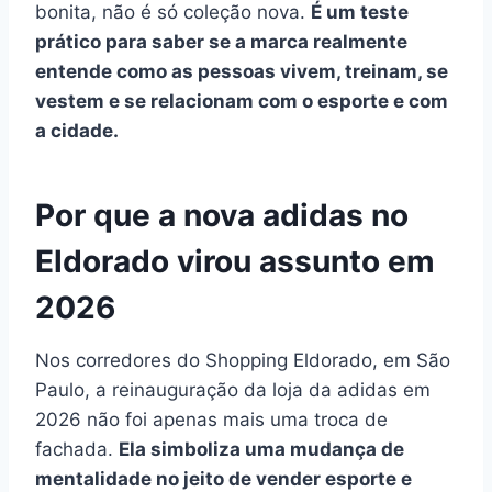
bonita, não é só coleção nova.
É um teste
prático para saber se a marca realmente
entende como as pessoas vivem, treinam, se
vestem e se relacionam com o esporte e com
a cidade.
Por que a nova adidas no
Eldorado virou assunto em
2026
Nos corredores do Shopping Eldorado, em São
Paulo, a reinauguração da loja da adidas em
2026 não foi apenas mais uma troca de
fachada.
Ela simboliza uma mudança de
mentalidade no jeito de vender esporte e