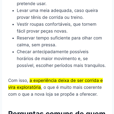
pretende usar.
Levar uma meia adequada, caso queira
provar tênis de corrida ou treino.
Vestir roupas confortáveis, que tornem
fácil provar peças novas.
Reservar tempo suficiente para olhar com
calma, sem pressa.
Checar antecipadamente possíveis
horários de maior movimento e, se
possível, escolher períodos mais tranquilos.
Com isso,
a experiência deixa de ser corrida e
vira exploratória
, o que é muito mais coerente
com o que a nova loja se propõe a oferecer.
Perguntas comuns de quem