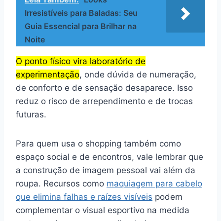
Irresistíveis para Baladas: Seu
Guia Essencial para Brilhar na
Noite
O ponto físico vira laboratório de
experimentação
, onde dúvida de numeração,
de conforto e de sensação desaparece. Isso
reduz o risco de arrependimento e de trocas
futuras.
Para quem usa o shopping também como
espaço social e de encontros, vale lembrar que
a construção de imagem pessoal vai além da
roupa. Recursos como
maquiagem para cabelo
que elimina falhas e raízes visíveis
podem
complementar o visual esportivo na medida