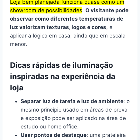
Loja bem planejada funciona quase como um
showroom de possibilidades
.
O visitante pode
observar como diferentes temperaturas de
luz valorizam texturas, logos e cores
, e
aplicar a lógica em casa, ainda que em escala
menor.
Dicas rápidas de iluminação
inspiradas na experiência da
loja
Separar luz de tarefa e luz de ambiente
: o
mesmo princípio usado em áreas de prova
e exposição pode ser aplicado na área de
estudo ou home office.
Usar pontos de destaque
: uma prateleira