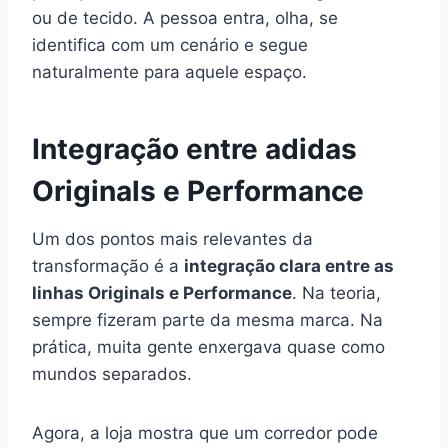
ou de tecido. A pessoa entra, olha, se
identifica com um cenário e segue
naturalmente para aquele espaço.
Integração entre adidas
Originals e Performance
Um dos pontos mais relevantes da
transformação é a
integração clara entre as
linhas Originals e Performance
. Na teoria,
sempre fizeram parte da mesma marca. Na
prática, muita gente enxergava quase como
mundos separados.
Agora, a loja mostra que um corredor pode