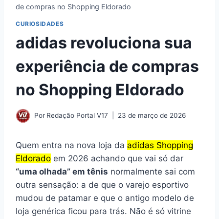
de compras no Shopping Eldorado
CURIOSIDADES
adidas revoluciona sua
experiência de compras
no Shopping Eldorado
Por
Redação Portal V17
23 de março de 2026
Quem entra na nova loja da
adidas Shopping
Eldorado
em 2026 achando que vai só dar
“uma olhada” em tênis
normalmente sai com
outra sensação: a de que o varejo esportivo
mudou de patamar e que o antigo modelo de
loja genérica ficou para trás. Não é só vitrine