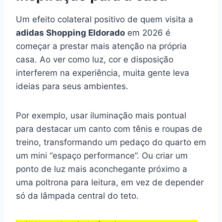
Um efeito colateral positivo de quem visita a
adidas Shopping Eldorado
em 2026 é
começar a prestar mais atenção na própria
casa. Ao ver como luz, cor e disposição
interferem na experiência, muita gente leva
ideias para seus ambientes.
Por exemplo, usar iluminação mais pontual
para destacar um canto com tênis e roupas de
treino, transformando um pedaço do quarto em
um mini “espaço performance”. Ou criar um
ponto de luz mais aconchegante próximo a
uma poltrona para leitura, em vez de depender
só da lâmpada central do teto.