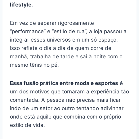
lifestyle.
Em vez de separar rigorosamente
“performance” e “estilo de rua”, a loja passou a
integrar esses universos em um só espaço.
Isso reflete o dia a dia de quem corre de
manhã, trabalha de tarde e sai à noite com o
mesmo tênis no pé.
Essa fusão prática entre moda e esportes
é
um dos motivos que tornaram a experiência tão
comentada. A pessoa não precisa mais ficar
indo de um setor ao outro tentando adivinhar
onde está aquilo que combina com o próprio
estilo de vida.