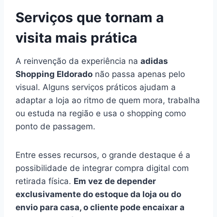
Serviços que tornam a
visita mais prática
A reinvenção da experiência na
adidas
Shopping Eldorado
não passa apenas pelo
visual. Alguns serviços práticos ajudam a
adaptar a loja ao ritmo de quem mora, trabalha
ou estuda na região e usa o shopping como
ponto de passagem.
Entre esses recursos, o grande destaque é a
possibilidade de integrar compra digital com
retirada física.
Em vez de depender
exclusivamente do estoque da loja ou do
envio para casa, o cliente pode encaixar a