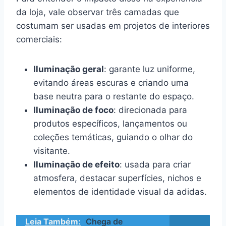
da loja, vale observar três camadas que
costumam ser usadas em projetos de interiores
comerciais:
Iluminação geral
: garante luz uniforme,
evitando áreas escuras e criando uma
base neutra para o restante do espaço.
Iluminação de foco
: direcionada para
produtos específicos, lançamentos ou
coleções temáticas, guiando o olhar do
visitante.
Iluminação de efeito
: usada para criar
atmosfera, destacar superfícies, nichos e
elementos de identidade visual da adidas.
Leia Também:
Chega de