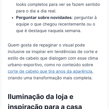
looks completos para ver se fazem sentido
para o dia a dia real.
Perguntar sobre novidades
: perguntar à
equipe o que chegou recentemente ou o
que é destaque naquela semana.
Quem gosta de repaginar o visual pode
inclusive se inspirar em tendências de corte e
estilo de cabelo que dialogam com esse clima
urbano-esportivo, como no conteúdo sobre
corte de cabelo que tira anos da aparência
,
criando uma transformação mais completa.
Iluminação da loja e
inspiração para a casa