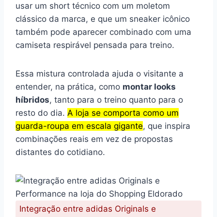
usar um short técnico com um moletom
clássico da marca, e que um sneaker icônico
também pode aparecer combinado com uma
camiseta respirável pensada para treino.
Essa mistura controlada ajuda o visitante a
entender, na prática, como
montar looks
híbridos
, tanto para o treino quanto para o
resto do dia.
A loja se comporta como um
guarda-roupa em escala gigante
, que inspira
combinações reais em vez de propostas
distantes do cotidiano.
Integração entre adidas Originals e