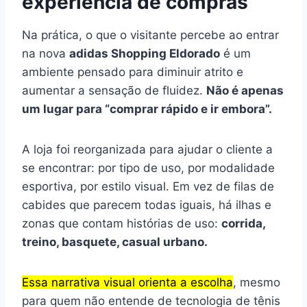
experiência de compras
Na prática, o que o visitante percebe ao entrar
na nova
adidas Shopping Eldorado
é um
ambiente pensado para diminuir atrito e
aumentar a sensação de fluidez.
Não é apenas
um lugar para “comprar rápido e ir embora”.
A loja foi reorganizada para ajudar o cliente a
se encontrar: por tipo de uso, por modalidade
esportiva, por estilo visual. Em vez de filas de
cabides que parecem todas iguais, há ilhas e
zonas que contam histórias de uso:
corrida,
treino, basquete, casual urbano.
Essa narrativa visual orienta a escolha
, mesmo
para quem não entende de tecnologia de tênis