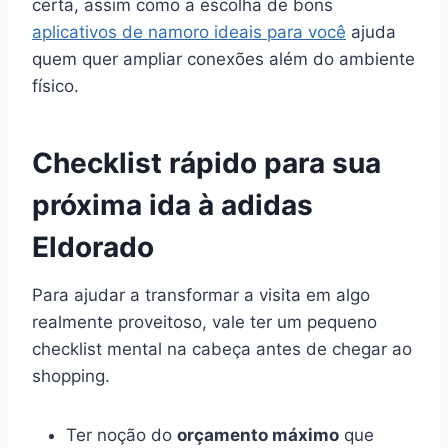
certa, assim como a escolha de bons
aplicativos de namoro ideais para você
ajuda
quem quer ampliar conexões além do ambiente
físico.
Checklist rápido para sua
próxima ida à adidas
Eldorado
Para ajudar a transformar a visita em algo
realmente proveitoso, vale ter um pequeno
checklist mental na cabeça antes de chegar ao
shopping.
Ter noção do
orçamento máximo
que