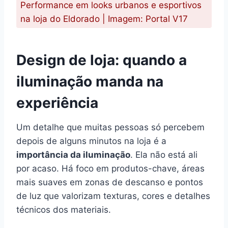
Performance em looks urbanos e esportivos
na loja do Eldorado | Imagem: Portal V17
Design de loja: quando a
iluminação manda na
experiência
Um detalhe que muitas pessoas só percebem
depois de alguns minutos na loja é a
importância da iluminação
. Ela não está ali
por acaso. Há foco em produtos-chave, áreas
mais suaves em zonas de descanso e pontos
de luz que valorizam texturas, cores e detalhes
técnicos dos materiais.