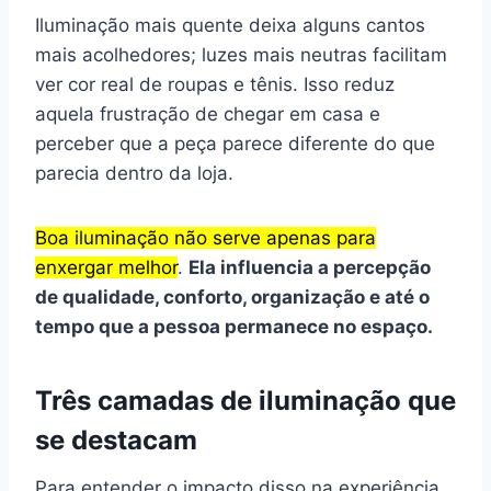
Iluminação mais quente deixa alguns cantos
mais acolhedores; luzes mais neutras facilitam
ver cor real de roupas e tênis. Isso reduz
aquela frustração de chegar em casa e
perceber que a peça parece diferente do que
parecia dentro da loja.
Boa iluminação não serve apenas para
enxergar melhor
.
Ela influencia a percepção
de qualidade, conforto, organização e até o
tempo que a pessoa permanece no espaço.
Três camadas de iluminação que
se destacam
Para entender o impacto disso na experiência