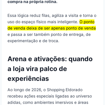
compra na própria rotina.
Essa lógica reduz filas, agiliza a visita e torna o
uso do espaço físico mais inteligente.
O ponto
de venda deixa de ser apenas ponto de venda
e passa a ser também ponto de entrega, de
experimentação e de troca.
Arena e ativações: quando
a loja vira palco de
experiências
Ao longo de 2026, o Shopping Eldorado
recebeu ações especiais ligadas ao universo
adidas, como ambientes imersivos e áreas