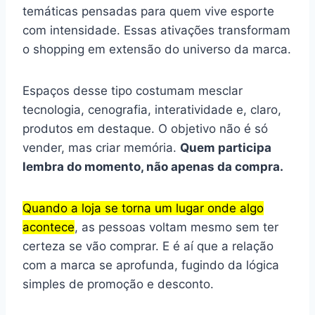
temáticas pensadas para quem vive esporte
com intensidade. Essas ativações transformam
o shopping em extensão do universo da marca.
Espaços desse tipo costumam mesclar
tecnologia, cenografia, interatividade e, claro,
produtos em destaque. O objetivo não é só
vender, mas criar memória.
Quem participa
lembra do momento, não apenas da compra.
Quando a loja se torna um lugar onde algo
acontece
, as pessoas voltam mesmo sem ter
certeza se vão comprar. E é aí que a relação
com a marca se aprofunda, fugindo da lógica
simples de promoção e desconto.