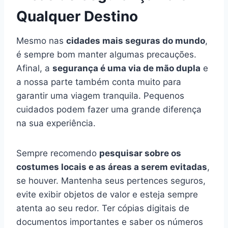
Qualquer Destino
Mesmo nas
cidades mais seguras do mundo
,
é sempre bom manter algumas precauções.
Afinal, a
segurança é uma via de mão dupla
e
a nossa parte também conta muito para
garantir uma viagem tranquila. Pequenos
cuidados podem fazer uma grande diferença
na sua experiência.
Sempre recomendo
pesquisar sobre os
costumes locais e as áreas a serem evitadas
,
se houver. Mantenha seus pertences seguros,
evite exibir objetos de valor e esteja sempre
atenta ao seu redor. Ter cópias digitais de
documentos importantes e saber os números