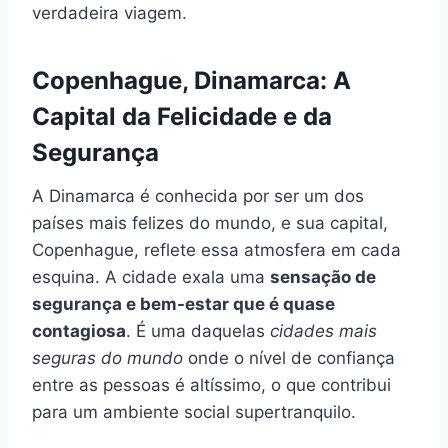
verdadeira viagem.
Copenhague, Dinamarca: A
Capital da Felicidade e da
Segurança
A Dinamarca é conhecida por ser um dos
países mais felizes do mundo, e sua capital,
Copenhague, reflete essa atmosfera em cada
esquina. A cidade exala uma
sensação de
segurança e bem-estar que é quase
contagiosa
. É uma daquelas
cidades mais
seguras do mundo
onde o nível de confiança
entre as pessoas é altíssimo, o que contribui
para um ambiente social supertranquilo.