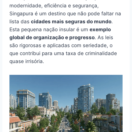
modernidade, eficiência e segurança,
Singapura é um destino que não pode faltar na
lista das
cidades mais seguras do mundo
.
Esta pequena nação insular é um
exemplo
global de organização e progresso
. As leis
são rigorosas e aplicadas com seriedade, o
que contribui para uma taxa de criminalidade
quase irrisória.