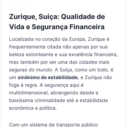
Zurique, Suíça: Qualidade de
Vida e Segurança Financeira
Localizada no coração da Europa, Zurique é
frequentemente citada não apenas por sua
beleza estonteante e sua excelência financeira,
mas também por ser uma das
cidades mais
seguras do mundo
. A Suíça, como um todo, é
um
sinônimo de estabilidade
, e Zurique não
foge à regra. A segurança aqui é
multidimensional, abrangendo desde a
baixíssima criminalidade até a estabilidade
econômica e política.
Com um sistema de transporte público