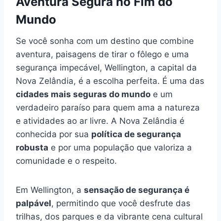
Aventura Segura no Fim do
Mundo
Se você sonha com um destino que combine
aventura, paisagens de tirar o fôlego e uma
segurança impecável, Wellington, a capital da
Nova Zelândia, é a escolha perfeita. É uma das
cidades mais seguras do mundo
e um
verdadeiro paraíso para quem ama a natureza
e atividades ao ar livre. A Nova Zelândia é
conhecida por sua
política de segurança
robusta
e por uma população que valoriza a
comunidade e o respeito.
Em Wellington, a
sensação de segurança é
palpável
, permitindo que você desfrute das
trilhas, dos parques e da vibrante cena cultural