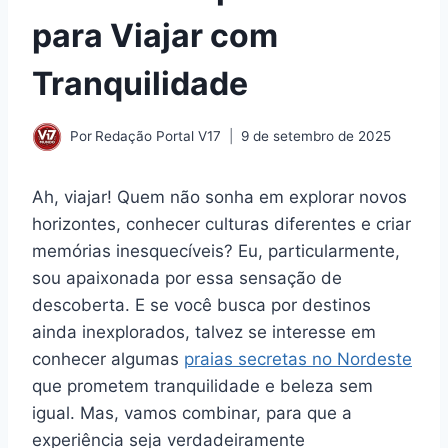
para Viajar com
Tranquilidade
Por
Redação Portal V17
9 de setembro de 2025
Ah, viajar! Quem não sonha em explorar novos
horizontes, conhecer culturas diferentes e criar
memórias inesquecíveis? Eu, particularmente,
sou apaixonada por essa sensação de
descoberta. E se você busca por destinos
ainda inexplorados, talvez se interesse em
conhecer algumas
praias secretas no Nordeste
que prometem tranquilidade e beleza sem
igual. Mas, vamos combinar, para que a
experiência seja verdadeiramente