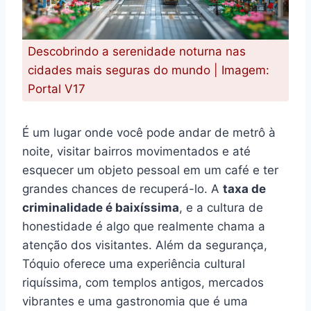
Descobrindo a serenidade noturna nas
cidades mais seguras do mundo | Imagem:
Portal V17
É um lugar onde você pode andar de metrô à
noite, visitar bairros movimentados e até
esquecer um objeto pessoal em um café e ter
grandes chances de recuperá-lo. A
taxa de
criminalidade é baixíssima
, e a cultura de
honestidade é algo que realmente chama a
atenção dos visitantes. Além da segurança,
Tóquio oferece uma experiência cultural
riquíssima, com templos antigos, mercados
vibrantes e uma gastronomia que é uma