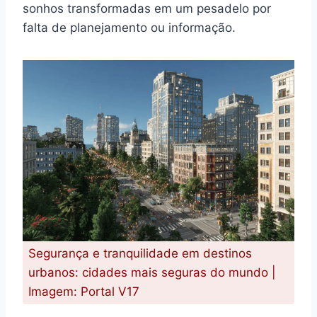
sonhos transformadas em um pesadelo por
falta de planejamento ou informação.
Segurança e tranquilidade em destinos
urbanos: cidades mais seguras do mundo |
Imagem: Portal V17