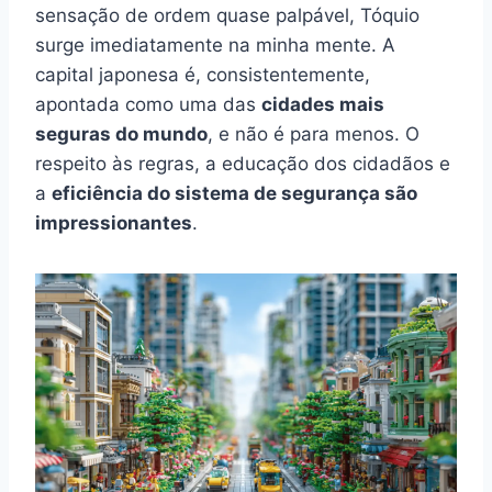
sensação de ordem quase palpável, Tóquio
surge imediatamente na minha mente. A
capital japonesa é, consistentemente,
apontada como uma das
cidades mais
seguras do mundo
, e não é para menos. O
respeito às regras, a educação dos cidadãos e
a
eficiência do sistema de segurança são
impressionantes
.