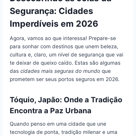
Segurança: Cidades
Imperdíveis em 2026
Agora, vamos ao que interessa! Prepare-se
para sonhar com destinos que unem beleza,
cultura e, claro, um nível de segurança que vai
te deixar de queixo caído. Estas são algumas
das
cidades mais seguras do mundo
que
prometem ser seus portos seguros em 2026.
Tóquio, Japão: Onde a Tradição
Encontra a Paz Urbana
Quando penso em uma cidade que une
tecnologia de ponta, tradição milenar e uma