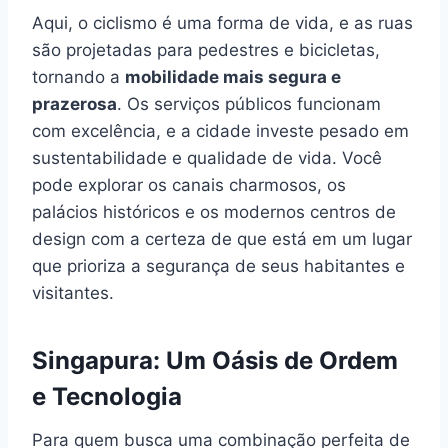
Aqui, o ciclismo é uma forma de vida, e as ruas
são projetadas para pedestres e bicicletas,
tornando a
mobilidade mais segura e
prazerosa
. Os serviços públicos funcionam
com excelência, e a cidade investe pesado em
sustentabilidade e qualidade de vida. Você
pode explorar os canais charmosos, os
palácios históricos e os modernos centros de
design com a certeza de que está em um lugar
que prioriza a segurança de seus habitantes e
visitantes.
Singapura: Um Oásis de Ordem
e Tecnologia
Para quem busca uma combinação perfeita de