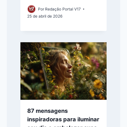
Por
Redação Portal V17
25 de abril de 2026
87 mensagens
inspiradoras para iluminar