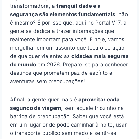
transformadora, a
tranquilidade e a
segurança são elementos fundamentais
, não
é mesmo? É por isso que, aqui no Portal V17, a
gente se dedica a trazer informações que
realmente importam para você. E hoje, vamos
mergulhar em um assunto que toca o coração
de qualquer viajante: as
cidades mais seguras
do mundo
em 2026. Prepare-se para conhecer
destinos que prometem paz de espírito e
aventuras sem preocupações!
Afinal, a gente quer mais é
aproveitar cada
segundo da viagem
, sem aquele friozinho na
barriga de preocupação. Saber que você está
em um lugar onde pode caminhar à noite, usar
o transporte público sem medo e sentir-se