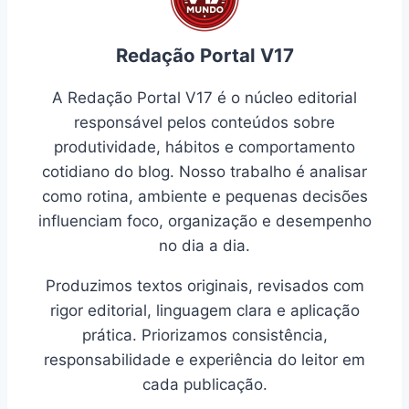
Redação Portal V17
A Redação Portal V17 é o núcleo editorial
responsável pelos conteúdos sobre
produtividade, hábitos e comportamento
cotidiano do blog. Nosso trabalho é analisar
como rotina, ambiente e pequenas decisões
influenciam foco, organização e desempenho
no dia a dia.
Produzimos textos originais, revisados com
rigor editorial, linguagem clara e aplicação
prática. Priorizamos consistência,
responsabilidade e experiência do leitor em
cada publicação.