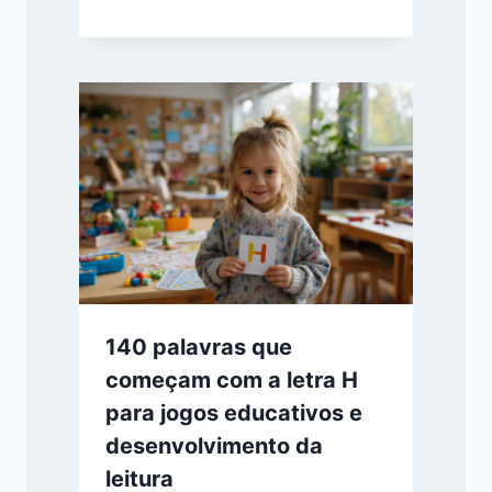
140 palavras que
começam com a letra H
para jogos educativos e
desenvolvimento da
leitura