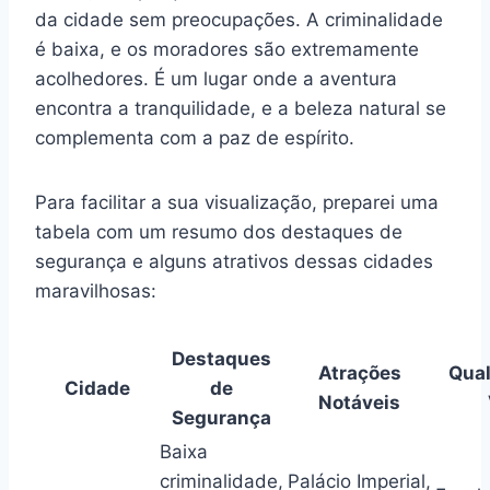
da cidade sem preocupações. A criminalidade
é baixa, e os moradores são extremamente
acolhedores. É um lugar onde a aventura
encontra a tranquilidade, e a beleza natural se
complementa com a paz de espírito.
Para facilitar a sua visualização, preparei uma
tabela com um resumo dos destaques de
segurança e alguns atrativos dessas cidades
maravilhosas:
Destaques
Atrações
Qual
Cidade
de
Notáveis
Segurança
Baixa
criminalidade,
Palácio Imperial,