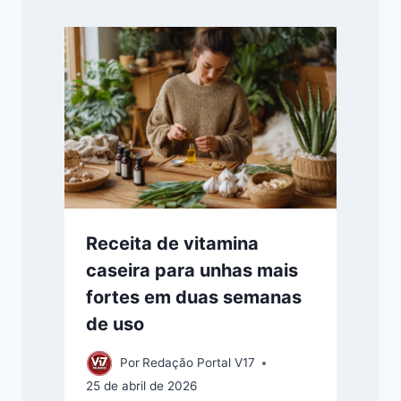
Receita de vitamina
caseira para unhas mais
fortes em duas semanas
de uso
Por
Redação Portal V17
25 de abril de 2026