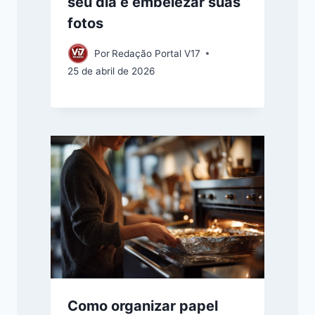
seu dia e embelezar suas
fotos
Por
Redação Portal V17
25 de abril de 2026
Como organizar papel