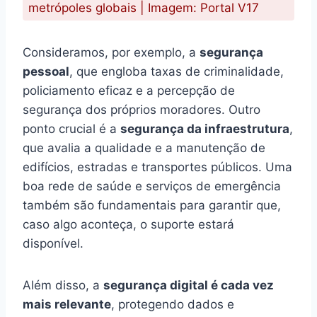
metrópoles globais | Imagem: Portal V17
Consideramos, por exemplo, a
segurança
pessoal
, que engloba taxas de criminalidade,
policiamento eficaz e a percepção de
segurança dos próprios moradores. Outro
ponto crucial é a
segurança da infraestrutura
,
que avalia a qualidade e a manutenção de
edifícios, estradas e transportes públicos. Uma
boa rede de saúde e serviços de emergência
também são fundamentais para garantir que,
caso algo aconteça, o suporte estará
disponível.
Além disso, a
segurança digital é cada vez
mais relevante
, protegendo dados e