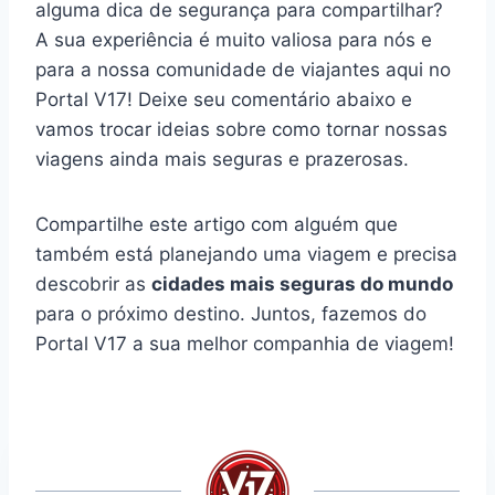
alguma dica de segurança para compartilhar?
A sua experiência é muito valiosa para nós e
para a nossa comunidade de viajantes aqui no
Portal V17! Deixe seu comentário abaixo e
vamos trocar ideias sobre como tornar nossas
viagens ainda mais seguras e prazerosas.
Compartilhe este artigo com alguém que
também está planejando uma viagem e precisa
descobrir as
cidades mais seguras do mundo
para o próximo destino. Juntos, fazemos do
Portal V17 a sua melhor companhia de viagem!