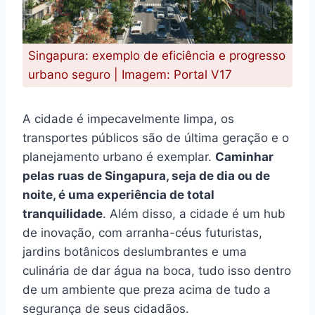
Singapura: exemplo de eficiência e progresso
urbano seguro | Imagem: Portal V17
A cidade é impecavelmente limpa, os
transportes públicos são de última geração e o
planejamento urbano é exemplar.
Caminhar
pelas ruas de Singapura, seja de dia ou de
noite, é uma experiência de total
tranquilidade
. Além disso, a cidade é um hub
de inovação, com arranha-céus futuristas,
jardins botânicos deslumbrantes e uma
culinária de dar água na boca, tudo isso dentro
de um ambiente que preza acima de tudo a
segurança de seus cidadãos.