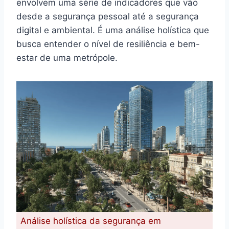
envolvem uma série de indicadores que vão
desde a segurança pessoal até a segurança
digital e ambiental. É uma análise holística que
busca entender o nível de resiliência e bem-
estar de uma metrópole.
Análise holística da segurança em