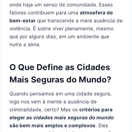
onde haja um senso de comunidade. Esses
fatores contribuem para uma
atmosfera de
bem-estar
que transcende a mera ausência de
violência. É sobre viver plenamente, mesmo
que por alguns dias, em um ambiente que
nutre a alma.
O Que Define as Cidades
Mais Seguras do Mundo?
Quando pensamos em uma cidade segura,
logo nos vem à mente a ausência de
criminalidade, certo? Mas os
critérios para
eleger as
cidades mais seguras do mundo
são bem mais amplos e complexos
. Eles