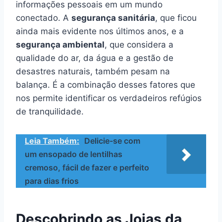
informações pessoais em um mundo
conectado. A
segurança sanitária
, que ficou
ainda mais evidente nos últimos anos, e a
segurança ambiental
, que considera a
qualidade do ar, da água e a gestão de
desastres naturais, também pesam na
balança. É a combinação desses fatores que
nos permite identificar os verdadeiros refúgios
de tranquilidade.
Leia Também:
Delicie-se com
um ensopado de lentilhas
cremoso, fácil de fazer e perfeito
para dias frios
Descobrindo as Joias da