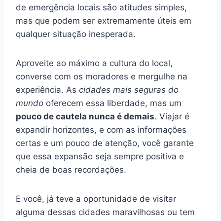
de emergência locais são atitudes simples,
mas que podem ser extremamente úteis em
qualquer situação inesperada.
Aproveite ao máximo a cultura do local,
converse com os moradores e mergulhe na
experiência. As
cidades mais seguras do
mundo
oferecem essa liberdade, mas um
pouco de cautela nunca é demais
. Viajar é
expandir horizontes, e com as informações
certas e um pouco de atenção, você garante
que essa expansão seja sempre positiva e
cheia de boas recordações.
E você, já teve a oportunidade de visitar
alguma dessas cidades maravilhosas ou tem