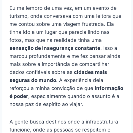
Eu me lembro de uma vez, em um evento de
turismo, onde conversava com uma leitora que
me contou sobre uma viagem frustrada. Ela
tinha ido a um lugar que parecia lindo nas
fotos, mas que na realidade tinha uma
sensação de insegurança constante
. Isso a
marcou profundamente e me fez pensar ainda
mais sobre a importância de compartilhar
dados confiáveis sobre as
cidades mais
seguras do mundo
. A experiência dela
reforçou a minha convicção de que
informação
é poder
, especialmente quando o assunto é a
nossa paz de espírito ao viajar.
A gente busca destinos onde a infraestrutura
funcione, onde as pessoas se respeitem e