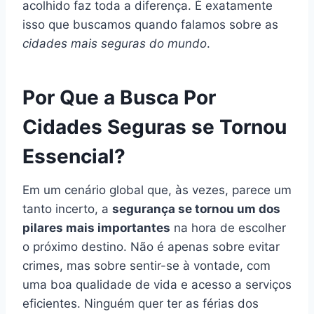
acolhido faz toda a diferença. É exatamente
isso que buscamos quando falamos sobre as
cidades mais seguras do mundo
.
Por Que a Busca Por
Cidades Seguras se Tornou
Essencial?
Em um cenário global que, às vezes, parece um
tanto incerto, a
segurança se tornou um dos
pilares mais importantes
na hora de escolher
o próximo destino. Não é apenas sobre evitar
crimes, mas sobre sentir-se à vontade, com
uma boa qualidade de vida e acesso a serviços
eficientes. Ninguém quer ter as férias dos