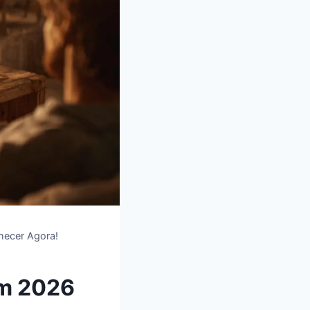
hecer Agora!
Em 2026