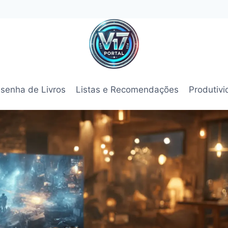
senha de Livros
Listas e Recomendações
Produtiv