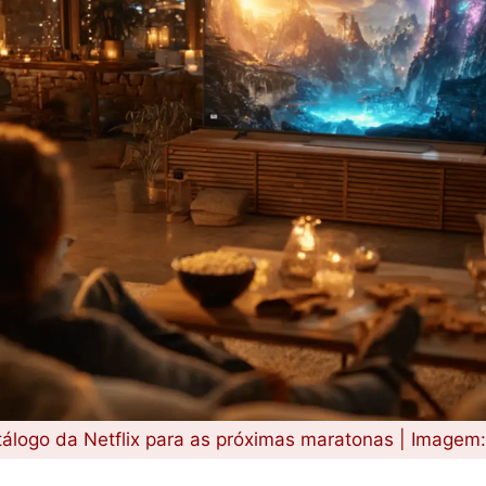
tálogo da Netflix para as próximas maratonas | Imagem: