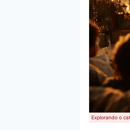
Explorando o ca