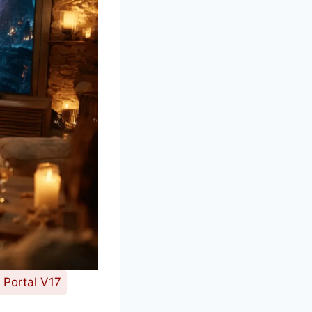
 Portal V17