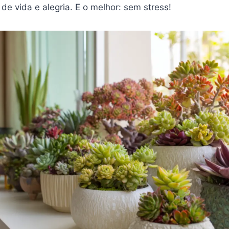
 de vida e alegria. E o melhor: sem stress!