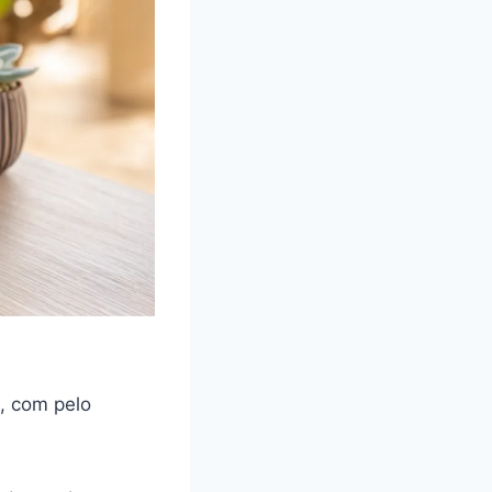
, com pelo