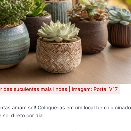
r das suculentas mais lindas | Imagem: Portal V17
ntas amam sol! Coloque-as em um local bem iluminado
sol direto por dia.