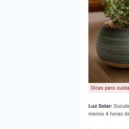
Dicas para cuida
Luz Solar:
Sucule
menos 4 horas de 