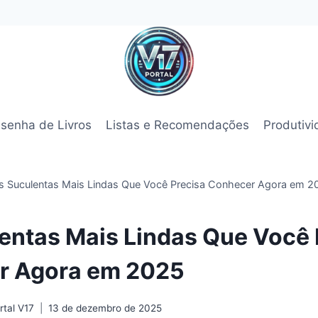
senha de Livros
Listas e Recomendações
Produtiv
s Suculentas Mais Lindas Que Você Precisa Conhecer Agora em 2
entas Mais Lindas Que Você 
r Agora em 2025
tal V17
13 de dezembro de 2025