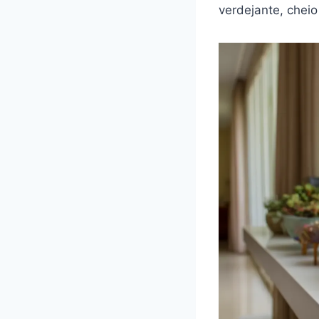
verdejante, cheio