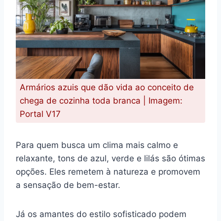
Armários azuis que dão vida ao conceito de
chega de cozinha toda branca | Imagem:
Portal V17
Para quem busca um clima mais calmo e
relaxante, tons de azul, verde e lilás são ótimas
opções. Eles remetem à natureza e promovem
a sensação de bem-estar.
Já os amantes do estilo sofisticado podem