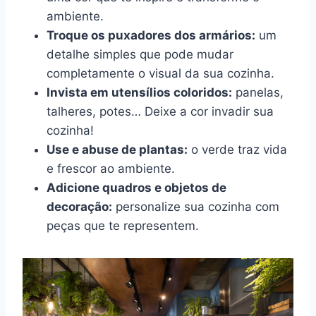
ambiente.
Troque os puxadores dos armários:
um
detalhe simples que pode mudar
completamente o visual da sua cozinha.
Invista em utensílios coloridos:
panelas,
talheres, potes… Deixe a cor invadir sua
cozinha!
Use e abuse de plantas:
o verde traz vida
e frescor ao ambiente.
Adicione quadros e objetos de
decoração:
personalize sua cozinha com
peças que te representem.