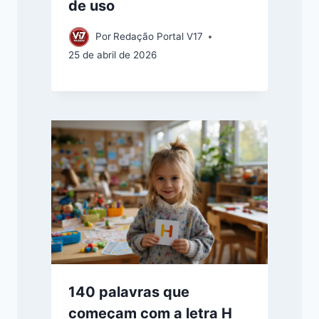
de uso
Por
Redação Portal V17
25 de abril de 2026
140 palavras que
começam com a letra H