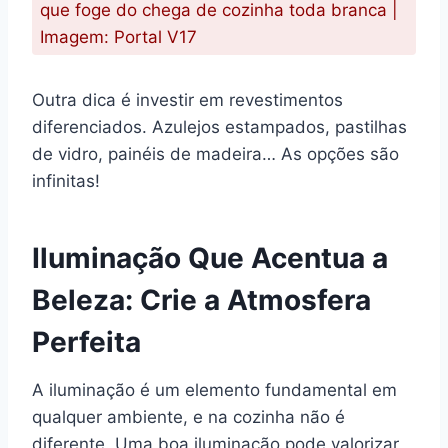
que foge do chega de cozinha toda branca |
Imagem: Portal V17
Outra dica é investir em revestimentos
diferenciados. Azulejos estampados, pastilhas
de vidro, painéis de madeira… As opções são
infinitas!
Iluminação Que Acentua a
Beleza: Crie a Atmosfera
Perfeita
A iluminação é um elemento fundamental em
qualquer ambiente, e na cozinha não é
diferente. Uma boa iluminação pode valorizar