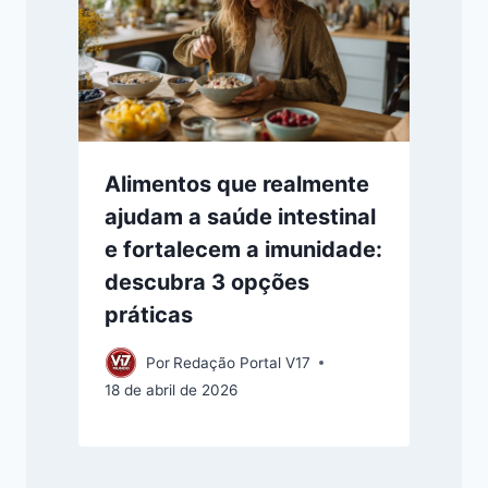
Alimentos que realmente
ajudam a saúde intestinal
e fortalecem a imunidade:
descubra 3 opções
práticas
Por
Redação Portal V17
18 de abril de 2026