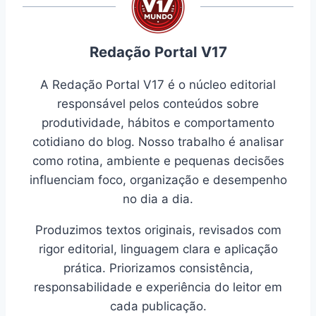
Redação Portal V17
A Redação Portal V17 é o núcleo editorial
responsável pelos conteúdos sobre
produtividade, hábitos e comportamento
cotidiano do blog. Nosso trabalho é analisar
como rotina, ambiente e pequenas decisões
influenciam foco, organização e desempenho
no dia a dia.
Produzimos textos originais, revisados com
rigor editorial, linguagem clara e aplicação
prática. Priorizamos consistência,
responsabilidade e experiência do leitor em
cada publicação.