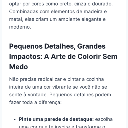
optar por cores como preto, cinza e dourado.
Combinadas com elementos de madeira e
metal, elas criam um ambiente elegante e
moderno.
Pequenos Detalhes, Grandes
Impactos: A Arte de Colorir Sem
Medo
Não precisa radicalizar e pintar a cozinha
inteira de uma cor vibrante se você não se
sente à vontade. Pequenos detalhes podem
fazer toda a diferença:
Pinte uma parede de destaque:
escolha
uma cor que te inspire e transforme o