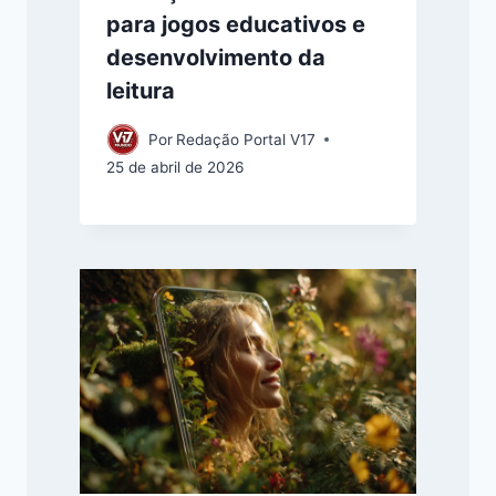
para jogos educativos e
desenvolvimento da
leitura
Por
Redação Portal V17
25 de abril de 2026