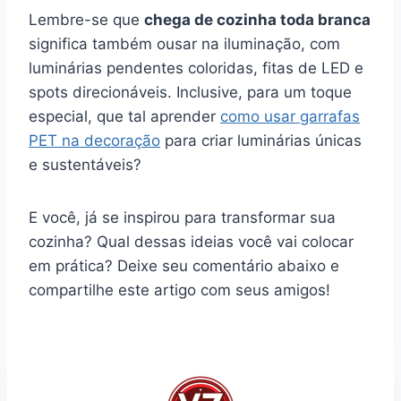
Lembre-se que
chega de cozinha toda branca
significa também ousar na iluminação, com
luminárias pendentes coloridas, fitas de LED e
spots direcionáveis. Inclusive, para um toque
especial, que tal aprender
como usar garrafas
PET na decoração
para criar luminárias únicas
e sustentáveis?
E você, já se inspirou para transformar sua
cozinha? Qual dessas ideias você vai colocar
em prática? Deixe seu comentário abaixo e
compartilhe este artigo com seus amigos!