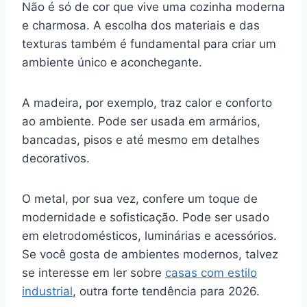
Não é só de cor que vive uma cozinha moderna
e charmosa. A escolha dos materiais e das
texturas também é fundamental para criar um
ambiente único e aconchegante.
A madeira, por exemplo, traz calor e conforto
ao ambiente. Pode ser usada em armários,
bancadas, pisos e até mesmo em detalhes
decorativos.
O metal, por sua vez, confere um toque de
modernidade e sofisticação. Pode ser usado
em eletrodomésticos, luminárias e acessórios.
Se você gosta de ambientes modernos, talvez
se interesse em ler sobre
casas com estilo
industrial
, outra forte tendência para 2026.