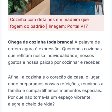
Cozinha com detalhes em madeira que
fogem do padrão | Imagem: Portal V17
Chega de cozinha toda branca
! A palavra de
ordem agora é expressão. Queremos cozinhas
que reflitam nossa individualidade, nossos
gostos e nossa paixão por cozinhar e receber.
Afinal, a cozinha é o coração da casa, o lugar
onde preparamos nossas refeições, reunimos a
família e compartilhamos momentos especiais.
Por que não torná-la um espaço vibrante,
alegre e cheio de vida?