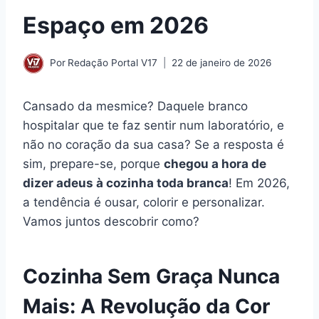
Espaço em 2026
Por
Redação Portal V17
22 de janeiro de 2026
Cansado da mesmice? Daquele branco
hospitalar que te faz sentir num laboratório, e
não no coração da sua casa? Se a resposta é
sim, prepare-se, porque
chegou a hora de
dizer adeus à cozinha toda branca
! Em 2026,
a tendência é ousar, colorir e personalizar.
Vamos juntos descobrir como?
Cozinha Sem Graça Nunca
Mais: A Revolução da Cor