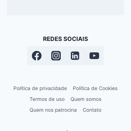
REDES SOCIAIS
Política de privacidade
Política de Cookies
Termos de uso
Quem somos
Quem nos patrocina
Contato