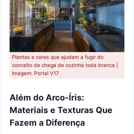
Plantas e cores que ajudam a fugir do
conceito de chega de cozinha toda branca |
Imagem: Portal V17
Além do Arco-Íris:
Materiais e Texturas Que
Fazem a Diferença