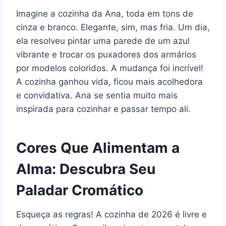
Imagine a cozinha da Ana, toda em tons de
cinza e branco. Elegante, sim, mas fria. Um dia,
ela resolveu pintar uma parede de um azul
vibrante e trocar os puxadores dos armários
por modelos coloridos. A mudança foi incrível!
A cozinha ganhou vida, ficou mais acolhedora
e convidativa. Ana se sentia muito mais
inspirada para cozinhar e passar tempo ali.
Cores Que Alimentam a
Alma: Descubra Seu
Paladar Cromático
Esqueça as regras! A cozinha de 2026 é livre e