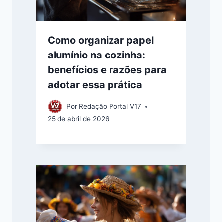
Como organizar papel
alumínio na cozinha:
benefícios e razões para
adotar essa prática
Por
Redação Portal V17
25 de abril de 2026