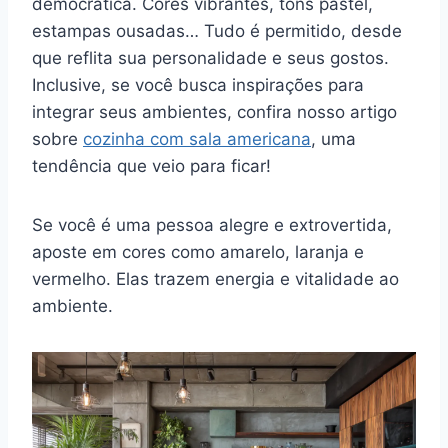
democrática. Cores vibrantes, tons pastel,
estampas ousadas… Tudo é permitido, desde
que reflita sua personalidade e seus gostos.
Inclusive, se você busca inspirações para
integrar seus ambientes, confira nosso artigo
sobre
cozinha com sala americana
, uma
tendência que veio para ficar!
Se você é uma pessoa alegre e extrovertida,
aposte em cores como amarelo, laranja e
vermelho. Elas trazem energia e vitalidade ao
ambiente.