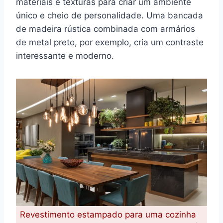
materiais e texturas para criar um ambiente
único e cheio de personalidade. Uma bancada
de madeira rústica combinada com armários
de metal preto, por exemplo, cria um contraste
interessante e moderno.
Revestimento estampado para uma cozinha