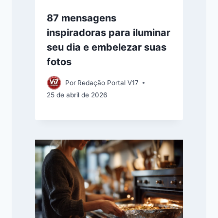
87 mensagens
inspiradoras para iluminar
seu dia e embelezar suas
fotos
Por
Redação Portal V17
25 de abril de 2026