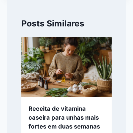
Posts Similares
Receita de vitamina
caseira para unhas mais
fortes em duas semanas