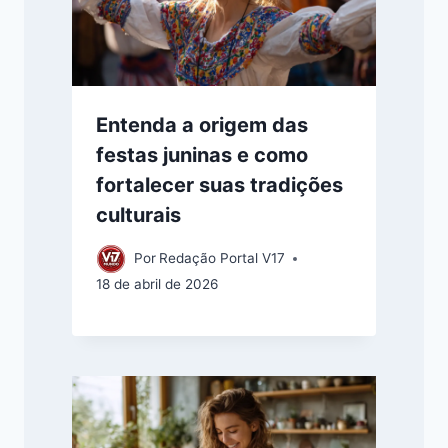
Entenda a origem das
festas juninas e como
fortalecer suas tradições
culturais
Por
Redação Portal V17
18 de abril de 2026