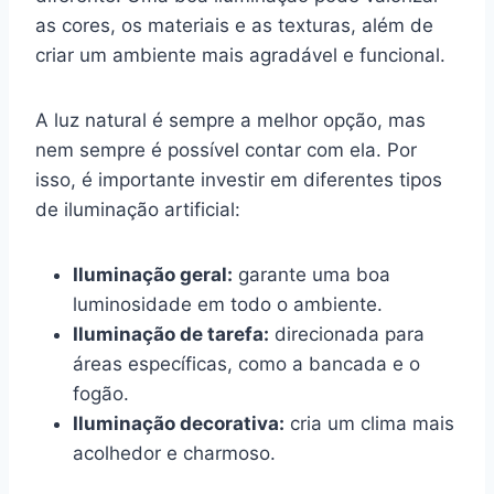
as cores, os materiais e as texturas, além de
criar um ambiente mais agradável e funcional.
A luz natural é sempre a melhor opção, mas
nem sempre é possível contar com ela. Por
isso, é importante investir em diferentes tipos
de iluminação artificial:
Iluminação geral:
garante uma boa
luminosidade em todo o ambiente.
Iluminação de tarefa:
direcionada para
áreas específicas, como a bancada e o
fogão.
Iluminação decorativa:
cria um clima mais
acolhedor e charmoso.