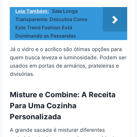
Leia Também:
Saia Longa
Transparente: Descubra Como
Este Trend Fashion Está
Dominando as Passarelas
Já o vidro e o acrílico são ótimas opções para
quem busca leveza e luminosidade. Podem ser
usados em portas de armários, prateleiras e
divisórias.
Misture e Combine: A Receita
Para Uma Cozinha
Personalizada
A grande sacada é misturar diferentes