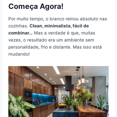
Começa Agora!
Por muito tempo, o branco reinou absoluto nas
cozinhas.
Clean, minimalista, fácil de
combinar…
Mas a verdade é que, muitas
vezes, o resultado era um ambiente sem
personalidade, frio e distante. Mas isso está
mudando!