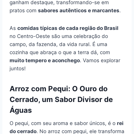
ganham destaque, transformando-se em
pratos com
sabores autênticos e marcantes
.
As
comidas típicas de cada região do Brasil
no Centro-Oeste são uma celebração do
campo, da fazenda, da vida rural. É uma
cozinha que abraça o que a terra dá, com
muito tempero e aconchego
. Vamos explorar
juntos!
Arroz com Pequi: O Ouro do
Cerrado, um Sabor Divisor de
Águas
O pequi, com seu aroma e sabor únicos, é o
rei
do cerrado
. No arroz com pequi, ele transforma