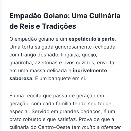
Empadão Goiano: Uma Culinária
de Reis e Tradições
O empadão goiano é um
espetáculo à parte
.
Uma torta salgada generosamente recheada
com frango desfiado, linguiça, queijo,
guariroba, azeitonas e ovos cozidos, envolta
em uma massa delicada e
incrivelmente
saborosa
. É um banquete em si.
É uma receita que passa de geração em
geração, com cada família tendo seu toque
especial. Servido em grandes pedaços, é um
prato robusto e que satisfaz. Prova de que a
culinária do Centro-Oeste tem
muito a oferecer