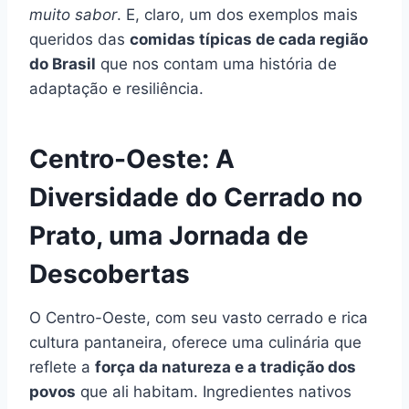
muito sabor
. E, claro, um dos exemplos mais
queridos das
comidas típicas de cada região
do Brasil
que nos contam uma história de
adaptação e resiliência.
Centro-Oeste: A
Diversidade do Cerrado no
Prato, uma Jornada de
Descobertas
O Centro-Oeste, com seu vasto cerrado e rica
cultura pantaneira, oferece uma culinária que
reflete a
força da natureza e a tradição dos
povos
que ali habitam. Ingredientes nativos