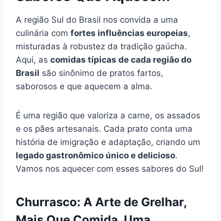
A região Sul do Brasil nos convida a uma
culinária com
fortes influências europeias
,
misturadas à robustez da tradição gaúcha.
Aqui, as
comidas típicas de cada região do
Brasil
são sinônimo de pratos fartos,
saborosos e que aquecem a alma.
É uma região que valoriza a carne, os assados
e os pães artesanais. Cada prato conta uma
história de imigração e adaptação, criando um
legado gastronômico único e delicioso
.
Vamos nos aquecer com esses sabores do Sul!
Churrasco: A Arte de Grelhar,
Mais Que Comida, Uma