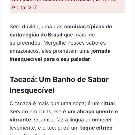
Portal V17
Sem dúvida, uma das
comidas típicas de
cada região do Brasil
que mais me
surpreendeu. Mergulhe nesses sabores
amazônicos, eles prometem uma
jornada
inesquecível para o seu paladar
.
Tacacá: Um Banho de Sabor
Inesquecível
O tacacá é mais que uma sopa; é um
ritual
.
Servido em cuias, ele é
um abraço quente e
vibrante
. O jambu faz a língua adormecer
levemente, e o tucupi dá um
toque cítrico