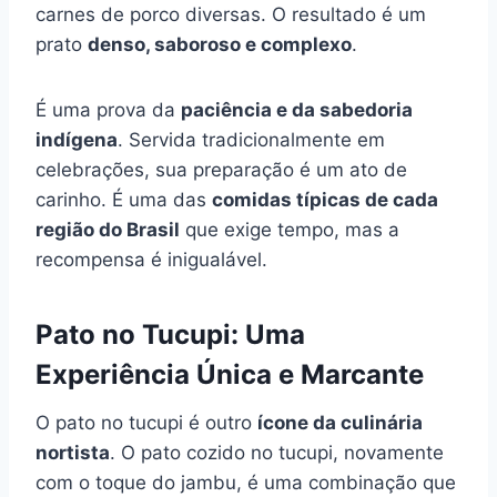
carnes de porco diversas. O resultado é um
prato
denso, saboroso e complexo
.
É uma prova da
paciência e da sabedoria
indígena
. Servida tradicionalmente em
celebrações, sua preparação é um ato de
carinho. É uma das
comidas típicas de cada
região do Brasil
que exige tempo, mas a
recompensa é inigualável.
Pato no Tucupi: Uma
Experiência Única e Marcante
O pato no tucupi é outro
ícone da culinária
nortista
. O pato cozido no tucupi, novamente
com o toque do jambu, é uma combinação que