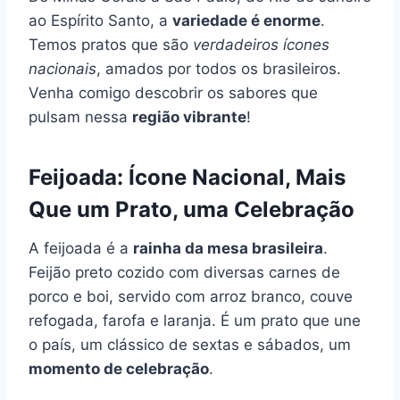
ao Espírito Santo, a
variedade é enorme
.
Temos pratos que são
verdadeiros ícones
nacionais
, amados por todos os brasileiros.
Venha comigo descobrir os sabores que
pulsam nessa
região vibrante
!
Feijoada: Ícone Nacional, Mais
Que um Prato, uma Celebração
A feijoada é a
rainha da mesa brasileira
.
Feijão preto cozido com diversas carnes de
porco e boi, servido com arroz branco, couve
refogada, farofa e laranja. É um prato que une
o país, um clássico de sextas e sábados, um
momento de celebração
.