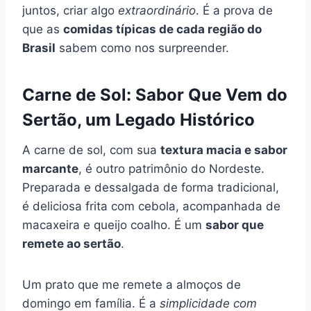
juntos, criar algo
extraordinário
. É a prova de
que as
comidas típicas de cada região do
Brasil
sabem como nos surpreender.
Carne de Sol: Sabor Que Vem do
Sertão, um Legado Histórico
A carne de sol, com sua
textura macia e sabor
marcante
, é outro patrimônio do Nordeste.
Preparada e dessalgada de forma tradicional,
é deliciosa frita com cebola, acompanhada de
macaxeira e queijo coalho. É um
sabor que
remete ao sertão
.
Um prato que me remete a almoços de
domingo em família. É a
simplicidade com