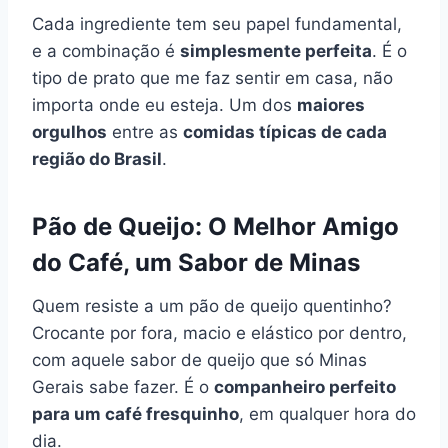
Cada ingrediente tem seu papel fundamental,
e a combinação é
simplesmente perfeita
. É o
tipo de prato que me faz sentir em casa, não
importa onde eu esteja. Um dos
maiores
orgulhos
entre as
comidas típicas de cada
região do Brasil
.
Pão de Queijo: O Melhor Amigo
do Café, um Sabor de Minas
Quem resiste a um pão de queijo quentinho?
Crocante por fora, macio e elástico por dentro,
com aquele sabor de queijo que só Minas
Gerais sabe fazer. É o
companheiro perfeito
para um café fresquinho
, em qualquer hora do
dia.