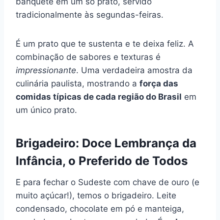
banquete em um só prato, servido
tradicionalmente às segundas-feiras.
É um prato que te sustenta e te deixa feliz. A
combinação de sabores e texturas é
impressionante
. Uma verdadeira amostra da
culinária paulista, mostrando a
força das
comidas típicas de cada região do Brasil
em
um único prato.
Brigadeiro: Doce Lembrança da
Infância, o Preferido de Todos
E para fechar o Sudeste com chave de ouro (e
muito açúcar!), temos o brigadeiro. Leite
condensado, chocolate em pó e manteiga,