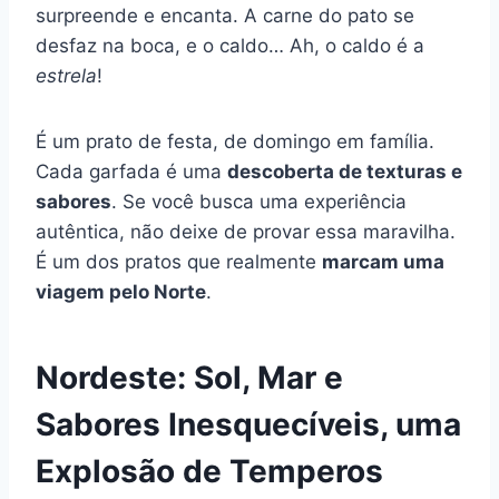
surpreende e encanta. A carne do pato se
desfaz na boca, e o caldo… Ah, o caldo é a
estrela
!
É um prato de festa, de domingo em família.
Cada garfada é uma
descoberta de texturas e
sabores
. Se você busca uma experiência
autêntica, não deixe de provar essa maravilha.
É um dos pratos que realmente
marcam uma
viagem pelo Norte
.
Nordeste: Sol, Mar e
Sabores Inesquecíveis, uma
Explosão de Temperos