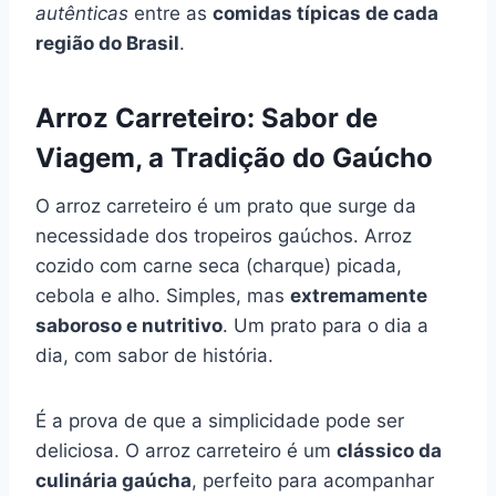
autênticas
entre as
comidas típicas de cada
região do Brasil
.
Arroz Carreteiro: Sabor de
Viagem, a Tradição do Gaúcho
O arroz carreteiro é um prato que surge da
necessidade dos tropeiros gaúchos. Arroz
cozido com carne seca (charque) picada,
cebola e alho. Simples, mas
extremamente
saboroso e nutritivo
. Um prato para o dia a
dia, com sabor de história.
É a prova de que a simplicidade pode ser
deliciosa. O arroz carreteiro é um
clássico da
culinária gaúcha
, perfeito para acompanhar