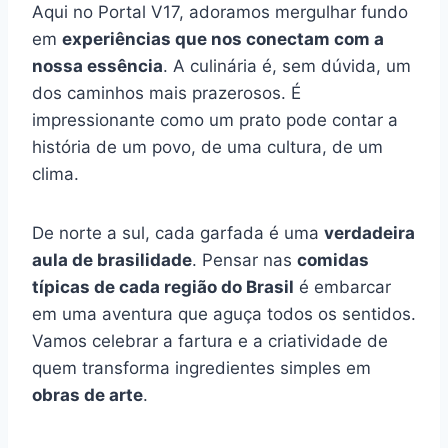
Aqui no Portal V17, adoramos mergulhar fundo
em
experiências que nos conectam com a
nossa essência
. A culinária é, sem dúvida, um
dos caminhos mais prazerosos. É
impressionante como um prato pode contar a
história de um povo, de uma cultura, de um
clima.
De norte a sul, cada garfada é uma
verdadeira
aula de brasilidade
. Pensar nas
comidas
típicas de cada região do Brasil
é embarcar
em uma aventura que aguça todos os sentidos.
Vamos celebrar a fartura e a criatividade de
quem transforma ingredientes simples em
obras de arte
.