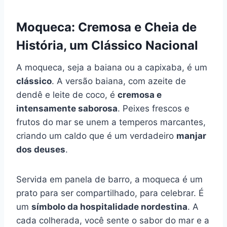
Moqueca: Cremosa e Cheia de
História, um Clássico Nacional
A moqueca, seja a baiana ou a capixaba, é um
clássico
. A versão baiana, com azeite de
dendê e leite de coco, é
cremosa e
intensamente saborosa
. Peixes frescos e
frutos do mar se unem a temperos marcantes,
criando um caldo que é um verdadeiro
manjar
dos deuses
.
Servida em panela de barro, a moqueca é um
prato para ser compartilhado, para celebrar. É
um
símbolo da hospitalidade nordestina
. A
cada colherada, você sente o sabor do mar e a