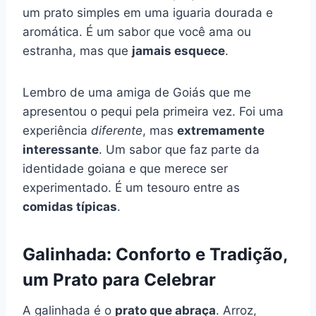
um prato simples em uma iguaria dourada e
aromática. É um sabor que você ama ou
estranha, mas que
jamais esquece
.
Lembro de uma amiga de Goiás que me
apresentou o pequi pela primeira vez. Foi uma
experiência
diferente
, mas
extremamente
interessante
. Um sabor que faz parte da
identidade goiana e que merece ser
experimentado. É um tesouro entre as
comidas típicas
.
Galinhada: Conforto e Tradição,
um Prato para Celebrar
A galinhada é o
prato que abraça
. Arroz,