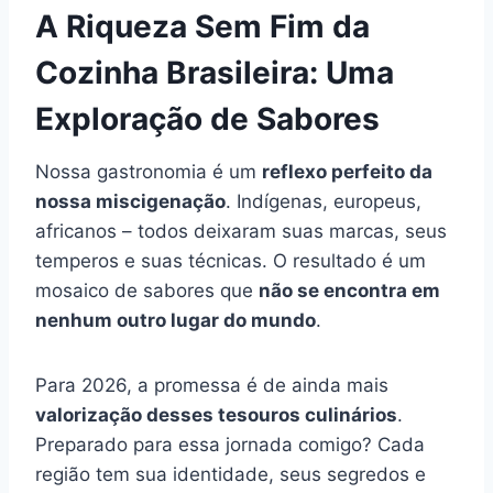
A Riqueza Sem Fim da
Cozinha Brasileira: Uma
Exploração de Sabores
Nossa gastronomia é um
reflexo perfeito da
nossa miscigenação
. Indígenas, europeus,
africanos – todos deixaram suas marcas, seus
temperos e suas técnicas. O resultado é um
mosaico de sabores que
não se encontra em
nenhum outro lugar do mundo
.
Para 2026, a promessa é de ainda mais
valorização desses tesouros culinários
.
Preparado para essa jornada comigo? Cada
região tem sua identidade, seus segredos e