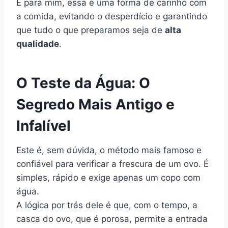
E para mim, essa é uma forma de carinho com
a comida, evitando o desperdício e garantindo
que tudo o que preparamos seja de
alta
qualidade
.
O Teste da Água: O
Segredo Mais Antigo e
Infalível
Este é, sem dúvida, o método mais famoso e
confiável para verificar a frescura de um ovo. É
simples, rápido e exige apenas um copo com
água.
A lógica por trás dele é que, com o tempo, a
casca do ovo, que é porosa, permite a entrada