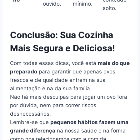
ouvido.
mínimo.
solto.
Conclusão: Sua Cozinha
Mais Segura e Deliciosa!
Com todas essas dicas, você está
mais do que
preparado
para garantir que apenas ovos
frescos e de qualidade entrem na sua
alimentação e na da sua família.
Não há mais desculpas para jogar um ovo fora
por dúvida, nem para correr riscos
desnecessários.
Lembre-se que
pequenos hábitos fazem uma
grande diferença
na nossa saúde e na forma
como nos relacionamos com a comida.