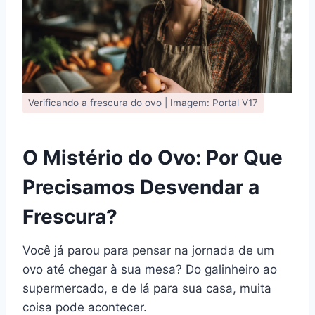
Verificando a frescura do ovo | Imagem: Portal V17
O Mistério do Ovo: Por Que
Precisamos Desvendar a
Frescura?
Você já parou para pensar na jornada de um
ovo até chegar à sua mesa? Do galinheiro ao
supermercado, e de lá para sua casa, muita
coisa pode acontecer.