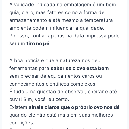
A validade indicada na embalagem é um bom
guia, claro, mas fatores como a forma de
armazenamento e até mesmo a temperatura
ambiente podem influenciar a qualidade.
Por isso, confiar apenas na data impressa pode
ser um
tiro no pé
.
A boa notícia é que a natureza nos deu
ferramentas para
saber se o ovo está bom
sem precisar de equipamentos caros ou
conhecimentos científicos complexos.
É tudo uma questão de observar, cheirar e até
ouvir! Sim, você leu certo.
Existem
sinais claros que o próprio ovo nos dá
quando ele não está mais em suas melhores
condições.