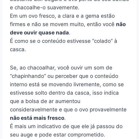
e chacoalhe-o suavemente.
Em um ovo fresco, a clara e a gema estão
firmes e não se movem muito, então você
não
deve ouvir quase nada
.
É como se o conteúdo estivesse “colado” à
casca.
Se, ao chacoalhar, você ouvir um som de
“chapinhando” ou perceber que o conteúdo
interno está se movendo livremente, como se
estivesse solto dentro da casca, isso indica
que a bolsa de ar aumentou
consideravelmente e que o ovo provavelmente
não está mais fresco
.
É mais um indicativo de que ele já passou do
seu auge e pode estar comprometido.