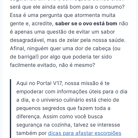
será que ele ainda está bom para o consumo?
Essa é uma pergunta que atormenta muita
gente e, acredite,
saber se o ovo está bom
não
é apenas uma questão de evitar um sabor
desagradável, mas de zelar pela nossa saúde.
Afinal, ninguém quer uma dor de cabeça (ou
de barriga!) por algo que poderia ter sido
facilmente evitado, não é mesmo?
Aqui no Portal V17, nossa missão é te
empoderar com informações úteis para o dia
a dia, e o universo culinário está cheio de
pequenos segredos que fazem toda a
diferença. Assim como você busca
segurança na cozinha, talvez se interesse
também por
dicas para afastar escorpiões