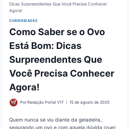
Dicas Surpreendentes Que Você Precisa Conhecer
Agora!
CURIOSIDADES
Como Saber se o Ovo
Está Bom: Dicas
Surpreendentes Que
Você Precisa Conhecer
Agora!
Por
Redação Portal V17
15 de agosto de 2025
Quem nunca se viu diante da geladeira,
segurando um ovo e com aquela dúvida cruel: