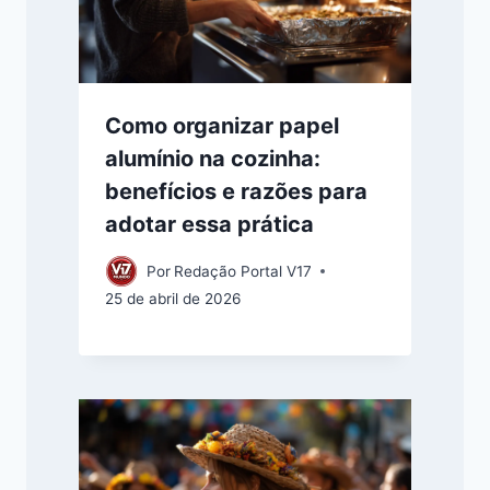
Como organizar papel
alumínio na cozinha:
benefícios e razões para
adotar essa prática
Por
Redação Portal V17
25 de abril de 2026