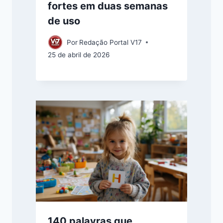
fortes em duas semanas
de uso
Por
Redação Portal V17
25 de abril de 2026
140 palavras que