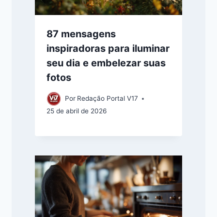
87 mensagens
inspiradoras para iluminar
seu dia e embelezar suas
fotos
Por
Redação Portal V17
25 de abril de 2026