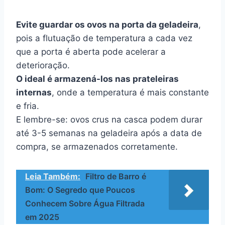
Evite guardar os ovos na porta da geladeira
,
pois a flutuação de temperatura a cada vez
que a porta é aberta pode acelerar a
deterioração.
O ideal é armazená-los nas prateleiras
internas
, onde a temperatura é mais constante
e fria.
E lembre-se: ovos crus na casca podem durar
até 3-5 semanas na geladeira após a data de
compra, se armazenados corretamente.
Leia Também:
Filtro de Barro é
Bom: O Segredo que Poucos
Conhecem Sobre Água Filtrada
em 2025