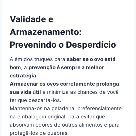
Validade e
Armazenamento:
Prevenindo o Desperdício
Além dos truques para
saber se o ovo está
bom
, a
prevenção é sempre a melhor
estratégia
.
Armazenar os ovos corretamente prolonga
sua vida útil
e minimiza as chances de você
ter que descartá-los.
Mantenha-os na geladeira, preferencialmente
na embalagem original, para evitar que
absorvam odores de outros alimentos e para
protegê-los de quebras.