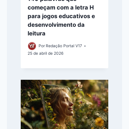
começam com a letra H
para jogos educativos e
desenvolvimento da
leitura
Por
Redação Portal V17
25 de abril de 2026