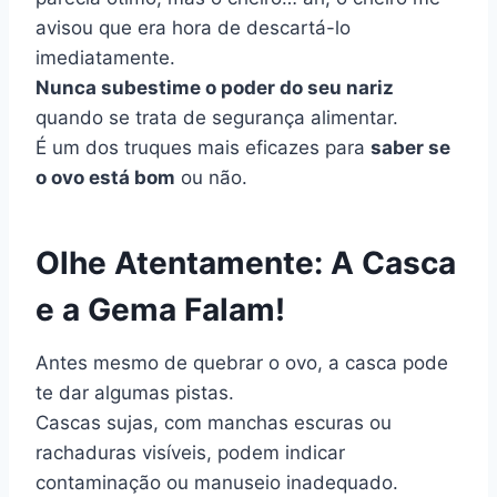
avisou que era hora de descartá-lo
imediatamente.
Nunca subestime o poder do seu nariz
quando se trata de segurança alimentar.
É um dos truques mais eficazes para
saber se
o ovo está bom
ou não.
Olhe Atentamente: A Casca
e a Gema Falam!
Antes mesmo de quebrar o ovo, a casca pode
te dar algumas pistas.
Cascas sujas, com manchas escuras ou
rachaduras visíveis, podem indicar
contaminação ou manuseio inadequado.