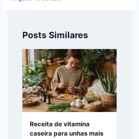
Posts Similares
Receita de vitamina
caseira para unhas mais