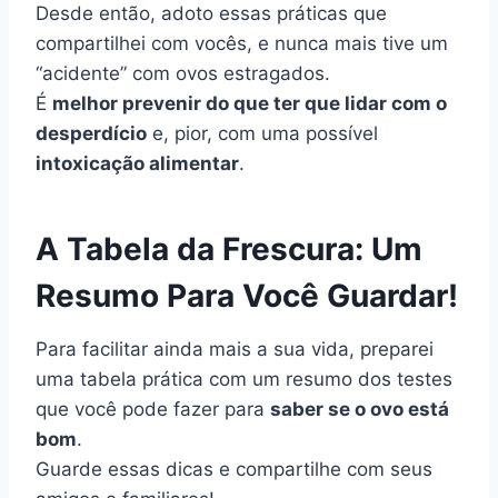
Desde então, adoto essas práticas que
compartilhei com vocês, e nunca mais tive um
“acidente” com ovos estragados.
É
melhor prevenir do que ter que lidar com o
desperdício
e, pior, com uma possível
intoxicação alimentar
.
A Tabela da Frescura: Um
Resumo Para Você Guardar!
Para facilitar ainda mais a sua vida, preparei
uma tabela prática com um resumo dos testes
que você pode fazer para
saber se o ovo está
bom
.
Guarde essas dicas e compartilhe com seus