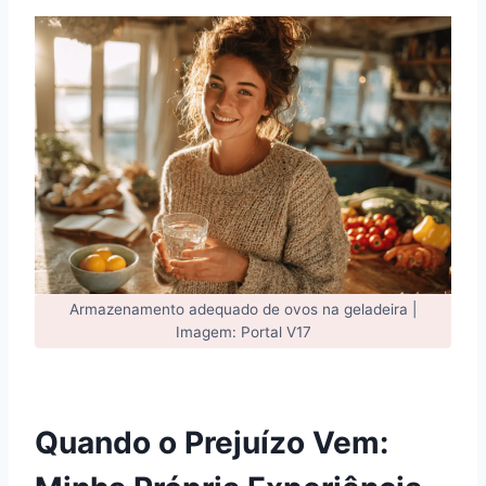
Armazenamento adequado de ovos na geladeira |
Imagem: Portal V17
Quando o Prejuízo Vem: