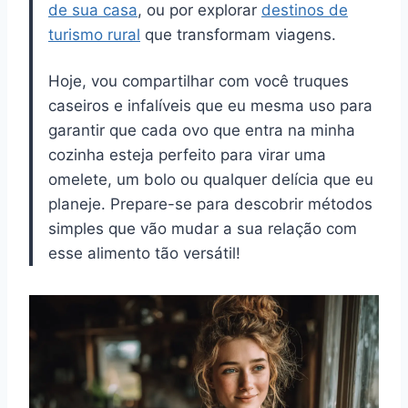
de sua casa
, ou por explorar
destinos de
turismo rural
que transformam viagens.
Hoje, vou compartilhar com você truques
caseiros e infalíveis que eu mesma uso para
garantir que cada ovo que entra na minha
cozinha esteja perfeito para virar uma
omelete, um bolo ou qualquer delícia que eu
planeje. Prepare-se para descobrir métodos
simples que vão mudar a sua relação com
esse alimento tão versátil!