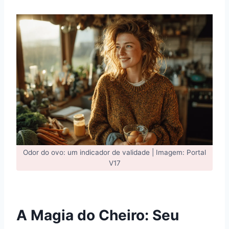
Odor do ovo: um indicador de validade | Imagem: Portal
V17
A Magia do Cheiro: Seu