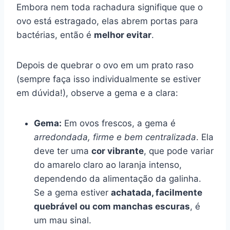
Embora nem toda rachadura signifique que o
ovo está estragado, elas abrem portas para
bactérias, então é
melhor evitar
.
Depois de quebrar o ovo em um prato raso
(sempre faça isso individualmente se estiver
em dúvida!), observe a gema e a clara:
Gema:
Em ovos frescos, a gema é
arredondada, firme e bem centralizada
. Ela
deve ter uma
cor vibrante
, que pode variar
do amarelo claro ao laranja intenso,
dependendo da alimentação da galinha.
Se a gema estiver
achatada, facilmente
quebrável ou com manchas escuras
, é
um mau sinal.