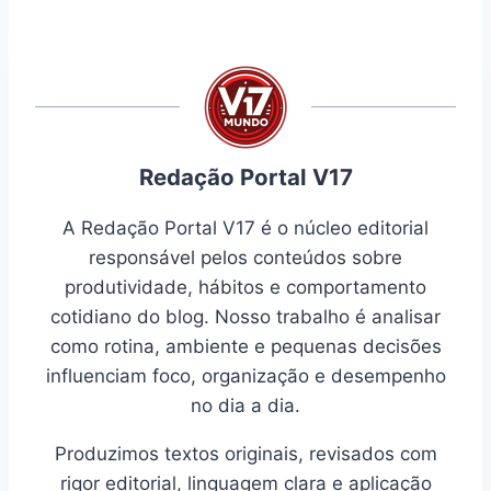
Redação Portal V17
A Redação Portal V17 é o núcleo editorial
responsável pelos conteúdos sobre
produtividade, hábitos e comportamento
cotidiano do blog. Nosso trabalho é analisar
como rotina, ambiente e pequenas decisões
influenciam foco, organização e desempenho
no dia a dia.
Produzimos textos originais, revisados com
rigor editorial, linguagem clara e aplicação