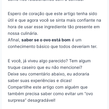
Espero de coração que este artigo tenha sido
útil e que agora você se sinta mais confiante na
hora de usar esse ingrediente tão presente em
nossa culinária.
Afinal,
saber se o ovo está bom
é um
conhecimento básico que todos deveriam ter.
E você, já viveu algo parecido? Tem algum
truque caseiro que eu não mencionei?
Deixe seu comentário abaixo, eu adoraria
saber suas experiências e dicas!
Compartilhe este artigo com alguém que
também precisa saber como evitar um “ovo
surpresa” desagradável!