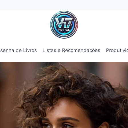
senha de Livros
Listas e Recomendações
Produtiv