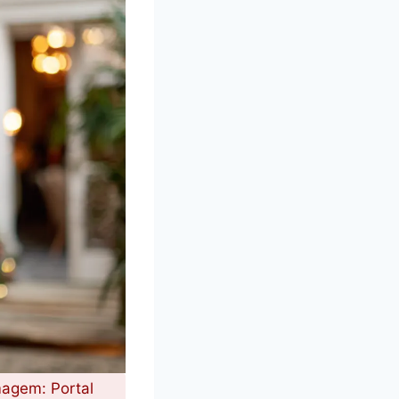
magem: Portal