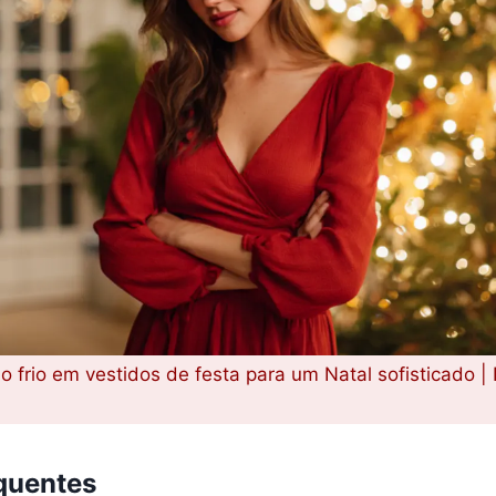
 frio em vestidos de festa para um Natal sofisticado |
quentes