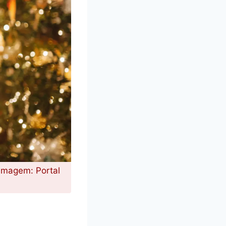
 Imagem: Portal