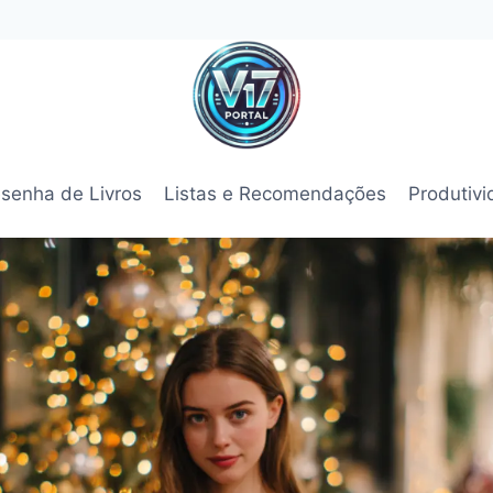
senha de Livros
Listas e Recomendações
Produtiv