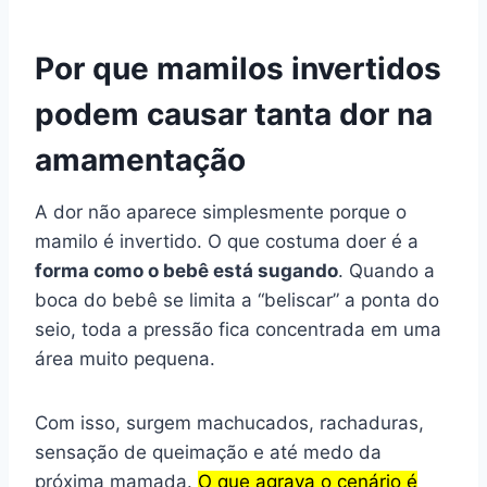
Por que mamilos invertidos
podem causar tanta dor na
amamentação
A dor não aparece simplesmente porque o
mamilo é invertido. O que costuma doer é a
forma como o bebê está sugando
. Quando a
boca do bebê se limita a “beliscar” a ponta do
seio, toda a pressão fica concentrada em uma
área muito pequena.
Com isso, surgem machucados, rachaduras,
sensação de queimação e até medo da
próxima mamada.
O que agrava o cenário é