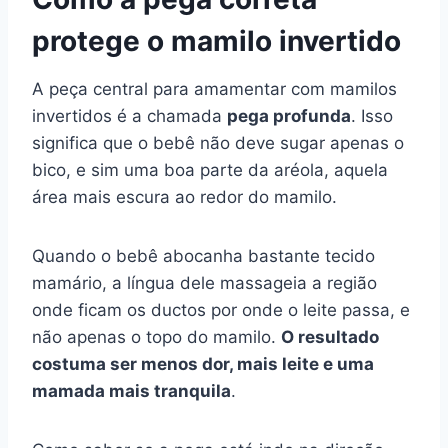
protege o mamilo invertido
A peça central para amamentar com mamilos
invertidos é a chamada
pega profunda
. Isso
significa que o bebê não deve sugar apenas o
bico, e sim uma boa parte da aréola, aquela
área mais escura ao redor do mamilo.
Quando o bebê abocanha bastante tecido
mamário, a língua dele massageia a região
onde ficam os ductos por onde o leite passa, e
não apenas o topo do mamilo.
O resultado
costuma ser menos dor, mais leite e uma
mamada mais tranquila
.