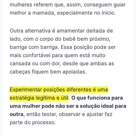
mulheres referem que, assim, conseguem guiar
melhor a mamada, especialmente no início.
Outra alternativa é amamentar deitada de
lado, com o corpo do bebê bem próximo,
barriga com barriga. Essa posição pode ser
mais confortável para quem está muito
cansada ou com dor, desde que ambas as
cabeças fiquem bem apoiadas.
Experimentar posições diferentes é uma
estratégia legítima e útil
.
O que funciona para
uma mulher pode não ser a solução ideal para
outra
, então testar, observar e ajustar faz
parte do processo.