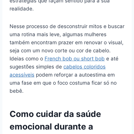
estratégias que façam sentido para a sua
realidade.
Nesse processo de desconstruir mitos e buscar
uma rotina mais leve, algumas mulheres
também encontram prazer em renovar o visual,
seja com um novo corte ou cor de cabelo.
Ideias como o
French bob ou short bob
e até
sugestões simples de
cabelos coloridos
acessíveis
podem reforçar a autoestima em
uma fase em que o foco costuma ficar só no
bebê.
Como cuidar da saúde
emocional durante a