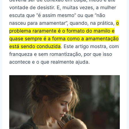
vontade de desistir. E, muitas vezes, a mulher
escuta que “é assim mesmo” ou que “não
nasceu para amamentar”, quando, na prática,
o
problema raramente é o formato do mamilo e
quase sempre é a forma como a amamentação
está sendo conduzida
. Este artigo mostra, com
franqueza e sem romantização, por que isso
acontece e o que realmente ajuda.