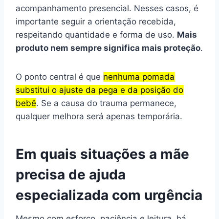
acompanhamento presencial. Nesses casos, é
importante seguir a orientação recebida,
respeitando quantidade e forma de uso.
Mais
produto nem sempre significa mais proteção
.
O ponto central é que
nenhuma pomada
substitui o ajuste da pega e da posição do
bebê
. Se a causa do trauma permanece,
qualquer melhora será apenas temporária.
Em quais situações a mãe
precisa de ajuda
especializada com urgência
Mesmo com esforço, paciência e leitura, há