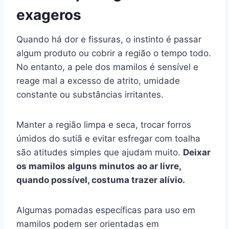
exageros
Quando há dor e fissuras, o instinto é passar
algum produto ou cobrir a região o tempo todo.
No entanto, a pele dos mamilos é sensível e
reage mal a excesso de atrito, umidade
constante ou substâncias irritantes.
Manter a região limpa e seca, trocar forros
úmidos do sutiã e evitar esfregar com toalha
são atitudes simples que ajudam muito.
Deixar
os mamilos alguns minutos ao ar livre,
quando possível, costuma trazer alívio.
Algumas pomadas específicas para uso em
mamilos podem ser orientadas em