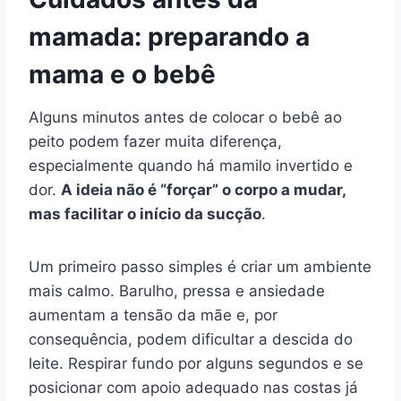
mamada: preparando a
mama e o bebê
Alguns minutos antes de colocar o bebê ao
peito podem fazer muita diferença,
especialmente quando há mamilo invertido e
dor.
A ideia não é “forçar” o corpo a mudar,
mas facilitar o início da sucção
.
Um primeiro passo simples é criar um ambiente
mais calmo. Barulho, pressa e ansiedade
aumentam a tensão da mãe e, por
consequência, podem dificultar a descida do
leite. Respirar fundo por alguns segundos e se
posicionar com apoio adequado nas costas já