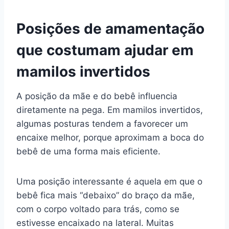
Posições de amamentação
que costumam ajudar em
mamilos invertidos
A posição da mãe e do bebê influencia
diretamente na pega. Em mamilos invertidos,
algumas posturas tendem a favorecer um
encaixe melhor, porque aproximam a boca do
bebê de uma forma mais eficiente.
Uma posição interessante é aquela em que o
bebê fica mais “debaixo” do braço da mãe,
com o corpo voltado para trás, como se
estivesse encaixado na lateral. Muitas