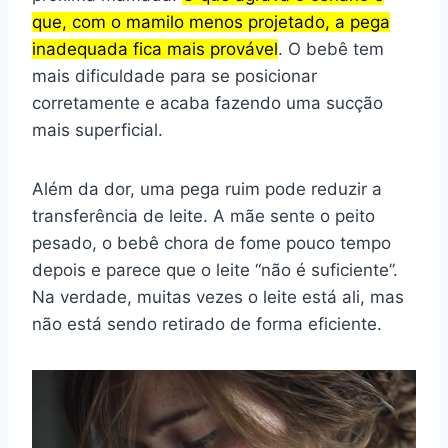
que, com o mamilo menos projetado, a pega
inadequada fica mais provável
. O bebê tem
mais dificuldade para se posicionar
corretamente e acaba fazendo uma sucção
mais superficial.
Além da dor, uma pega ruim pode reduzir a
transferência de leite. A mãe sente o peito
pesado, o bebê chora de fome pouco tempo
depois e parece que o leite “não é suficiente”.
Na verdade, muitas vezes o leite está ali, mas
não está sendo retirado de forma eficiente.