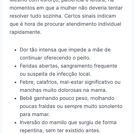
momentos em que a mulher não deveria tentar
resolver tudo sozinha. Certos sinais indicam
que é hora de procurar atendimento individual
rapidamente.
Dor tão intensa que impede a mãe de
continuar oferecendo o peito.
Feridas abertas, sangramento frequente
ou suspeita de infecção local.
Febre, calafrios, mal-estar significativo ou
manchas muito dolorosas na mama.
Bebê ganhando pouco peso, molhando
poucas fraldas ou sempre muito sonolento
para mamar.
Inversão do mamilo que surgiu de forma
repentina, sem ter existido antes.