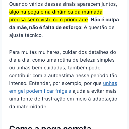
Quando vários desses sinais aparecem juntos,
algo na pega e na dinâmica da mamada
precisa ser revisto com prioridade
.
Não é culpa
da mãe, não é falta de esforço
: é questão de
ajuste técnico.
Para muitas mulheres, cuidar dos detalhes do
dia a dia, como uma rotina de beleza simples
ou unhas bem cuidadas, também pode
contribuir com a autoestima nesse período tão
intenso. Entender, por exemplo, por que
unhas
em gel podem ficar frágeis
ajuda a evitar mais
uma fonte de frustração em meio à adaptação
da maternidade.
Como a pega correta