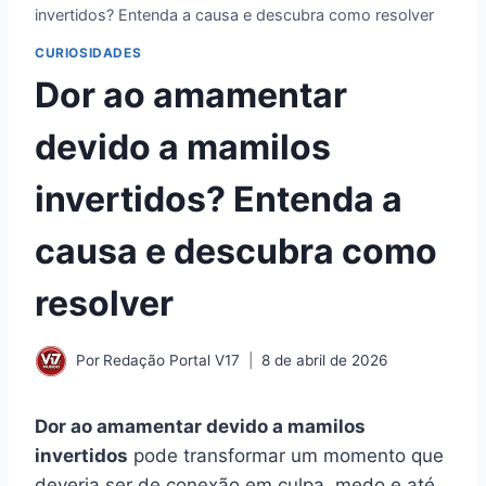
invertidos? Entenda a causa e descubra como resolver
CURIOSIDADES
Dor ao amamentar
devido a mamilos
invertidos? Entenda a
causa e descubra como
resolver
Por
Redação Portal V17
8 de abril de 2026
Dor ao amamentar devido a mamilos
invertidos
pode transformar um momento que
deveria ser de conexão em culpa, medo e até