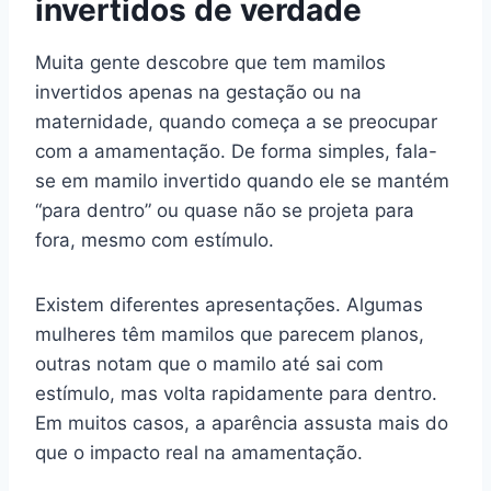
invertidos de verdade
Muita gente descobre que tem mamilos
invertidos apenas na gestação ou na
maternidade, quando começa a se preocupar
com a amamentação. De forma simples, fala-
se em mamilo invertido quando ele se mantém
“para dentro” ou quase não se projeta para
fora, mesmo com estímulo.
Existem diferentes apresentações. Algumas
mulheres têm mamilos que parecem planos,
outras notam que o mamilo até sai com
estímulo, mas volta rapidamente para dentro.
Em muitos casos, a aparência assusta mais do
que o impacto real na amamentação.