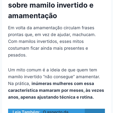
sobre mamilo invertido e
amamentação
Em volta da amamentação circulam frases
prontas que, em vez de ajudar, machucam.
Com mamilos invertidos, esses mitos
costumam ficar ainda mais presentes e
pesados.
Um mito comum é a ideia de que quem tem
mamilo invertido “não consegue” amamentar.
Na prática,
inúmeras mulheres com essa
característica mamaram por meses, às vezes
anos, apenas ajustando técnica e rotina.
Leia Também:
O aspecto da