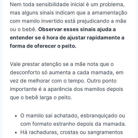
Nem toda sensibilidade inicial é um problema,
mas alguns sinais indicam que a amamentação
com mamilo invertido está prejudicando a mãe
ou o bebê.
Observar esses sinais ajuda a
entender se é hora de ajustar rapidamente a
forma de oferecer o peito.
Vale prestar atenção se a mãe nota que o
desconforto só aumenta a cada mamada, em
vez de melhorar com o tempo. Outro ponto
importante é a aparência dos mamilos depois
que o bebê larga o peito.
O mamilo sai achatado, esbranquiçado ou
com formato estranho depois da mamada.
Há rachaduras, crostas ou sangramentos