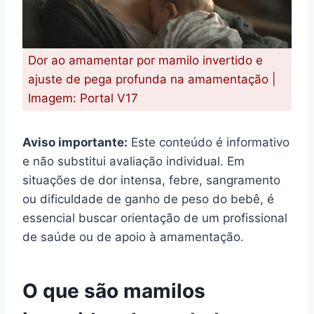
Dor ao amamentar por mamilo invertido e
ajuste de pega profunda na amamentação |
Imagem: Portal V17
Aviso importante:
Este conteúdo é informativo
e não substitui avaliação individual. Em
situações de dor intensa, febre, sangramento
ou dificuldade de ganho de peso do bebê, é
essencial buscar orientação de um profissional
de saúde ou de apoio à amamentação.
O que são mamilos