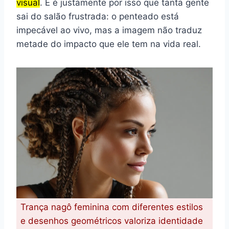
visual
. E é justamente por isso que tanta gente
sai do salão frustrada: o penteado está
impecável ao vivo, mas a imagem não traduz
metade do impacto que ele tem na vida real.
Trança nagô feminina com diferentes estilos
e desenhos geométricos valoriza identidade