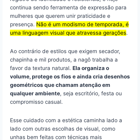
continua sendo ferramenta de expressão para
mulheres que querem unir praticidade e
presença.
Não é um modismo de temporada, é
uma linguagem visual que atravessa gerações
.
Ao contrário de estilos que exigem secador,
chapinha e mil produtos, a nagô trabalha a
favor da textura natural.
Ela organiza o
volume, protege os fios e ainda cria desenhos
geométricos que chamam atenção em
qualquer ambiente
, seja escritório, festa ou
compromisso casual.
Esse cuidado com a estética caminha lado a
lado com outras escolhas de visual, como
unhas bem feitas com técnicas mais