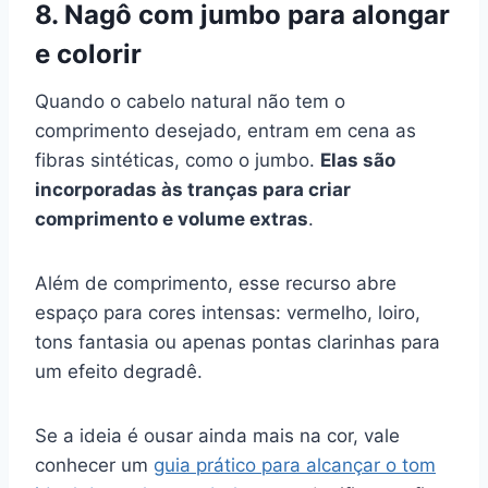
8. Nagô com jumbo para alongar
e colorir
Quando o cabelo natural não tem o
comprimento desejado, entram em cena as
fibras sintéticas, como o jumbo.
Elas são
incorporadas às tranças para criar
comprimento e volume extras
.
Além de comprimento, esse recurso abre
espaço para cores intensas: vermelho, loiro,
tons fantasia ou apenas pontas clarinhas para
um efeito degradê.
Se a ideia é ousar ainda mais na cor, vale
conhecer um
guia prático para alcançar o tom