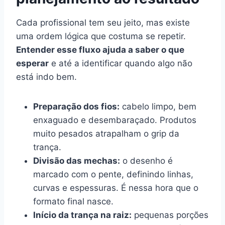
Cada profissional tem seu jeito, mas existe
uma ordem lógica que costuma se repetir.
Entender esse fluxo ajuda a saber o que
esperar
e até a identificar quando algo não
está indo bem.
Preparação dos fios:
cabelo limpo, bem
enxaguado e desembaraçado. Produtos
muito pesados atrapalham o grip da
trança.
Divisão das mechas:
o desenho é
marcado com o pente, definindo linhas,
curvas e espessuras. É nessa hora que o
formato final nasce.
Início da trança na raiz:
pequenas porções