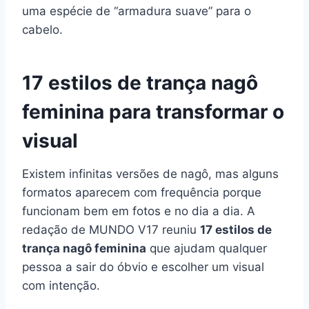
uma espécie de “armadura suave” para o
cabelo.
17 estilos de trança nagô
feminina para transformar o
visual
Existem infinitas versões de nagô, mas alguns
formatos aparecem com frequência porque
funcionam bem em fotos e no dia a dia. A
redação de MUNDO V17 reuniu
17 estilos de
trança nagô feminina
que ajudam qualquer
pessoa a sair do óbvio e escolher um visual
com intenção.