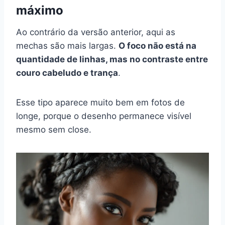
máximo
Ao contrário da versão anterior, aqui as
mechas são mais largas.
O foco não está na
quantidade de linhas, mas no contraste entre
couro cabeludo e trança
.
Esse tipo aparece muito bem em fotos de
longe, porque o desenho permanece visível
mesmo sem close.