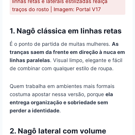
linhas retas e laterais estilizadas realça
traços do rosto | Imagem: Portal V17
1. Nagô clássica em linhas retas
É o ponto de partida de muitas mulheres.
As
tranças saem da frente em direção à nuca em
linhas paralelas
. Visual limpo, elegante e fácil
de combinar com qualquer estilo de roupa.
Quem trabalha em ambientes mais formais
costuma apostar nessa versão, porque
ela
entrega organização e sobriedade sem
perder a identidade
.
2. Nagô lateral com volume