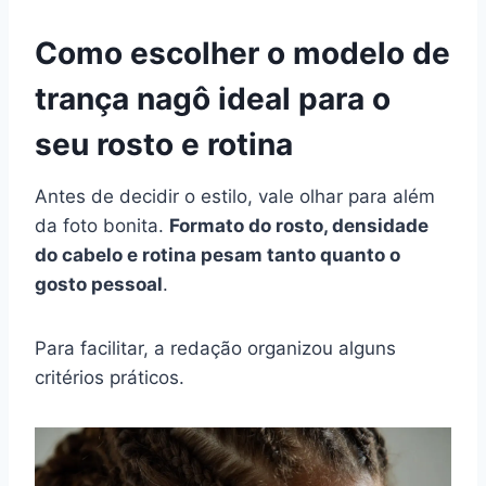
Como escolher o modelo de
trança nagô ideal para o
seu rosto e rotina
Antes de decidir o estilo, vale olhar para além
da foto bonita.
Formato do rosto, densidade
do cabelo e rotina pesam tanto quanto o
gosto pessoal
.
Para facilitar, a redação organizou alguns
critérios práticos.