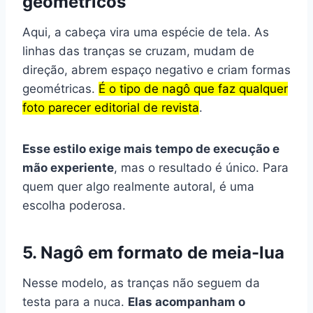
geométricos
Aqui, a cabeça vira uma espécie de tela. As
linhas das tranças se cruzam, mudam de
direção, abrem espaço negativo e criam formas
geométricas.
É o tipo de nagô que faz qualquer
foto parecer editorial de revista
.
Esse estilo exige mais tempo de execução e
mão experiente
, mas o resultado é único. Para
quem quer algo realmente autoral, é uma
escolha poderosa.
5. Nagô em formato de meia-lua
Nesse modelo, as tranças não seguem da
testa para a nuca.
Elas acompanham o