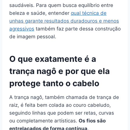
saudáveis. Para quem busca equilíbrio entre
beleza e saúde, entender
qual técnica de
unhas garante resultados duradouros e menos
agressivos
também faz parte dessa construção
de imagem pessoal.
O que exatamente é a
trança nagô e por que ela
protege tanto o cabelo
A trança nagô, também chamada de trança de
raiz, é feita bem colada ao couro cabeludo,
seguindo linhas que podem ser retas, curvas
ou completamente artísticas.
Os fios são
entrelaçados de forma contínua,