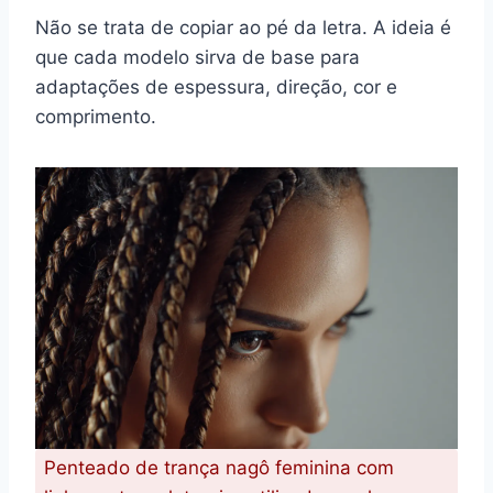
Não se trata de copiar ao pé da letra. A ideia é
que cada modelo sirva de base para
adaptações de espessura, direção, cor e
comprimento.
Penteado de trança nagô feminina com