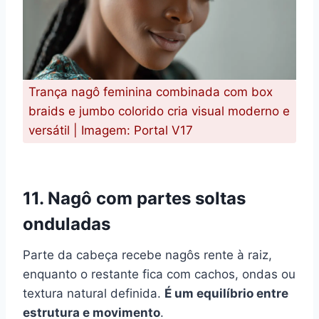
Trança nagô feminina combinada com box
braids e jumbo colorido cria visual moderno e
versátil | Imagem: Portal V17
11. Nagô com partes soltas
onduladas
Parte da cabeça recebe nagôs rente à raiz,
enquanto o restante fica com cachos, ondas ou
textura natural definida.
É um equilíbrio entre
estrutura e movimento
.