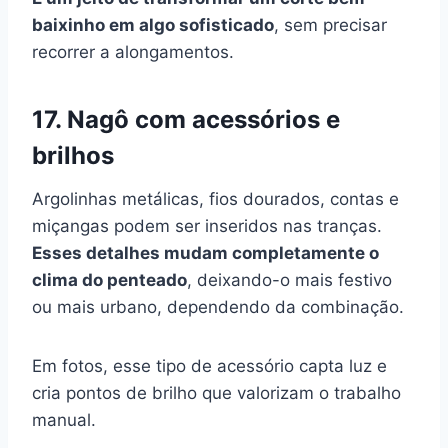
baixinho em algo sofisticado
, sem precisar
recorrer a alongamentos.
17. Nagô com acessórios e
brilhos
Argolinhas metálicas, fios dourados, contas e
miçangas podem ser inseridos nas tranças.
Esses detalhes mudam completamente o
clima do penteado
, deixando-o mais festivo
ou mais urbano, dependendo da combinação.
Em fotos, esse tipo de acessório capta luz e
cria pontos de brilho que valorizam o trabalho
manual.