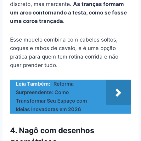
discreto, mas marcante.
As tranças formam
um arco contornando a testa, como se fosse
uma coroa trançada
.
Esse modelo combina com cabelos soltos,
coques e rabos de cavalo, e é uma opção
prática para quem tem rotina corrida e não
quer prender tudo.
Leia Também:
Reforma
Surpreendente: Como
Transformar Seu Espaço com
Ideias Inovadoras em 2026
4. Nagô com desenhos