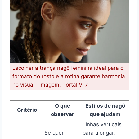
Escolher a trança nagô feminina ideal para o
formato do rosto e a rotina garante harmonia
no visual | Imagem: Portal V17
O que
Estilos de nagô
Critério
observar
que ajudam
Linhas verticais
Se quer
para alongar,