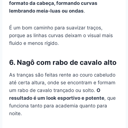
formato da cabeça, formando curvas
lembrando meia-luas ou ondas
.
É um bom caminho para suavizar traços,
porque as linhas curvas deixam o visual mais
fluido e menos rígido.
6. Nagô com rabo de cavalo alto
As tranças são feitas rente ao couro cabeludo
até certa altura, onde se encontram e formam
um rabo de cavalo trançado ou solto.
O
resultado é um look esportivo e potente
, que
funciona tanto para academia quanto para
noite.