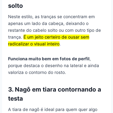
solto
Neste estilo, as tranças se concentram em
apenas um lado da cabeça, deixando o
restante do cabelo solto ou com outro tipo de
trança.
É um jeito certeiro de ousar sem
radicalizar o visual inteiro
.
Funciona muito bem em fotos de perfil
,
porque destaca o desenho na lateral e ainda
valoriza o contorno do rosto.
3. Nagô em tiara contornando a
testa
A tiara de nagô é ideal para quem quer algo