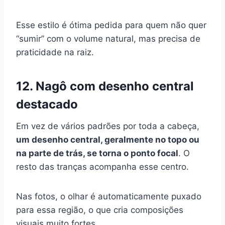
Esse estilo é ótima pedida para quem não quer
“sumir” com o volume natural, mas precisa de
praticidade na raiz.
12. Nagô com desenho central
destacado
Em vez de vários padrões por toda a cabeça,
um desenho central, geralmente no topo ou
na parte de trás, se torna o ponto focal
. O
resto das tranças acompanha esse centro.
Nas fotos, o olhar é automaticamente puxado
para essa região, o que cria composições
visuais muito fortes.