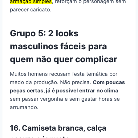
armação simples
, reforçam o personagem sem
parecer caricato.
Grupo 5: 2 looks
masculinos fáceis para
quem não quer complicar
Muitos homens recusam festa temática por
medo da produção. Não precisa.
Com poucas
peças certas, já é possível entrar no clima
sem passar vergonha e sem gastar horas se
arrumando.
16. Camiseta branca, calça