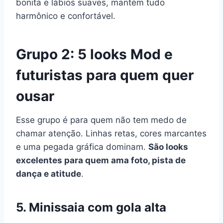
bonita e lábios suaves, mantém tudo
harmônico e confortável.
Grupo 2: 5 looks Mod e
futuristas para quem quer
ousar
Esse grupo é para quem não tem medo de
chamar atenção. Linhas retas, cores marcantes
e uma pegada gráfica dominam.
São looks
excelentes para quem ama foto, pista de
dança e atitude
.
5. Minissaia com gola alta