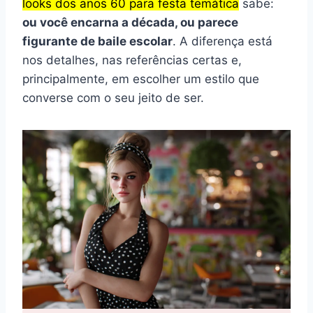
looks dos anos 60 para festa temática
sabe:
ou você encarna a década, ou parece
figurante de baile escolar
. A diferença está
nos detalhes, nas referências certas e,
principalmente, em escolher um estilo que
converse com o seu jeito de ser.