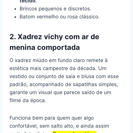
tecido
.
Brincos pequenos e discretos.
Batom vermelho ou rosa clássico.
2. Xadrez vichy com ar de
menina comportada
O xadrez miúdo em fundo claro remete à
estética mais campestre da década. Um
vestido ou conjunto de saia e blusa com esse
padrão, acompanhado de sapatilhas simples,
garante um visual que parece saído de um
filme da época.
Funciona bem para quem quer algo
confortável, sem salto alto, e ainda assim