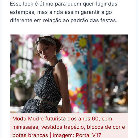
Esse look é ótimo para quem quer fugir das
estampas, mas ainda assim garantir algo
diferente em relação ao padrão das festas.
Moda Mod e futurista dos anos 60, com
minissaias, vestidos trapézio, blocos de cor e
botas brancas | Imagem: Portal V17