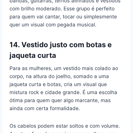
bandas, guitarras, ternos alinhados e vestidos
com brilho moderado. Esse grupo é perfeito
para quem vai cantar, tocar ou simplesmente
quer um visual com pegada musical.
14. Vestido justo com botas e
jaqueta curta
Para as mulheres, um vestido mais colado ao
corpo, na altura do joelho, somado a uma
jaqueta curta e botas, cria um visual que
mistura rock e cidade grande. É uma escolha
ótima para quem quer algo marcante, mas
ainda com certa formalidade.
Os cabelos podem estar soltos e com volume.