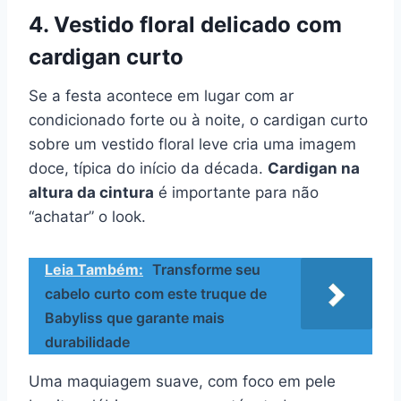
4. Vestido floral delicado com
cardigan curto
Se a festa acontece em lugar com ar
condicionado forte ou à noite, o cardigan curto
sobre um vestido floral leve cria uma imagem
doce, típica do início da década.
Cardigan na
altura da cintura
é importante para não
“achatar” o look.
Leia Também:
Transforme seu
cabelo curto com este truque de
Babyliss que garante mais
durabilidade
Uma maquiagem suave, com foco em pele