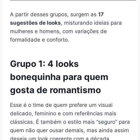
A partir desses grupos, surgem as
17
sugestões de looks
, misturando ideias para
mulheres e homens, com variações de
formalidade e conforto.
Grupo 1: 4 looks
bonequinha para quem
gosta de romantismo
Esse é o time de quem prefere um visual
delicado, feminino e com referências mais
clássicas. É também o estilo mais “seguro” para
quem não quer ousar demais, mas ainda assim
deseja um look coerente com a década.