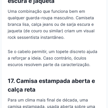
escura e jaqueta
Uma combinação que funciona bem em
qualquer guarda-roupa masculino. Camiseta
branca lisa, calça jeans ou de sarja escura e
jaqueta (de couro ou similar) criam um visual
rock sessentista instantâneo.
Se o cabelo permitir, um topete discreto ajuda
a reforçar a ideia. Caso contrário, óculos
escuros resolvem parte da caracterização.
17. Camisa estampada aberta e
calça reta
Para um clima mais final de década, uma
camisa estampada, usada aberta sobre uma