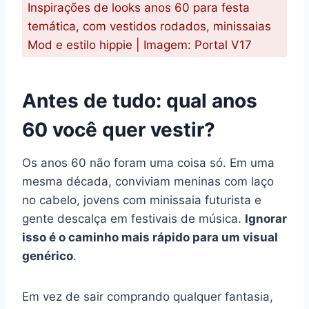
Inspirações de looks anos 60 para festa
temática, com vestidos rodados, minissaias
Mod e estilo hippie | Imagem: Portal V17
Antes de tudo: qual anos
60 você quer vestir?
Os anos 60 não foram uma coisa só. Em uma
mesma década, conviviam meninas com laço
no cabelo, jovens com minissaia futurista e
gente descalça em festivais de música.
Ignorar
isso é o caminho mais rápido para um visual
genérico
.
Em vez de sair comprando qualquer fantasia,