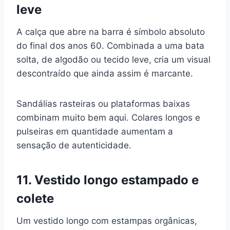
leve
A calça que abre na barra é símbolo absoluto
do final dos anos 60. Combinada a uma bata
solta, de algodão ou tecido leve, cria um visual
descontraído que ainda assim é marcante.
Sandálias rasteiras ou plataformas baixas
combinam muito bem aqui. Colares longos e
pulseiras em quantidade aumentam a
sensação de autenticidade.
11. Vestido longo estampado e
colete
Um vestido longo com estampas orgânicas,