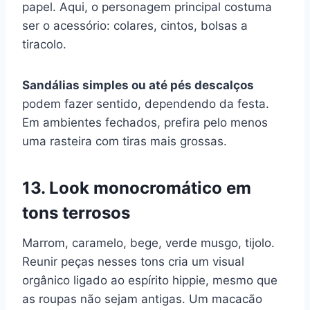
papel. Aqui, o personagem principal costuma
ser o acessório: colares, cintos, bolsas a
tiracolo.
Sandálias simples ou até pés descalços
podem fazer sentido, dependendo da festa.
Em ambientes fechados, prefira pelo menos
uma rasteira com tiras mais grossas.
13. Look monocromático em
tons terrosos
Marrom, caramelo, bege, verde musgo, tijolo.
Reunir peças nesses tons cria um visual
orgânico ligado ao espírito hippie, mesmo que
as roupas não sejam antigas. Um macacão