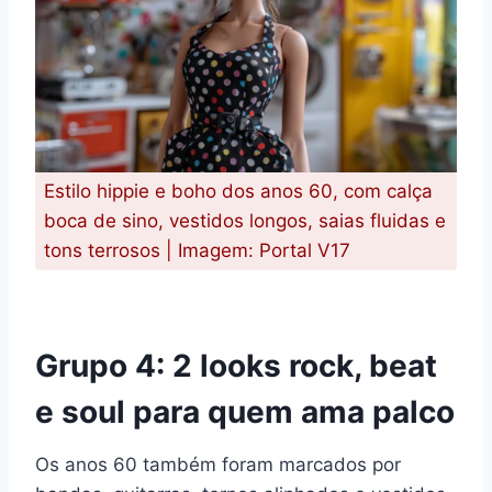
Estilo hippie e boho dos anos 60, com calça
boca de sino, vestidos longos, saias fluidas e
tons terrosos | Imagem: Portal V17
Grupo 4: 2 looks rock, beat
e soul para quem ama palco
Os anos 60 também foram marcados por