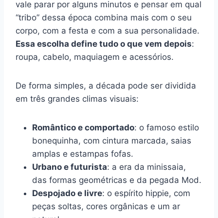
vale parar por alguns minutos e pensar em qual
“tribo” dessa época combina mais com o seu
corpo, com a festa e com a sua personalidade.
Essa escolha define tudo o que vem depois
:
roupa, cabelo, maquiagem e acessórios.
De forma simples, a década pode ser dividida
em três grandes climas visuais:
Romântico e comportado
: o famoso estilo
bonequinha, com cintura marcada, saias
amplas e estampas fofas.
Urbano e futurista
: a era da minissaia,
das formas geométricas e da pegada Mod.
Despojado e livre
: o espírito hippie, com
peças soltas, cores orgânicas e um ar