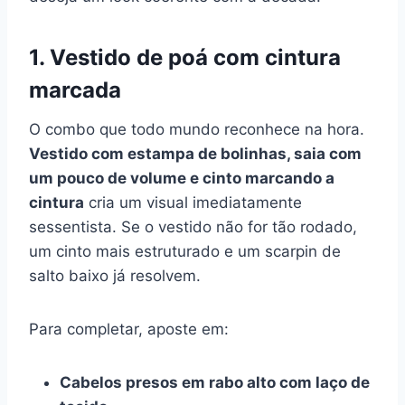
1. Vestido de poá com cintura
marcada
O combo que todo mundo reconhece na hora.
Vestido com estampa de bolinhas, saia com
um pouco de volume e cinto marcando a
cintura
cria um visual imediatamente
sessentista. Se o vestido não for tão rodado,
um cinto mais estruturado e um scarpin de
salto baixo já resolvem.
Para completar, aposte em:
Cabelos presos em rabo alto com laço de