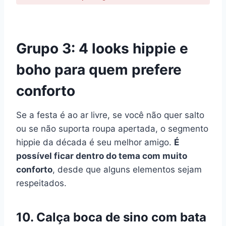
Grupo 3: 4 looks hippie e
boho para quem prefere
conforto
Se a festa é ao ar livre, se você não quer salto
ou se não suporta roupa apertada, o segmento
hippie da década é seu melhor amigo.
É
possível ficar dentro do tema com muito
conforto
, desde que alguns elementos sejam
respeitados.
10. Calça boca de sino com bata