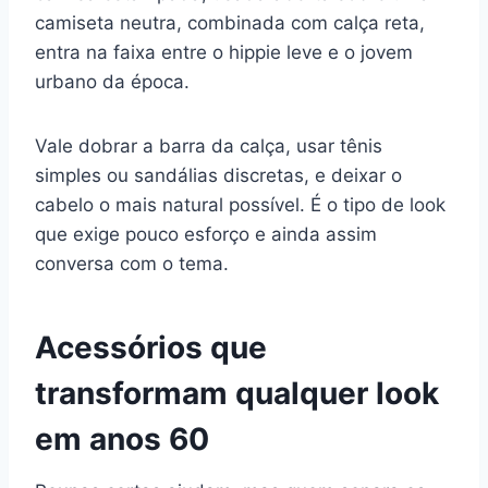
camiseta neutra, combinada com calça reta,
entra na faixa entre o hippie leve e o jovem
urbano da época.
Vale dobrar a barra da calça, usar tênis
simples ou sandálias discretas, e deixar o
cabelo o mais natural possível. É o tipo de look
que exige pouco esforço e ainda assim
conversa com o tema.
Acessórios que
transformam qualquer look
em anos 60