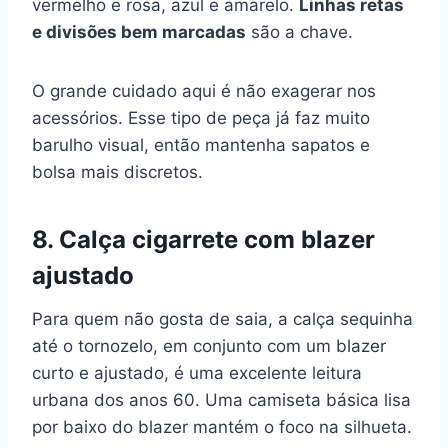
vermelho e rosa, azul e amarelo.
Linhas retas
e divisões bem marcadas
são a chave.
O grande cuidado aqui é não exagerar nos
acessórios. Esse tipo de peça já faz muito
barulho visual, então mantenha sapatos e
bolsa mais discretos.
8. Calça cigarrete com blazer
ajustado
Para quem não gosta de saia, a calça sequinha
até o tornozelo, em conjunto com um blazer
curto e ajustado, é uma excelente leitura
urbana dos anos 60. Uma camiseta básica lisa
por baixo do blazer mantém o foco na silhueta.