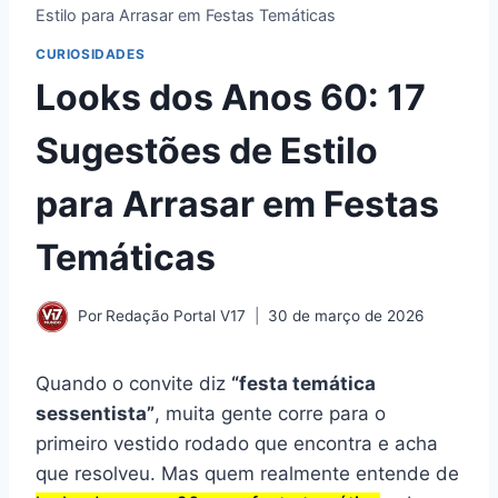
Estilo para Arrasar em Festas Temáticas
CURIOSIDADES
Looks dos Anos 60: 17
Sugestões de Estilo
para Arrasar em Festas
Temáticas
Por
Redação Portal V17
30 de março de 2026
Quando o convite diz
“festa temática
sessentista”
, muita gente corre para o
primeiro vestido rodado que encontra e acha
que resolveu. Mas quem realmente entende de