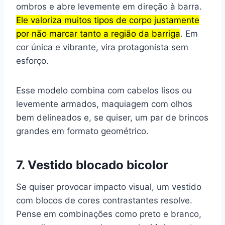
ombros e abre levemente em direção à barra.
Ele valoriza muitos tipos de corpo justamente
por não marcar tanto a região da barriga
. Em
cor única e vibrante, vira protagonista sem
esforço.
Esse modelo combina com cabelos lisos ou
levemente armados, maquiagem com olhos
bem delineados e, se quiser, um par de brincos
grandes em formato geométrico.
7. Vestido blocado bicolor
Se quiser provocar impacto visual, um vestido
com blocos de cores contrastantes resolve.
Pense em combinações como preto e branco,