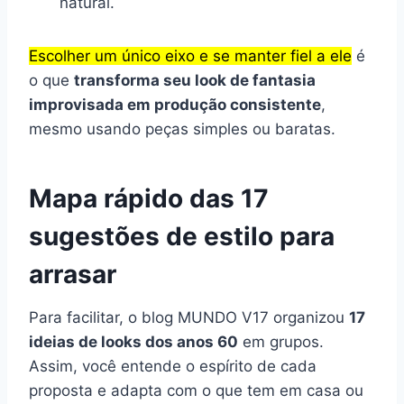
natural.
Escolher um único eixo e se manter fiel a ele
é
o que
transforma seu look de fantasia
improvisada em produção consistente
,
mesmo usando peças simples ou baratas.
Mapa rápido das 17
sugestões de estilo para
arrasar
Para facilitar, o blog MUNDO V17 organizou
17
ideias de looks dos anos 60
em grupos.
Assim, você entende o espírito de cada
proposta e adapta com o que tem em casa ou