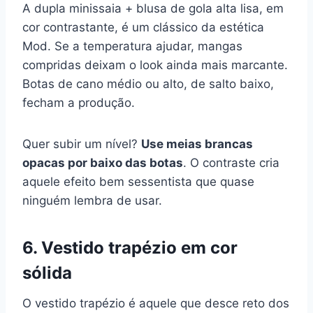
A dupla minissaia + blusa de gola alta lisa, em
cor contrastante, é um clássico da estética
Mod. Se a temperatura ajudar, mangas
compridas deixam o look ainda mais marcante.
Botas de cano médio ou alto, de salto baixo,
fecham a produção.
Quer subir um nível?
Use meias brancas
opacas por baixo das botas
. O contraste cria
aquele efeito bem sessentista que quase
ninguém lembra de usar.
6. Vestido trapézio em cor
sólida
O vestido trapézio é aquele que desce reto dos