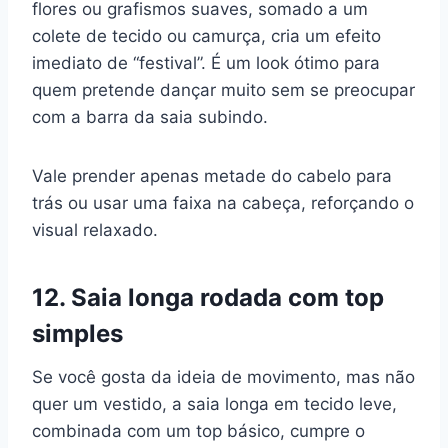
flores ou grafismos suaves, somado a um
colete de tecido ou camurça, cria um efeito
imediato de “festival”. É um look ótimo para
quem pretende dançar muito sem se preocupar
com a barra da saia subindo.
Vale prender apenas metade do cabelo para
trás ou usar uma faixa na cabeça, reforçando o
visual relaxado.
12. Saia longa rodada com top
simples
Se você gosta da ideia de movimento, mas não
quer um vestido, a saia longa em tecido leve,
combinada com um top básico, cumpre o