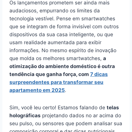
Os lançamentos prometem ser ainda mais
audaciosos, empurrando os limites da
tecnologia vestível. Pense em smartwatches
que se integram de forma invisível com outros
dispositivos da sua casa inteligente, ou que
usam realidade aumentada para exibir
informações. No mesmo espírito de inovação
que molda os melhores smartwatches,
a
otimização do ambiente doméstico é outra
tendência que ganha força, com
7 dicas
surpreendentes para transformar seu
apartamento em 2025
.
Sim, você leu certo! Estamos falando de
telas
holográficas
projetando dados no ar acima do
seu pulso, ou sensores que podem analisar sua
composição corporal e dar dicas nutricionais