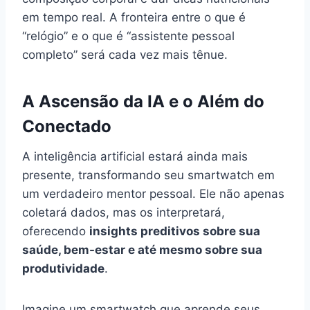
em tempo real. A fronteira entre o que é
“relógio” e o que é “assistente pessoal
completo” será cada vez mais tênue.
A Ascensão da IA e o Além do
Conectado
A inteligência artificial estará ainda mais
presente, transformando seu smartwatch em
um verdadeiro mentor pessoal. Ele não apenas
coletará dados, mas os interpretará,
oferecendo
insights preditivos sobre sua
saúde, bem-estar e até mesmo sobre sua
produtividade
.
Imagine um smartwatch que aprende seus