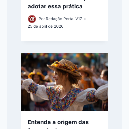
adotar essa prática
Por
Redação Portal V17
25 de abril de 2026
Entenda a origem das