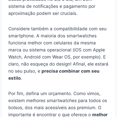
sistema de notificações e pagamento por
aproximação podem ser cruciais.
Considere também a compatibilidade com seu
smartphone. A maioria dos smartwatches
funciona melhor com celulares da mesma
marca ou sistema operacional (iOS com Apple
Watch, Android com Wear OS, por exemplo). E
claro, não esqueça do design! Afinal, ele estará
no seu pulso, e
precisa combinar com seu
estilo
.
Por fim, defina um orçamento. Como vimos,
existem
melhores smartwatches
para todos os
bolsos, dos mais acessíveis aos premium. O
importante é encontrar o que oferece o
melhor