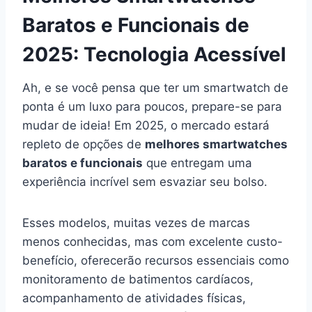
Baratos e Funcionais de
2025: Tecnologia Acessível
Ah, e se você pensa que ter um smartwatch de
ponta é um luxo para poucos, prepare-se para
mudar de ideia! Em 2025, o mercado estará
repleto de opções de
melhores smartwatches
baratos e funcionais
que entregam uma
experiência incrível sem esvaziar seu bolso.
Esses modelos, muitas vezes de marcas
menos conhecidas, mas com excelente custo-
benefício, oferecerão recursos essenciais como
monitoramento de batimentos cardíacos,
acompanhamento de atividades físicas,