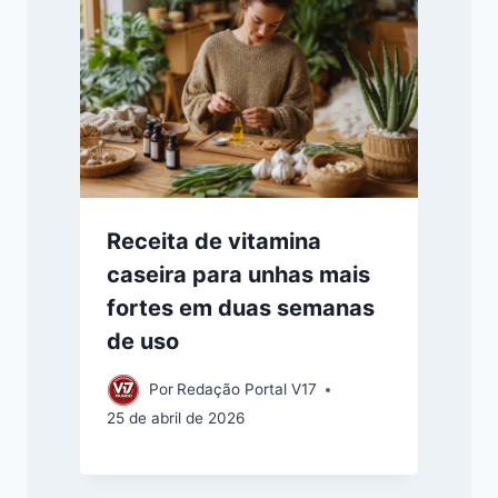
Receita de vitamina
caseira para unhas mais
fortes em duas semanas
de uso
Por
Redação Portal V17
25 de abril de 2026