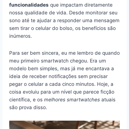
funcionalidades
que impactam diretamente
nossa qualidade de vida. Desde monitorar seu
sono até te ajudar a responder uma mensagem
sem tirar o celular do bolso, os benefícios são
inúmeros.
Para ser bem sincera, eu me lembro de quando
meu primeiro smartwatch chegou. Era um
modelo bem simples, mas já me encantava a
ideia de receber notificações sem precisar
pegar o celular a cada cinco minutos. Hoje, a
coisa evoluiu para um nível que parece ficção
científica, e os
melhores smartwatches
atuais
são prova disso.