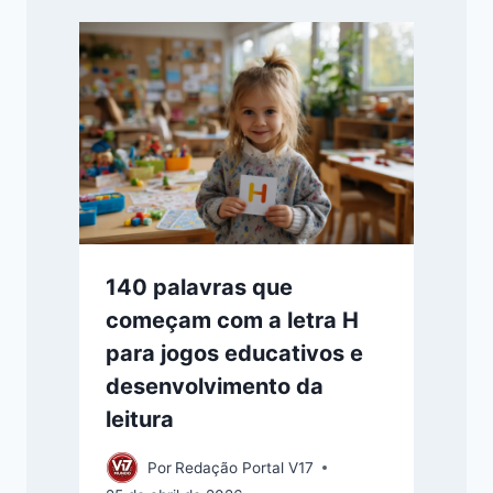
140 palavras que
começam com a letra H
para jogos educativos e
desenvolvimento da
leitura
Por
Redação Portal V17