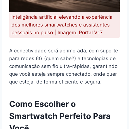
Inteligência artificial elevando a experiência
dos melhores smartwatches e assistentes
pessoais no pulso | Imagem: Portal V17
A conectividade será aprimorada, com suporte
para redes 6G (quem sabe?) e tecnologias de
comunicação sem fio ultra-rápidas, garantindo
que você esteja sempre conectado, onde quer
que esteja, de forma eficiente e segura.
Como Escolher o
Smartwatch Perfeito Para
Você