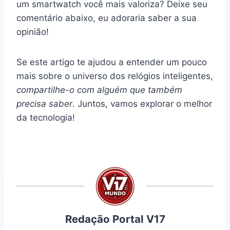
um smartwatch você mais valoriza? Deixe seu
comentário abaixo, eu adoraria saber a sua
opinião!
Se este artigo te ajudou a entender um pouco
mais sobre o universo dos relógios inteligentes,
compartilhe-o com alguém que também
precisa saber
. Juntos, vamos explorar o melhor
da tecnologia!
Redação Portal V17