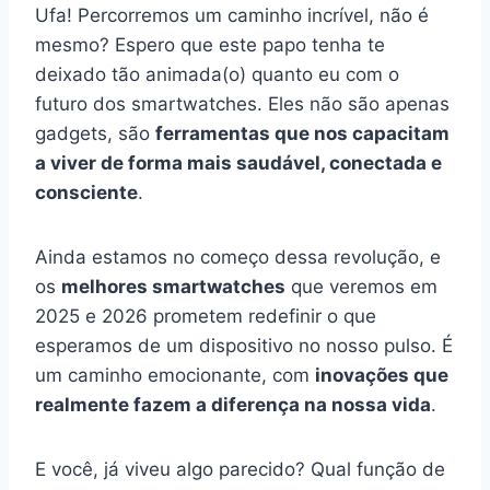
Ufa! Percorremos um caminho incrível, não é
mesmo? Espero que este papo tenha te
deixado tão animada(o) quanto eu com o
futuro dos smartwatches. Eles não são apenas
gadgets, são
ferramentas que nos capacitam
a viver de forma mais saudável, conectada e
consciente
.
Ainda estamos no começo dessa revolução, e
os
melhores smartwatches
que veremos em
2025 e 2026 prometem redefinir o que
esperamos de um dispositivo no nosso pulso. É
um caminho emocionante, com
inovações que
realmente fazem a diferença na nossa vida
.
E você, já viveu algo parecido? Qual função de