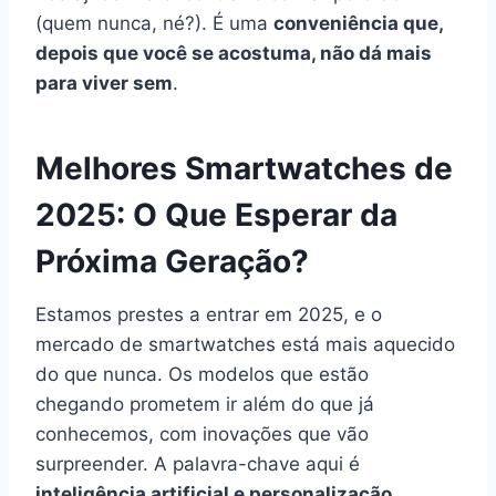
(quem nunca, né?). É uma
conveniência que,
depois que você se acostuma, não dá mais
para viver sem
.
Melhores Smartwatches de
2025: O Que Esperar da
Próxima Geração?
Estamos prestes a entrar em 2025, e o
mercado de smartwatches está mais aquecido
do que nunca. Os modelos que estão
chegando prometem ir além do que já
conhecemos, com inovações que vão
surpreender. A palavra-chave aqui é
inteligência artificial e personalização
.