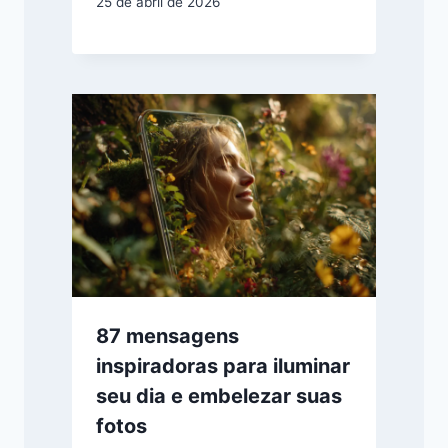
25 de abril de 2026
87 mensagens
inspiradoras para iluminar
seu dia e embelezar suas
fotos