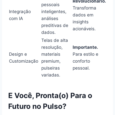
Revolucionário.
pessoais
Transforma
Integração
inteligentes,
dados em
com IA
análises
insights
preditivas de
acionáveis.
dados.
Telas de alta
resolução,
Importante.
Design e
materiais
Para estilo e
Customização
premium,
conforto
pulseiras
pessoal.
variadas.
E Você, Pronta(o) Para o
Futuro no Pulso?