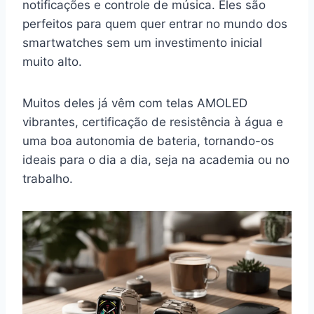
notificações e controle de música. Eles são
perfeitos para quem quer entrar no mundo dos
smartwatches sem um investimento inicial
muito alto.
Muitos deles já vêm com telas AMOLED
vibrantes, certificação de resistência à água e
uma boa autonomia de bateria, tornando-os
ideais para o dia a dia, seja na academia ou no
trabalho.