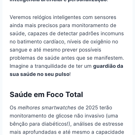
Veremos relógios inteligentes com sensores
ainda mais precisos para monitoramento de
saúde, capazes de detectar padrões incomuns
no batimento cardíaco, níveis de oxigênio no
sangue e até mesmo prever possíveis
problemas de saúde antes que se manifestem.
Imagine a tranquilidade de ter um
guardião da
sua saúde no seu pulso
!
Saúde em Foco Total
Os
melhores smartwatches
de 2025 terão
monitoramento de glicose não invasivo (uma
bênção para diabéticos!), análises de estresse
mais aprofundadas e até mesmo a capacidade