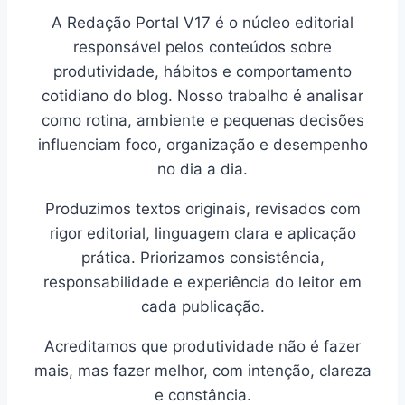
A Redação Portal V17 é o núcleo editorial
responsável pelos conteúdos sobre
produtividade, hábitos e comportamento
cotidiano do blog. Nosso trabalho é analisar
como rotina, ambiente e pequenas decisões
influenciam foco, organização e desempenho
no dia a dia.
Produzimos textos originais, revisados com
rigor editorial, linguagem clara e aplicação
prática. Priorizamos consistência,
responsabilidade e experiência do leitor em
cada publicação.
Acreditamos que produtividade não é fazer
mais, mas fazer melhor, com intenção, clareza
e constância.