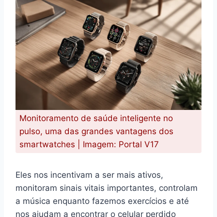
Monitoramento de saúde inteligente no
pulso, uma das grandes vantagens dos
smartwatches | Imagem: Portal V17
Eles nos incentivam a ser mais ativos,
monitoram sinais vitais importantes, controlam
a música enquanto fazemos exercícios e até
nos ajudam a encontrar o celular perdido