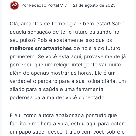
Por
Redação Portal V17
21 de agosto de 2025
Olá, amantes de tecnologia e bem-estar! Sabe
aquela sensação de ter o futuro pulsando no
seu pulso? Pois é exatamente isso que os
melhores smartwatches
de hoje e do futuro
prometem. Se você está aqui, provavelmente já
percebeu que um relógio inteligente vai muito
além de apenas mostrar as horas. Ele é um
verdadeiro parceiro para a sua rotina diária, um
aliado para a saúde e uma ferramenta
poderosa para manter você conectado.
E eu, como autora apaixonada por tudo que
facilita e melhora a vida, estou aqui para bater
um papo super descontraído com você sobre o