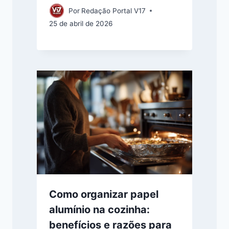
Por
Redação Portal V17
25 de abril de 2026
Como organizar papel
alumínio na cozinha:
benefícios e razões para