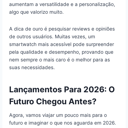
aumentam a versatilidade e a personalização,
algo que valorizo muito.
A dica de ouro é pesquisar reviews e opiniões
de outros usuários. Muitas vezes, um
smartwatch mais acessível pode surpreender
pela qualidade e desempenho, provando que
nem sempre o mais caro é o melhor para as
suas necessidades.
Lançamentos Para 2026: O
Futuro Chegou Antes?
Agora, vamos viajar um pouco mais para o
futuro e imaginar o que nos aguarda em 2026.