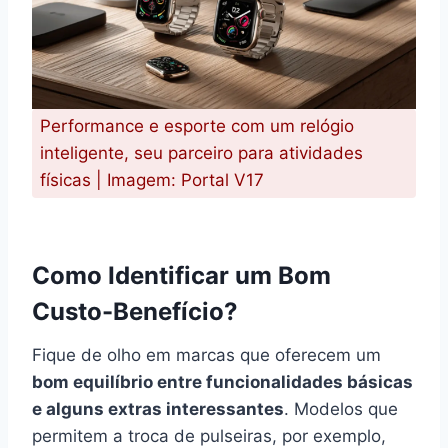
Performance e esporte com um relógio
inteligente, seu parceiro para atividades
físicas | Imagem: Portal V17
Como Identificar um Bom
Custo-Benefício?
Fique de olho em marcas que oferecem um
bom equilíbrio entre funcionalidades básicas
e alguns extras interessantes
. Modelos que
permitem a troca de pulseiras, por exemplo,