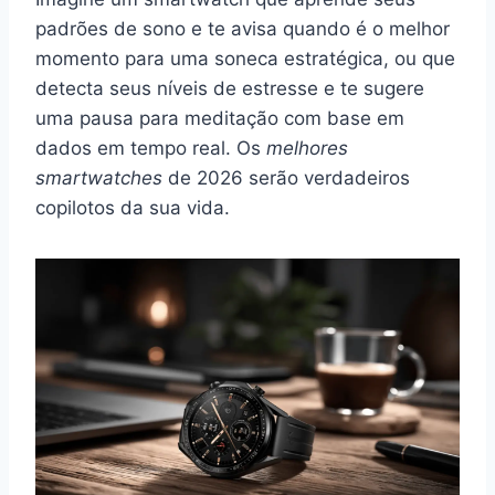
padrões de sono e te avisa quando é o melhor
momento para uma soneca estratégica, ou que
detecta seus níveis de estresse e te sugere
uma pausa para meditação com base em
dados em tempo real. Os
melhores
smartwatches
de 2026 serão verdadeiros
copilotos da sua vida.