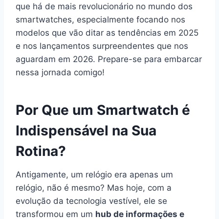
que há de mais revolucionário no mundo dos
smartwatches, especialmente focando nos
modelos que vão ditar as tendências em 2025
e nos lançamentos surpreendentes que nos
aguardam em 2026. Prepare-se para embarcar
nessa jornada comigo!
Por Que um Smartwatch é
Indispensável na Sua
Rotina?
Antigamente, um relógio era apenas um
relógio, não é mesmo? Mas hoje, com a
evolução da tecnologia vestível, ele se
transformou em um
hub de informações e