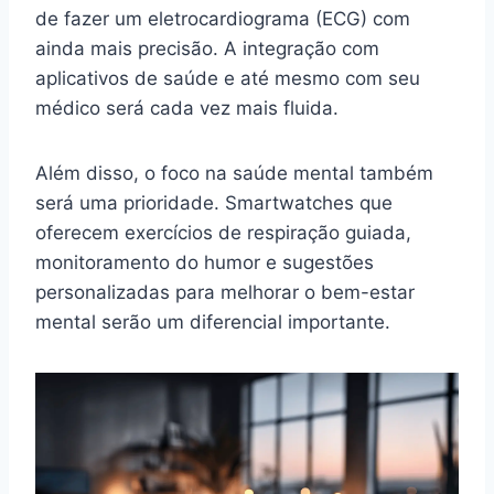
de fazer um eletrocardiograma (ECG) com
ainda mais precisão. A integração com
aplicativos de saúde e até mesmo com seu
médico será cada vez mais fluida.
Além disso, o foco na saúde mental também
será uma prioridade. Smartwatches que
oferecem exercícios de respiração guiada,
monitoramento do humor e sugestões
personalizadas para melhorar o bem-estar
mental serão um diferencial importante.