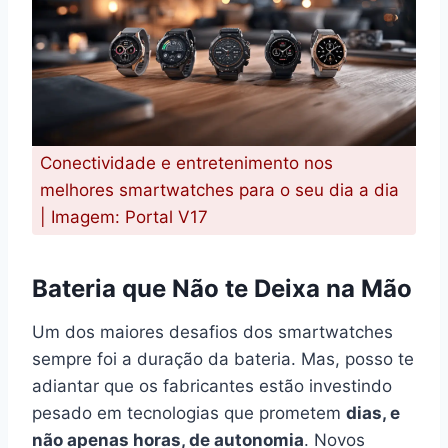
Conectividade e entretenimento nos
melhores smartwatches para o seu dia a dia
| Imagem: Portal V17
Bateria que Não te Deixa na Mão
Um dos maiores desafios dos smartwatches
sempre foi a duração da bateria. Mas, posso te
adiantar que os fabricantes estão investindo
pesado em tecnologias que prometem
dias, e
não apenas horas, de autonomia
. Novos