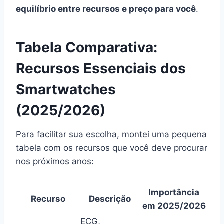
equilíbrio entre recursos e preço para você
.
Tabela Comparativa:
Recursos Essenciais dos
Smartwatches
(2025/2026)
Para facilitar sua escolha, montei uma pequena
tabela com os recursos que você deve procurar
nos próximos anos:
Importância
Recurso
Descrição
em 2025/2026
ECG,