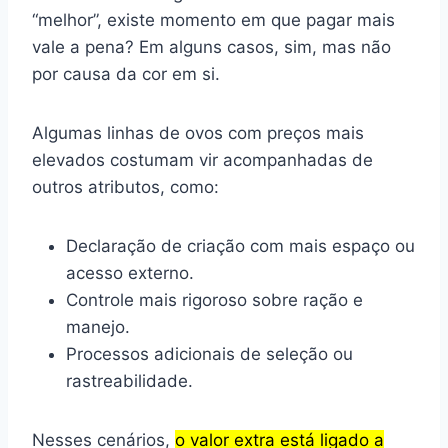
“melhor”, existe momento em que pagar mais
vale a pena? Em alguns casos, sim, mas não
por causa da cor em si.
Algumas linhas de ovos com preços mais
elevados costumam vir acompanhadas de
outros atributos, como:
Declaração de criação com mais espaço ou
acesso externo.
Controle mais rigoroso sobre ração e
manejo.
Processos adicionais de seleção ou
rastreabilidade.
Nesses cenários,
o valor extra está ligado a