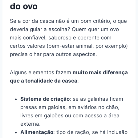
do ovo
Se a cor da casca não é um bom critério, o que
deveria guiar a escolha? Quem quer um ovo
mais confiável, saboroso e coerente com
certos valores (bem-estar animal, por exemplo)
precisa olhar para outros aspectos.
Alguns elementos fazem
muito mais diferença
que a tonalidade da casca
:
Sistema de criação
: se as galinhas ficam
presas em gaiolas, em aviários no chão,
livres em galpões ou com acesso a área
externa.
Alimentação
: tipo de ração, se há inclusão