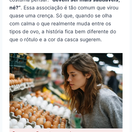
né?”
. Essa associação é tão comum que virou
quase uma crença. Só que, quando se olha
com calma o que realmente muda entre os
tipos de ovo, a história fica bem diferente do
que o rótulo e a cor da casca sugerem.