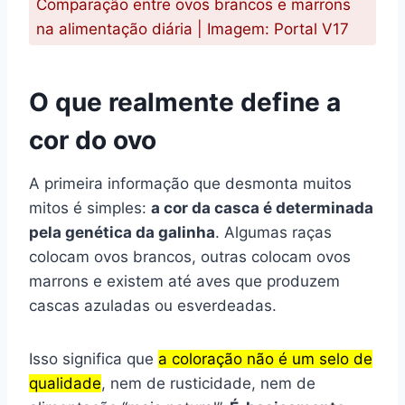
Comparação entre ovos brancos e marrons
na alimentação diária | Imagem: Portal V17
O que realmente define a
cor do ovo
A primeira informação que desmonta muitos
mitos é simples:
a cor da casca é determinada
pela genética da galinha
. Algumas raças
colocam ovos brancos, outras colocam ovos
marrons e existem até aves que produzem
cascas azuladas ou esverdeadas.
Isso significa que
a coloração não é um selo de
qualidade
, nem de rusticidade, nem de