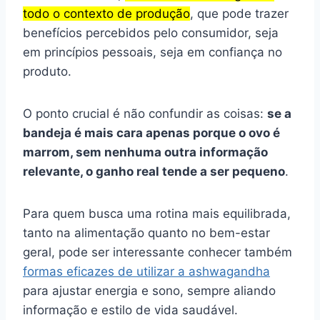
todo o contexto de produção
, que pode trazer
benefícios percebidos pelo consumidor, seja
em princípios pessoais, seja em confiança no
produto.
O ponto crucial é não confundir as coisas:
se a
bandeja é mais cara apenas porque o ovo é
marrom, sem nenhuma outra informação
relevante, o ganho real tende a ser pequeno
.
Para quem busca uma rotina mais equilibrada,
tanto na alimentação quanto no bem-estar
geral, pode ser interessante conhecer também
formas eficazes de utilizar a ashwagandha
para ajustar energia e sono, sempre aliando
informação e estilo de vida saudável.