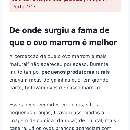
Portal V17
De onde surgiu a fama de
que o ovo marrom é melhor
A percepção de que o ovo marrom é mais
“natural” não apareceu por acaso. Durante
muito tempo,
pequenos produtores rurais
criavam raças de galinhas que, em grande
parte, botavam ovos de casca marrom.
Esses ovos, vendidos em feiras, sítios e
pequenas granjas, ficavam associados à
imagem de comida “da roça”, de quintal, mais
caseira. Já os ovos brancos apareciam com