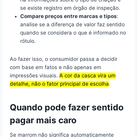
se existe registro em órgão de inspeção.
Compare preços entre marcas e tipos
:
analise se a diferença de valor faz sentido
quando se considera o que é informado no
rótulo.
Ao fazer isso, o consumidor passa a decidir
com base em fatos e não apenas em
impressões visuais.
A cor da casca vira um
detalhe, não o fator principal de escolha
.
Quando pode fazer sentido
pagar mais caro
Se marrom não significa automaticamente