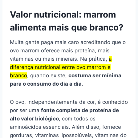
Valor nutricional: marrom
alimenta mais que branco?
Muita gente paga mais caro acreditando que o
ovo marrom oferece mais proteína, mais
vitaminas ou mais minerais. Na prática,
a
diferença nutricional entre ovo marrom e
branco
, quando existe,
costuma ser mínima
para o consumo do dia a dia
.
O ovo, independentemente da cor, é conhecido
por ser uma
fonte completa de proteína de
alto valor biológico
, com todos os
aminoácidos essenciais. Além disso, fornece
gorduras, vitaminas lipossolúveis, vitaminas do