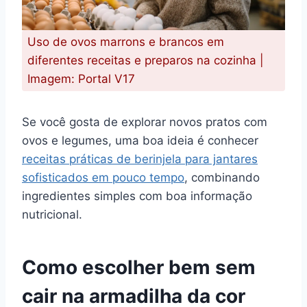
Uso de ovos marrons e brancos em
diferentes receitas e preparos na cozinha |
Imagem: Portal V17
Se você gosta de explorar novos pratos com
ovos e legumes, uma boa ideia é conhecer
receitas práticas de berinjela para jantares
sofisticados em pouco tempo
, combinando
ingredientes simples com boa informação
nutricional.
Como escolher bem sem
cair na armadilha da cor