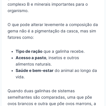
complexo B e minerais importantes para o
organismo.
O que pode alterar levemente a composição da
gema não é a pigmentação da casca, mas sim
fatores como:
Tipo de ração
que a galinha recebe.
Acesso a pasto
, insetos e outros
alimentos naturais.
Saúde e bem-estar
do animal ao longo da
vida.
Quando duas galinhas de sistemas
semelhantes são comparadas, uma que põe
ovos brancos e outra que põe ovos marrons, a