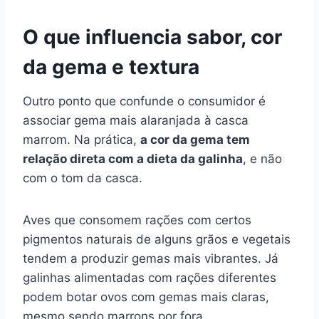
O que influencia sabor, cor
da gema e textura
Outro ponto que confunde o consumidor é
associar gema mais alaranjada à casca
marrom. Na prática,
a cor da gema tem
relação direta com a dieta da galinha
, e não
com o tom da casca.
Aves que consomem rações com certos
pigmentos naturais de alguns grãos e vegetais
tendem a produzir gemas mais vibrantes. Já
galinhas alimentadas com rações diferentes
podem botar ovos com gemas mais claras,
mesmo sendo marrons por fora.