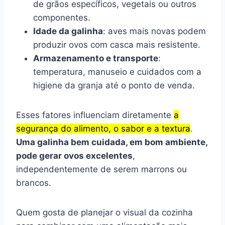
de grãos específicos, vegetais ou outros
componentes.
Idade da galinha
: aves mais novas podem
produzir ovos com casca mais resistente.
Armazenamento e transporte
:
temperatura, manuseio e cuidados com a
higiene da granja até o ponto de venda.
Esses fatores influenciam diretamente
a
segurança do alimento, o sabor e a textura
.
Uma galinha bem cuidada, em bom ambiente,
pode gerar ovos excelentes
,
independentemente de serem marrons ou
brancos.
Quem gosta de planejar o visual da cozinha