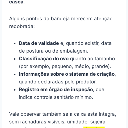
casca
.
Alguns pontos da bandeja merecem atenção
redobrada:
Data de validade
e, quando existir, data
de postura ou de embalagem.
Classificação do ovo
quanto ao tamanho
(por exemplo, pequeno, médio, grande).
Informações sobre o sistema de criação
,
quando declaradas pelo produtor.
Registro em órgão de inspeção
, que
indica controle sanitário mínimo.
Vale observar também se a caixa está íntegra,
sem rachaduras visíveis, umidade, sujeira