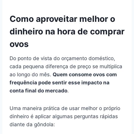
Como aproveitar melhor o
dinheiro na hora de comprar
ovos
Do ponto de vista do orçamento doméstico,
cada pequena diferença de preço se multiplica
ao longo do mês.
Quem consome ovos com
frequência pode sentir esse impacto na
conta final do mercado
.
Uma maneira prática de usar melhor o próprio
dinheiro é aplicar algumas perguntas rápidas
diante da gôndola: