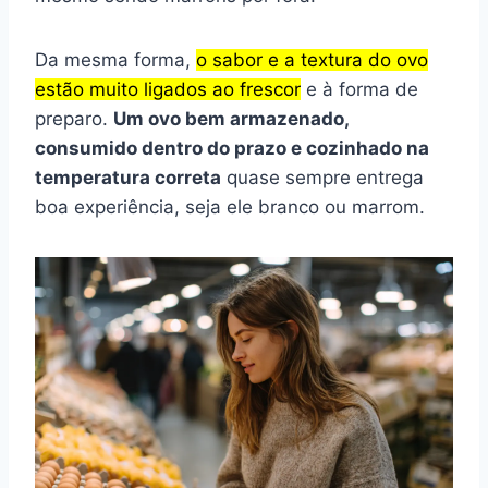
Da mesma forma,
o sabor e a textura do ovo
estão muito ligados ao frescor
e à forma de
preparo.
Um ovo bem armazenado,
consumido dentro do prazo e cozinhado na
temperatura correta
quase sempre entrega
boa experiência, seja ele branco ou marrom.