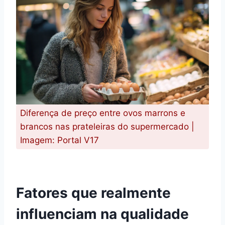
Diferença de preço entre ovos marrons e
brancos nas prateleiras do supermercado |
Imagem: Portal V17
Fatores que realmente
influenciam na qualidade