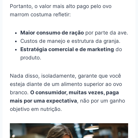
Portanto, o valor mais alto pago pelo ovo
marrom costuma refletir:
Maior consumo de ração
por parte da ave.
Custos de manejo e estrutura da granja.
Estratégia comercial e de marketing
do
produto.
Nada disso, isoladamente, garante que você
esteja diante de um alimento superior ao ovo
branco.
O consumidor, muitas vezes, paga
mais por uma expectativa
, não por um ganho
objetivo em nutrição.