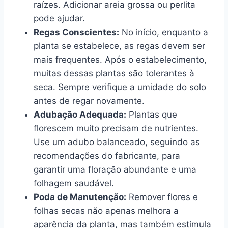
raízes. Adicionar areia grossa ou perlita
pode ajudar.
Regas Conscientes:
No início, enquanto a
planta se estabelece, as regas devem ser
mais frequentes. Após o estabelecimento,
muitas dessas plantas são tolerantes à
seca. Sempre verifique a umidade do solo
antes de regar novamente.
Adubação Adequada:
Plantas que
florescem muito precisam de nutrientes.
Use um adubo balanceado, seguindo as
recomendações do fabricante, para
garantir uma floração abundante e uma
folhagem saudável.
Poda de Manutenção:
Remover flores e
folhas secas não apenas melhora a
aparência da planta, mas também estimula