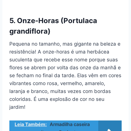
5. Onze-Horas (Portulaca
grandiflora)
Pequena no tamanho, mas gigante na beleza e
resistência! A onze-horas é uma herbácea
suculenta que recebe esse nome porque suas
flores se abrem por volta das onze da manhã e
se fecham no final da tarde. Elas vêm em cores
vibrantes como rosa, vermelho, amarelo,
laranja e branco, muitas vezes com bordas
coloridas. É uma explosão de cor no seu
jardim!
Leia Também:
Armadilha caseira