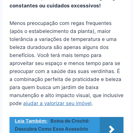
constantes ou cuidados excessivos!
Menos preocupação com regas frequentes
(após o estabelecimento da planta), maior
tolerância a variações de temperatura e uma
beleza duradoura são apenas alguns dos
benefícios. Você terá mais tempo para
aproveitar seu espaço e menos tempo para se
preocupar com a saúde das suas verdinhas. É
a combinação perfeita de praticidade e beleza
para quem busca um jardim de baixa
manutenção e alto impacto visual, que inclusive
pode
ajudar a valorizar seu imóvel
.
Leia Também:
Boina de Crochê:
Descubra Como Esse Acessório