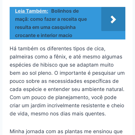
Leia Também:
Bolinhos de
maçã: como fazer a receita que
resulta em uma casquinha
crocante e interior macio
Há também os diferentes tipos de cica,
palmeiras como a fênix, e até mesmo algumas
espécies de hibisco que se adaptam muito
bem ao sol pleno. O importante é pesquisar um
pouco sobre as necessidades específicas de
cada espécie e entender seu ambiente natural.
Com um pouco de planejamento, você pode
criar um jardim incrivelmente resistente e cheio
de vida, mesmo nos dias mais quentes.
Minha jornada com as plantas me ensinou que