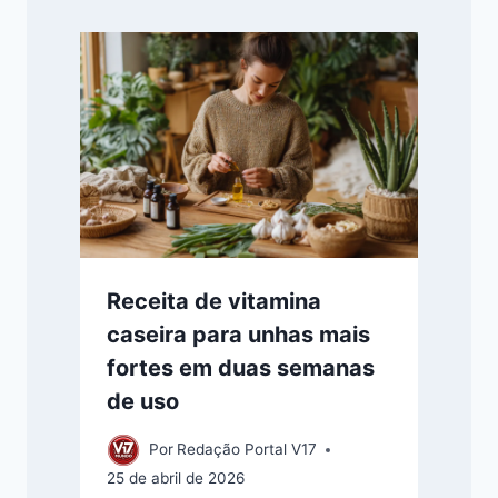
Receita de vitamina
caseira para unhas mais
fortes em duas semanas
de uso
Por
Redação Portal V17
25 de abril de 2026