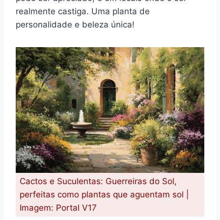
realmente castiga. Uma planta de
personalidade e beleza única!
Cactos e Suculentas: Guerreiras do Sol,
perfeitas como plantas que aguentam sol |
Imagem: Portal V17