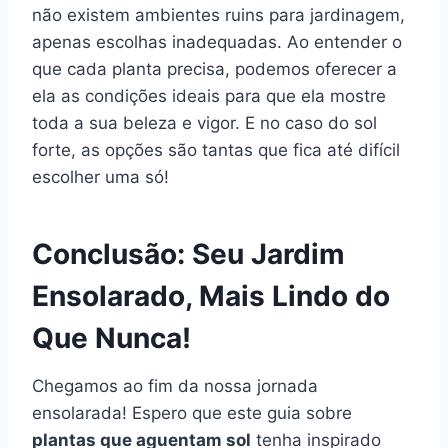
não existem ambientes ruins para jardinagem,
apenas escolhas inadequadas. Ao entender o
que cada planta precisa, podemos oferecer a
ela as condições ideais para que ela mostre
toda a sua beleza e vigor. E no caso do sol
forte, as opções são tantas que fica até difícil
escolher uma só!
Conclusão: Seu Jardim
Ensolarado, Mais Lindo do
Que Nunca!
Chegamos ao fim da nossa jornada
ensolarada! Espero que este guia sobre
plantas que aguentam sol
tenha inspirado