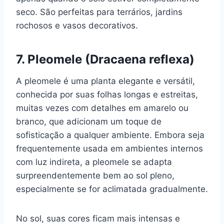
seco. São perfeitas para terrários, jardins
rochosos e vasos decorativos.
7. Pleomele (Dracaena reflexa)
A pleomele é uma planta elegante e versátil,
conhecida por suas folhas longas e estreitas,
muitas vezes com detalhes em amarelo ou
branco, que adicionam um toque de
sofisticação a qualquer ambiente. Embora seja
frequentemente usada em ambientes internos
com luz indireta, a pleomele se adapta
surpreendentemente bem ao sol pleno,
especialmente se for aclimatada gradualmente.
No sol, suas cores ficam mais intensas e