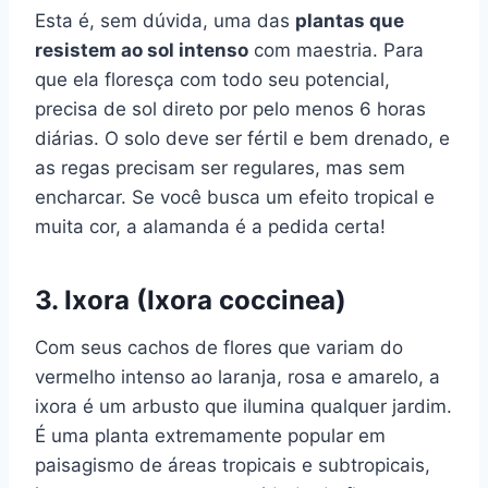
Esta é, sem dúvida, uma das
plantas que
resistem ao sol intenso
com maestria. Para
que ela floresça com todo seu potencial,
precisa de sol direto por pelo menos 6 horas
diárias. O solo deve ser fértil e bem drenado, e
as regas precisam ser regulares, mas sem
encharcar. Se você busca um efeito tropical e
muita cor, a alamanda é a pedida certa!
3. Ixora (Ixora coccinea)
Com seus cachos de flores que variam do
vermelho intenso ao laranja, rosa e amarelo, a
ixora é um arbusto que ilumina qualquer jardim.
É uma planta extremamente popular em
paisagismo de áreas tropicais e subtropicais,