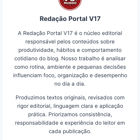
Redação Portal V17
A Redação Portal V17 é o núcleo editorial
responsável pelos conteúdos sobre
produtividade, hábitos e comportamento
cotidiano do blog. Nosso trabalho é analisar
como rotina, ambiente e pequenas decisões
influenciam foco, organização e desempenho
no dia a dia.
Produzimos textos originais, revisados com
rigor editorial, linguagem clara e aplicação
prática. Priorizamos consistência,
responsabilidade e experiência do leitor em
cada publicação.