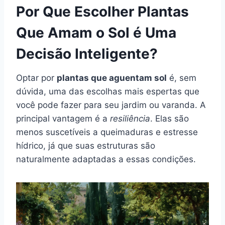
Por Que Escolher Plantas
Que Amam o Sol é Uma
Decisão Inteligente?
Optar por
plantas que aguentam sol
é, sem
dúvida, uma das escolhas mais espertas que
você pode fazer para seu jardim ou varanda. A
principal vantagem é a
resiliência
. Elas são
menos suscetíveis a queimaduras e estresse
hídrico, já que suas estruturas são
naturalmente adaptadas a essas condições.