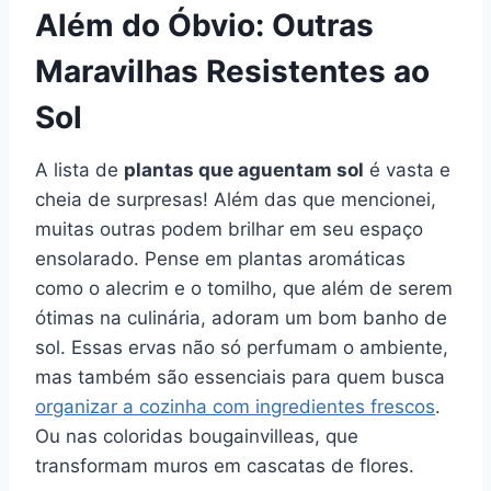
Além do Óbvio: Outras
Maravilhas Resistentes ao
Sol
A lista de
plantas que aguentam sol
é vasta e
cheia de surpresas! Além das que mencionei,
muitas outras podem brilhar em seu espaço
ensolarado. Pense em plantas aromáticas
como o alecrim e o tomilho, que além de serem
ótimas na culinária, adoram um bom banho de
sol. Essas ervas não só perfumam o ambiente,
mas também são essenciais para quem busca
organizar a cozinha com ingredientes frescos
.
Ou nas coloridas bougainvilleas, que
transformam muros em cascatas de flores.