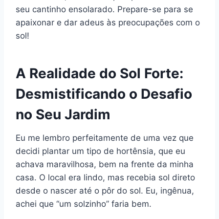
seu cantinho ensolarado. Prepare-se para se
apaixonar e dar adeus às preocupações com o
sol!
A Realidade do Sol Forte:
Desmistificando o Desafio
no Seu Jardim
Eu me lembro perfeitamente de uma vez que
decidi plantar um tipo de hortênsia, que eu
achava maravilhosa, bem na frente da minha
casa. O local era lindo, mas recebia sol direto
desde o nascer até o pôr do sol. Eu, ingênua,
achei que “um solzinho” faria bem.