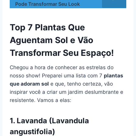
Pode Transformar Seu Look
Top 7 Plantas Que
Aguentam Sol e Vão
Transformar Seu Espaço!
Chegou a hora de conhecer as estrelas do
nosso show! Preparei uma lista com 7
plantas
que adoram sol
e que, tenho certeza, vão
inspirar você a criar um jardim deslumbrante e
resistente. Vamos a elas:
1. Lavanda (Lavandula
angustifolia)