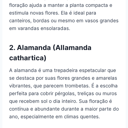
floração ajuda a manter a planta compacta e
estimula novas flores. Ela é ideal para
canteiros, bordas ou mesmo em vasos grandes
em varandas ensolaradas.
2. Alamanda (Allamanda
cathartica)
A alamanda é uma trepadeira espetacular que
se destaca por suas flores grandes e amarelas
vibrantes, que parecem trombetas. É a escolha
perfeita para cobrir pérgolas, treliças ou muros
que recebem sol o dia inteiro. Sua floração é
contínua e abundante durante a maior parte do
ano, especialmente em climas quentes.