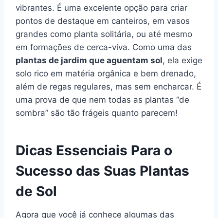
vibrantes. É uma excelente opção para criar
pontos de destaque em canteiros, em vasos
grandes como planta solitária, ou até mesmo
em formações de cerca-viva. Como uma das
plantas de jardim que aguentam sol
, ela exige
solo rico em matéria orgânica e bem drenado,
além de regas regulares, mas sem encharcar. É
uma prova de que nem todas as plantas “de
sombra” são tão frágeis quanto parecem!
Dicas Essenciais Para o
Sucesso das Suas Plantas
de Sol
Agora que você já conhece algumas das