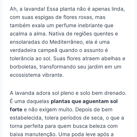
Ah, a lavanda! Essa planta não é apenas linda,
com suas espigas de flores roxas, mas
também exala um perfume inebriante que
acalma a alma. Nativa de regiões quentes e
ensolaradas do Mediterrâneo, ela é uma
verdadeira campeã quando o assunto é
tolerância ao sol. Suas flores atraem abelhas e
borboletas, transformando seu jardim em um
ecossistema vibrante.
A lavanda adora sol pleno e solo bem drenado.
É uma daquelas
plantas que aguentam sol
forte
e não exigem muito. Depois de bem
estabelecida, tolera períodos de seca, o que a
torna perfeita para quem busca beleza com
baixa manutenção. Uma poda leve após a