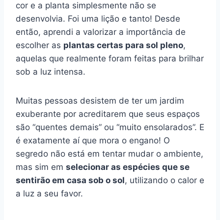
cor e a planta simplesmente não se
desenvolvia. Foi uma lição e tanto! Desde
então, aprendi a valorizar a importância de
escolher as
plantas certas para sol pleno
,
aquelas que realmente foram feitas para brilhar
sob a luz intensa.
Muitas pessoas desistem de ter um jardim
exuberante por acreditarem que seus espaços
são “quentes demais” ou “muito ensolarados”. E
é exatamente aí que mora o engano! O
segredo não está em tentar mudar o ambiente,
mas sim em
selecionar as espécies que se
sentirão em casa sob o sol
, utilizando o calor e
a luz a seu favor.