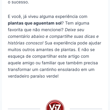
o sucesso.
E você, já viveu alguma experiência com
plantas que aguentam sol
? Tem alguma
favorita que não mencionei?
Deixe seu
comentário abaixo e compartilhe suas dicas e
histórias conosco!
Sua experiência pode ajudar
muitos outros amantes de plantas. E não se
esqueça de compartilhar este artigo com
aquele amigo ou familiar que também precisa
transformar um cantinho ensolarado em um
verdadeiro paraíso verde!