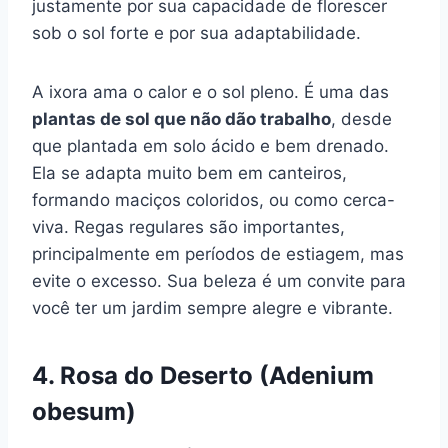
justamente por sua capacidade de florescer
sob o sol forte e por sua adaptabilidade.
A ixora ama o calor e o sol pleno. É uma das
plantas de sol que não dão trabalho
, desde
que plantada em solo ácido e bem drenado.
Ela se adapta muito bem em canteiros,
formando maciços coloridos, ou como cerca-
viva. Regas regulares são importantes,
principalmente em períodos de estiagem, mas
evite o excesso. Sua beleza é um convite para
você ter um jardim sempre alegre e vibrante.
4. Rosa do Deserto (Adenium
obesum)