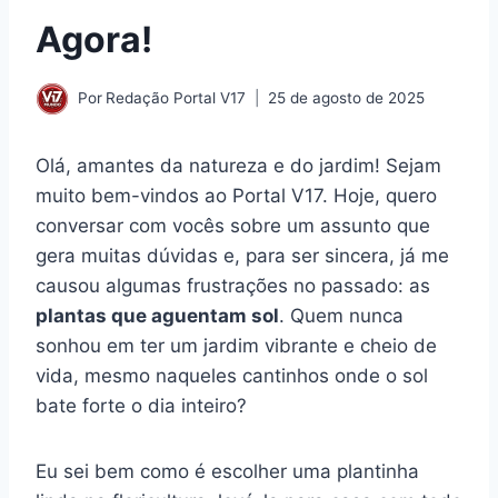
Agora!
Por
Redação Portal V17
25 de agosto de 2025
Olá, amantes da natureza e do jardim! Sejam
muito bem-vindos ao Portal V17. Hoje, quero
conversar com vocês sobre um assunto que
gera muitas dúvidas e, para ser sincera, já me
causou algumas frustrações no passado: as
plantas que aguentam sol
. Quem nunca
sonhou em ter um jardim vibrante e cheio de
vida, mesmo naqueles cantinhos onde o sol
bate forte o dia inteiro?
Eu sei bem como é escolher uma plantinha