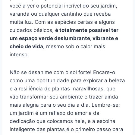
você a ver o potencial incrível do seu jardim,
varanda ou qualquer cantinho que receba
muita luz. Com as espécies certas e alguns
cuidados básicos,
é totalmente possível ter
um espaço verde deslumbrante, vibrante e
cheio de vida
, mesmo sob o calor mais
intenso.
Não se desanime com o sol forte! Encare-o
como uma oportunidade para explorar a beleza
e a resiliência de plantas maravilhosas, que
vão transformar seu ambiente e trazer ainda
mais alegria para o seu dia a dia. Lembre-se:
um jardim é um reflexo do amor e da
dedicação que colocamos nele, e a escolha
inteligente das plantas é o primeiro passo para