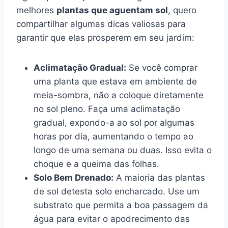
melhores
plantas que aguentam sol
, quero
compartilhar algumas dicas valiosas para
garantir que elas prosperem em seu jardim:
Aclimatação Gradual:
Se você comprar
uma planta que estava em ambiente de
meia-sombra, não a coloque diretamente
no sol pleno. Faça uma aclimatação
gradual, expondo-a ao sol por algumas
horas por dia, aumentando o tempo ao
longo de uma semana ou duas. Isso evita o
choque e a queima das folhas.
Solo Bem Drenado:
A maioria das plantas
de sol detesta solo encharcado. Use um
substrato que permita a boa passagem da
água para evitar o apodrecimento das