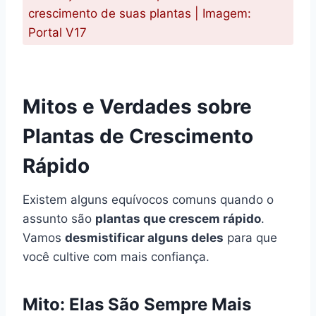
crescimento de suas plantas | Imagem:
Portal V17
Mitos e Verdades sobre
Plantas de Crescimento
Rápido
Existem alguns equívocos comuns quando o
assunto são
plantas que crescem rápido
.
Vamos
desmistificar alguns deles
para que
você cultive com mais confiança.
Mito: Elas São Sempre Mais