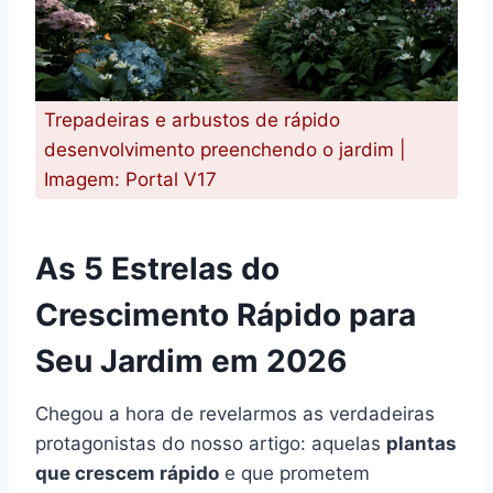
Trepadeiras e arbustos de rápido
desenvolvimento preenchendo o jardim |
Imagem: Portal V17
As 5 Estrelas do
Crescimento Rápido para
Seu Jardim em 2026
Chegou a hora de revelarmos as verdadeiras
protagonistas do nosso artigo: aquelas
plantas
que crescem rápido
e que prometem