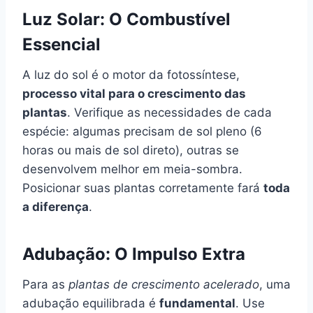
Luz Solar: O Combustível
Essencial
A luz do sol é o motor da fotossíntese,
processo vital para o crescimento das
plantas
. Verifique as necessidades de cada
espécie: algumas precisam de sol pleno (6
horas ou mais de sol direto), outras se
desenvolvem melhor em meia-sombra.
Posicionar suas plantas corretamente fará
toda
a diferença
.
Adubação: O Impulso Extra
Para as
plantas de crescimento acelerado
, uma
adubação equilibrada é
fundamental
. Use