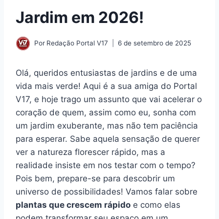
Jardim em 2026!
Por
Redação Portal V17
6 de setembro de 2025
Olá, queridos entusiastas de jardins e de uma
vida mais verde! Aqui é a sua amiga do Portal
V17, e hoje trago um assunto que vai acelerar o
coração de quem, assim como eu, sonha com
um jardim exuberante, mas não tem paciência
para esperar. Sabe aquela sensação de querer
ver a natureza florescer rápido, mas a
realidade insiste em nos testar com o tempo?
Pois bem, prepare-se para descobrir um
universo de possibilidades! Vamos falar sobre
plantas que crescem rápido
e como elas
podem transformar seu espaço em um