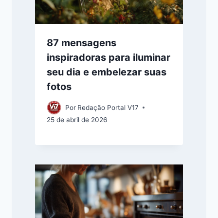
87 mensagens
inspiradoras para iluminar
seu dia e embelezar suas
fotos
Por
Redação Portal V17
25 de abril de 2026