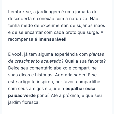
Lembre-se, a jardinagem é uma jornada de
descoberta e conexão com a natureza. Não
tenha medo de experimentar, de sujar as mãos
e de se encantar com cada broto que surge. A
recompensa é
imensurável!
E você, já tem alguma experiência com
plantas
de crescimento acelerado
? Qual a sua favorita?
Deixe seu comentário abaixo e compartilhe
suas dicas e histórias. Adoraria saber! E se
este artigo te inspirou, por favor, compartilhe
com seus amigos e ajude a
espalhar essa
paixão verde
por aí. Até a próxima, e que seu
jardim floresça!