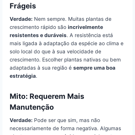
Frágeis
Verdade:
Nem sempre. Muitas plantas de
crescimento rápido são
incrivelmente
resistentes e duráveis
. A resistência está
mais ligada à adaptação da espécie ao clima e
solo local do que à sua velocidade de
crescimento. Escolher plantas nativas ou bem
adaptadas à sua região é
sempre uma boa
estratégia
.
Mito: Requerem Mais
Manutenção
Verdade:
Pode ser que sim, mas não
necessariamente de forma negativa. Algumas