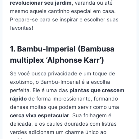
revolucionar seu jardim
, varanda ou até
mesmo aquele cantinho especial em casa.
Prepare-se para se inspirar e escolher suas
favoritas!
1. Bambu-Imperial (Bambusa
multiplex ‘Alphonse Karr’)
Se você busca privacidade e um toque de
exotismo, o Bambu-Imperial é a escolha
perfeita. Ele é uma das
plantas que crescem
rápido
de forma impressionante, formando
densas moitas que podem servir como uma
cerca viva espetacular
. Sua folhagem é
delicada, e os caules dourados com listras
verdes adicionam um charme único ao