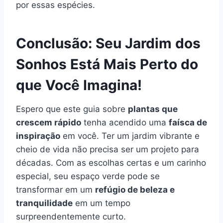
por essas espécies.
Conclusão: Seu Jardim dos
Sonhos Está Mais Perto do
que Você Imagina!
Espero que este guia sobre
plantas que
crescem rápido
tenha acendido uma
faísca de
inspiração
em você. Ter um jardim vibrante e
cheio de vida não precisa ser um projeto para
décadas. Com as escolhas certas e um carinho
especial, seu espaço verde pode se
transformar em um
refúgio de beleza e
tranquilidade
em um tempo
surpreendentemente curto.