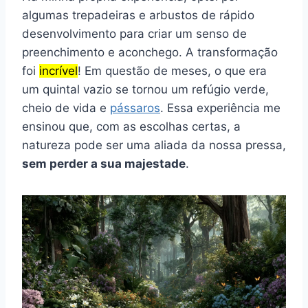
algumas trepadeiras e arbustos de rápido
desenvolvimento para criar um senso de
preenchimento e aconchego. A transformação
foi
incrível
! Em questão de meses, o que era
um quintal vazio se tornou um refúgio verde,
cheio de vida e
pássaros
. Essa experiência me
ensinou que, com as escolhas certas, a
natureza pode ser uma aliada da nossa pressa,
sem perder a sua majestade
.