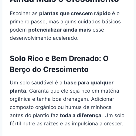
Escolher as
plantas que crescem rápido
é o
primeiro passo, mas alguns cuidados básicos
podem
potencializar ainda mais
esse
desenvolvimento acelerado.
Solo Rico e Bem Drenado: O
Berço do Crescimento
Um solo saudável é a
base para qualquer
planta
. Garanta que ele seja rico em matéria
orgânica e tenha boa drenagem. Adicionar
composto orgânico ou húmus de minhoca
antes do plantio faz
toda a diferença
. Um solo
fértil nutre as raízes e as impulsiona a crescer.