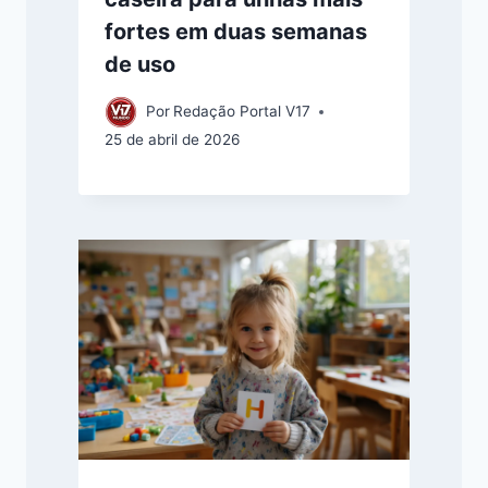
fortes em duas semanas
de uso
Por
Redação Portal V17
25 de abril de 2026