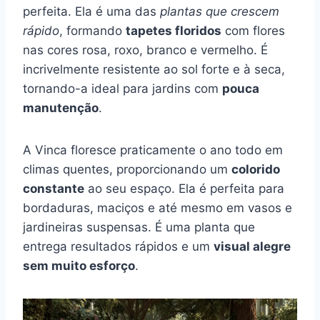
perfeita. Ela é uma das
plantas que crescem
rápido
, formando
tapetes floridos
com flores
nas cores rosa, roxo, branco e vermelho. É
incrivelmente resistente ao sol forte e à seca,
tornando-a ideal para jardins com
pouca
manutenção
.
A Vinca floresce praticamente o ano todo em
climas quentes, proporcionando um
colorido
constante
ao seu espaço. Ela é perfeita para
bordaduras, maciços e até mesmo em vasos e
jardineiras suspensas. É uma planta que
entrega resultados rápidos e um
visual alegre
sem muito esforço
.