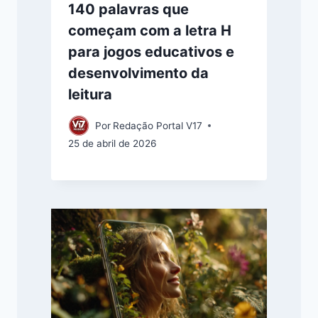
140 palavras que
começam com a letra H
para jogos educativos e
desenvolvimento da
leitura
Por
Redação Portal V17
25 de abril de 2026