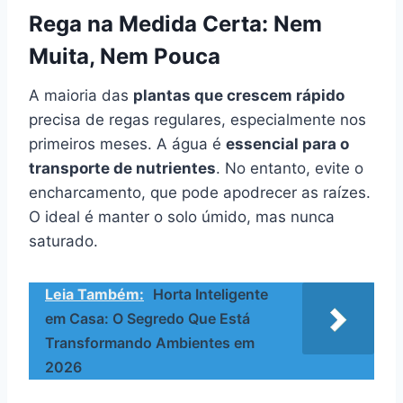
Rega na Medida Certa: Nem
Muita, Nem Pouca
A maioria das
plantas que crescem rápido
precisa de regas regulares, especialmente nos
primeiros meses. A água é
essencial para o
transporte de nutrientes
. No entanto, evite o
encharcamento, que pode apodrecer as raízes.
O ideal é manter o solo úmido, mas nunca
saturado.
Leia Também:
Horta Inteligente
em Casa: O Segredo Que Está
Transformando Ambientes em
2026