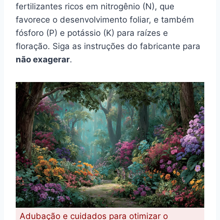
fertilizantes ricos em nitrogênio (N), que
favorece o desenvolvimento foliar, e também
fósforo (P) e potássio (K) para raízes e
floração. Siga as instruções do fabricante para
não exagerar
.
Adubação e cuidados para otimizar o