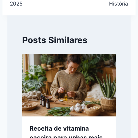
2025
História
Posts Similares
Receita de vitamina
caseira para unhas mais