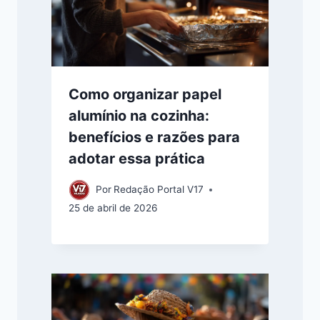
Como organizar papel
alumínio na cozinha:
benefícios e razões para
adotar essa prática
Por
Redação Portal V17
25 de abril de 2026