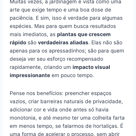
Muitas vezes, a jardinagem é vista como uma
arte que exige tempo e uma boa dose de
paciência. E sim, isso é verdade para algumas
espécies. Mas para quem busca resultados
mais imediatos, as
plantas que crescem
rápido
são
verdadeiras aliadas
. Elas não são
apenas para os apressadinhos; são para quem
deseja ver seu esforço recompensado
rapidamente, criando um
impacto visual
impressionante
em pouco tempo.
Pense nos benefícios: preencher espaços
vazios, criar barreiras naturais de privacidade,
adicionar cor e vida onde antes só havia
monotonia, e até mesmo ter uma colheita farta
em menos tempo, se falarmos de hortaliças. É
uma forma de acelerar o processo, sem abrir