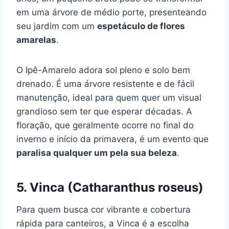
em uma árvore de médio porte, presenteando
seu jardim com um
espetáculo de flores
amarelas
.
O Ipê-Amarelo adora sol pleno e solo bem
drenado. É uma árvore resistente e de fácil
manutenção, ideal para quem quer um visual
grandioso sem ter que esperar décadas. A
floração, que geralmente ocorre no final do
inverno e início da primavera, é um evento que
paralisa qualquer um pela sua beleza
.
5. Vinca (Catharanthus roseus)
Para quem busca cor vibrante e cobertura
rápida para canteiros, a Vinca é a escolha