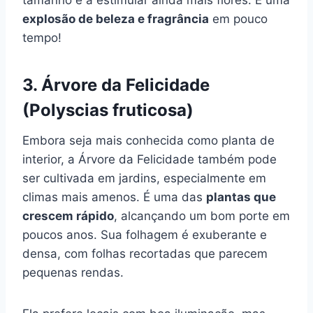
explosão de beleza e fragrância
em pouco
tempo!
3. Árvore da Felicidade
(Polyscias fruticosa)
Embora seja mais conhecida como planta de
interior, a Árvore da Felicidade também pode
ser cultivada em jardins, especialmente em
climas mais amenos. É uma das
plantas que
crescem rápido
, alcançando um bom porte em
poucos anos. Sua folhagem é exuberante e
densa, com folhas recortadas que parecem
pequenas rendas.