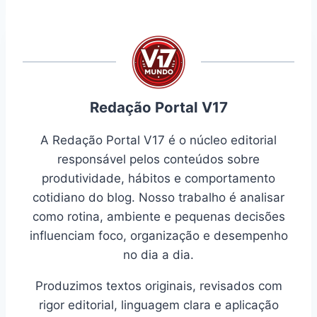
Redação Portal V17
A Redação Portal V17 é o núcleo editorial
responsável pelos conteúdos sobre
produtividade, hábitos e comportamento
cotidiano do blog. Nosso trabalho é analisar
como rotina, ambiente e pequenas decisões
influenciam foco, organização e desempenho
no dia a dia.
Produzimos textos originais, revisados com
rigor editorial, linguagem clara e aplicação