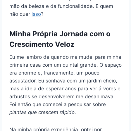
mão da beleza e da funcionalidade. E quem
não quer
isso
?
Minha Própria Jornada com o
Crescimento Veloz
Eu me lembro de quando me mudei para minha
primeira casa com um quintal grande. O espaço
era enorme e, francamente, um pouco
assustador. Eu sonhava com um jardim cheio,
mas a ideia de esperar anos para ver árvores e
arbustos se desenvolverem me desanimava.
Foi então que comecei a pesquisar sobre
plantas que crescem rápido
.
Na minha própria experiência, optei por