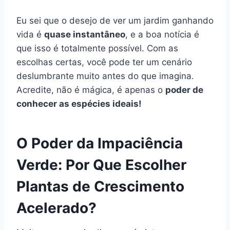
Eu sei que o desejo de ver um jardim ganhando
vida é
quase instantâneo
, e a boa notícia é
que isso é totalmente possível. Com as
escolhas certas, você pode ter um cenário
deslumbrante muito antes do que imagina.
Acredite, não é mágica, é apenas o
poder de
conhecer as espécies ideais!
O Poder da Impaciência
Verde: Por Que Escolher
Plantas de Crescimento
Acelerado?