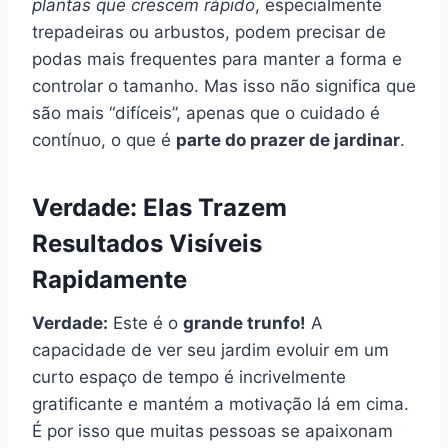
plantas que crescem rápido
, especialmente
trepadeiras ou arbustos, podem precisar de
podas mais frequentes para manter a forma e
controlar o tamanho. Mas isso não significa que
são mais “difíceis”, apenas que o cuidado é
contínuo, o que é
parte do prazer de jardinar
.
Verdade: Elas Trazem
Resultados Visíveis
Rapidamente
Verdade:
Este é o
grande trunfo!
A
capacidade de ver seu jardim evoluir em um
curto espaço de tempo é incrivelmente
gratificante e mantém a motivação lá em cima.
É por isso que muitas pessoas se apaixonam