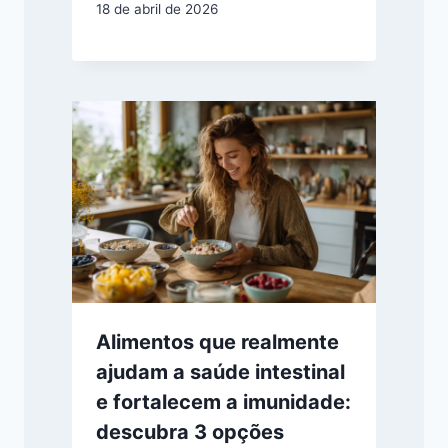
18 de abril de 2026
Alimentos que realmente
ajudam a saúde intestinal
e fortalecem a imunidade:
descubra 3 opções