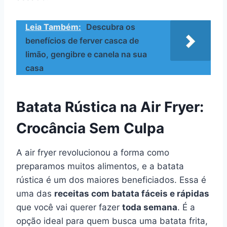
Leia Também:
Descubra os
benefícios de ferver casca de
limão, gengibre e canela na sua
casa
Batata Rústica na Air Fryer:
Crocância Sem Culpa
A air fryer revolucionou a forma como
preparamos muitos alimentos, e a batata
rústica é um dos maiores beneficiados. Essa é
uma das
receitas com batata fáceis e rápidas
que você vai querer fazer
toda semana
. É a
opção ideal para quem busca uma batata frita,