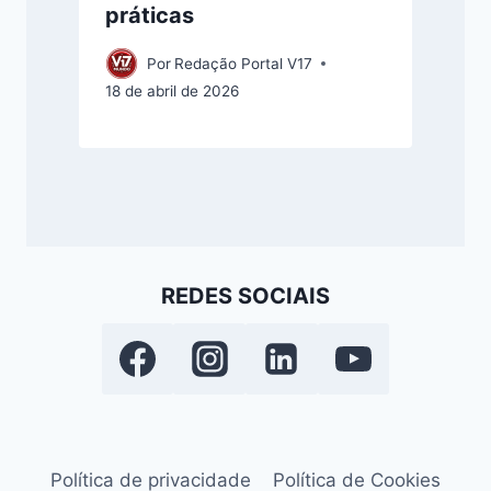
práticas
Por
Redação Portal V17
18 de abril de 2026
REDES SOCIAIS
Política de privacidade
Política de Cookies