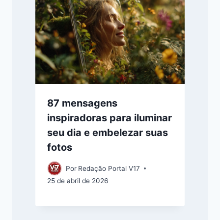
87 mensagens
inspiradoras para iluminar
seu dia e embelezar suas
fotos
Por
Redação Portal V17
25 de abril de 2026