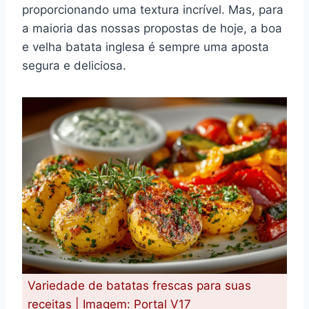
proporcionando uma textura incrível. Mas, para
a maioria das nossas propostas de hoje, a boa
e velha batata inglesa é sempre uma aposta
segura e deliciosa.
Variedade de batatas frescas para suas
receitas | Imagem: Portal V17