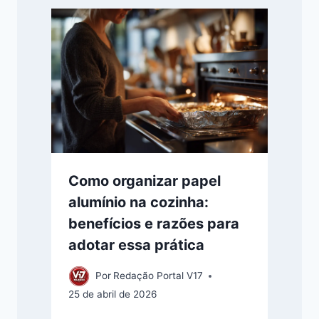
Como organizar papel
alumínio na cozinha:
benefícios e razões para
adotar essa prática
Por
Redação Portal V17
25 de abril de 2026