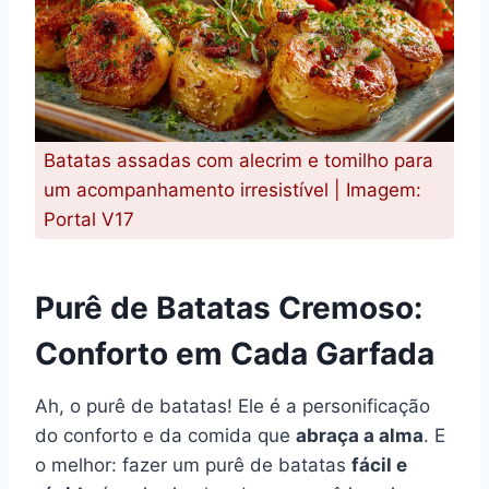
Batatas assadas com alecrim e tomilho para
um acompanhamento irresistível | Imagem:
Portal V17
Purê de Batatas Cremoso:
Conforto em Cada Garfada
Ah, o purê de batatas! Ele é a personificação
do conforto e da comida que
abraça a alma
. E
o melhor: fazer um purê de batatas
fácil e