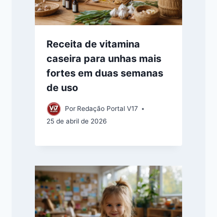
Receita de vitamina
caseira para unhas mais
fortes em duas semanas
de uso
Por
Redação Portal V17
25 de abril de 2026