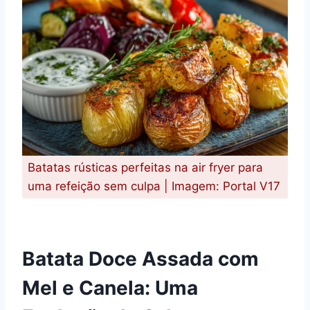
Batatas rústicas perfeitas na air fryer para
uma refeição sem culpa | Imagem: Portal V17
Batata Doce Assada com
Mel e Canela: Uma