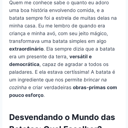
Quem me conhece sabe o quanto eu adoro
uma boa história envolvendo comida, e a
batata sempre foi a estrela de muitas delas na
minha casa. Eu me lembro de quando era
criança e minha avó, com seu jeito mágico,
transformava uma batata simples em algo
extraordinário
. Ela sempre dizia que a batata
era um presente da terra,
versátil e
democrática
, capaz de agradar a todos os
paladares. E ela estava certíssima! A batata é
um ingrediente que nos permite
brincar na
cozinha
e criar verdadeiras
obras-primas com
pouco esforço
.
Desvendando o Mundo das