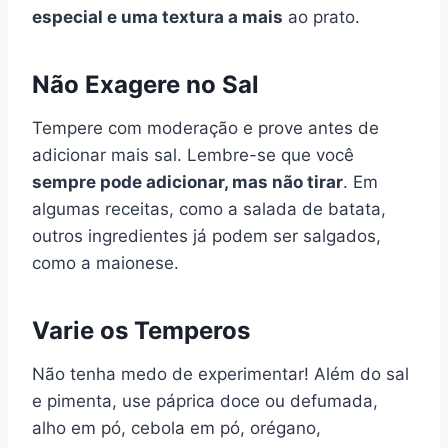
especial e uma textura a mais
ao prato.
Não Exagere no Sal
Tempere com moderação e prove antes de
adicionar mais sal. Lembre-se que você
sempre pode adicionar, mas não tirar
. Em
algumas receitas, como a salada de batata,
outros ingredientes já podem ser salgados,
como a maionese.
Varie os Temperos
Não tenha medo de experimentar! Além do sal
e pimenta, use páprica doce ou defumada,
alho em pó, cebola em pó, orégano,