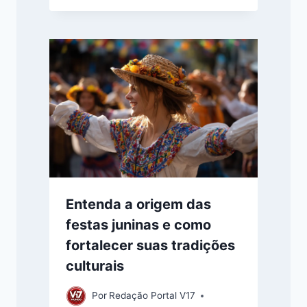
Entenda a origem das
festas juninas e como
fortalecer suas tradições
culturais
Por
Redação Portal V17