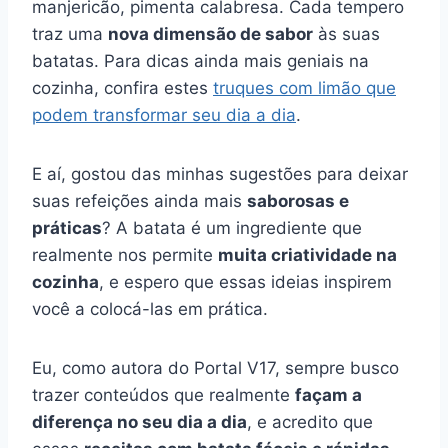
manjericão, pimenta calabresa. Cada tempero
traz uma
nova dimensão de sabor
às suas
batatas. Para dicas ainda mais geniais na
cozinha, confira estes
truques com limão que
podem transformar seu dia a dia
.
E aí, gostou das minhas sugestões para deixar
suas refeições ainda mais
saborosas e
práticas
? A batata é um ingrediente que
realmente nos permite
muita criatividade na
cozinha
, e espero que essas ideias inspirem
você a colocá-las em prática.
Eu, como autora do Portal V17, sempre busco
trazer conteúdos que realmente
façam a
diferença no seu dia a dia
, e acredito que