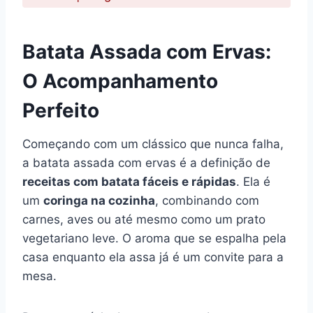
Batata Assada com Ervas:
O Acompanhamento
Perfeito
Começando com um clássico que nunca falha,
a batata assada com ervas é a definição de
receitas com batata fáceis e rápidas
. Ela é
um
coringa na cozinha
, combinando com
carnes, aves ou até mesmo como um prato
vegetariano leve. O aroma que se espalha pela
casa enquanto ela assa já é um convite para a
mesa.