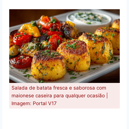
Salada de batata fresca e saborosa com
maionese caseira para qualquer ocasião |
Imagem: Portal V17