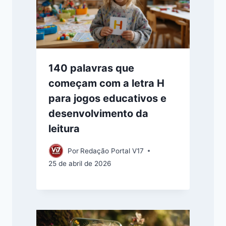
140 palavras que
começam com a letra H
para jogos educativos e
desenvolvimento da
leitura
Por
Redação Portal V17
25 de abril de 2026