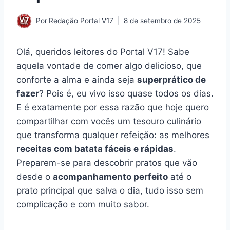
Por
Redação Portal V17
8 de setembro de 2025
Olá, queridos leitores do Portal V17! Sabe
aquela vontade de comer algo delicioso, que
conforte a alma e ainda seja
superprático de
fazer
? Pois é, eu vivo isso quase todos os dias.
E é exatamente por essa razão que hoje quero
compartilhar com vocês um tesouro culinário
que transforma qualquer refeição: as melhores
receitas com batata fáceis e rápidas
.
Preparem-se para descobrir pratos que vão
desde o
acompanhamento perfeito
até o
prato principal que salva o dia, tudo isso sem
complicação e com muito sabor.