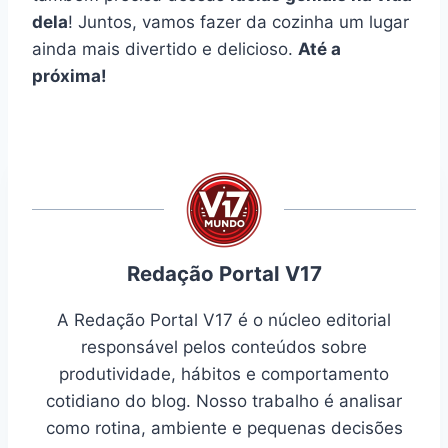
dela
! Juntos, vamos fazer da cozinha um lugar
ainda mais divertido e delicioso.
Até a
próxima!
Redação Portal V17
A Redação Portal V17 é o núcleo editorial
responsável pelos conteúdos sobre
produtividade, hábitos e comportamento
cotidiano do blog. Nosso trabalho é analisar
como rotina, ambiente e pequenas decisões