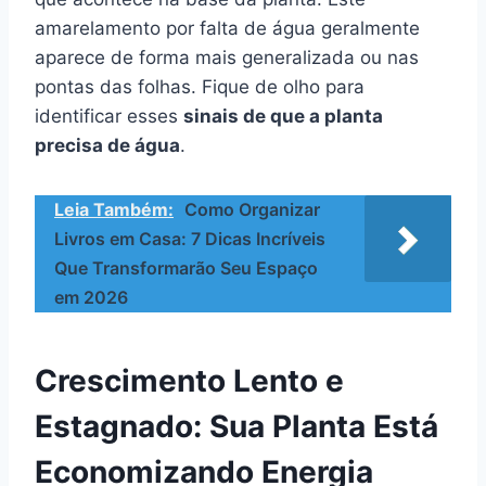
amarelamento por falta de água geralmente
aparece de forma mais generalizada ou nas
pontas das folhas. Fique de olho para
identificar esses
sinais de que a planta
precisa de água
.
Leia Também:
Como Organizar
Livros em Casa: 7 Dicas Incríveis
Que Transformarão Seu Espaço
em 2026
Crescimento Lento e
Estagnado: Sua Planta Está
Economizando Energia