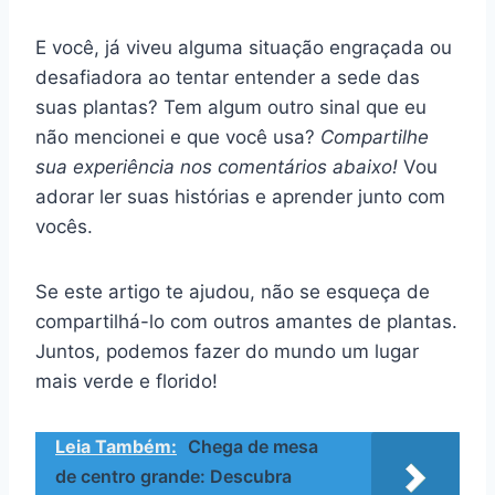
E você, já viveu alguma situação engraçada ou
desafiadora ao tentar entender a sede das
suas plantas? Tem algum outro sinal que eu
não mencionei e que você usa?
Compartilhe
sua experiência nos comentários abaixo!
Vou
adorar ler suas histórias e aprender junto com
vocês.
Se este artigo te ajudou, não se esqueça de
compartilhá-lo com outros amantes de plantas.
Juntos, podemos fazer do mundo um lugar
mais verde e florido!
Leia Também:
Chega de mesa
de centro grande: Descubra