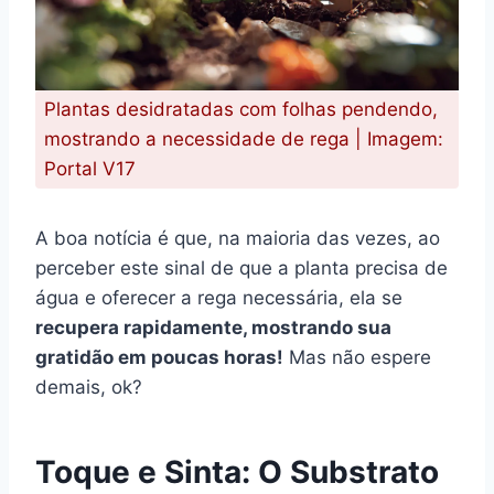
Plantas desidratadas com folhas pendendo,
mostrando a necessidade de rega | Imagem:
Portal V17
A boa notícia é que, na maioria das vezes, ao
perceber este sinal de que a planta precisa de
água e oferecer a rega necessária, ela se
recupera rapidamente, mostrando sua
gratidão em poucas horas!
Mas não espere
demais, ok?
Toque e Sinta: O Substrato