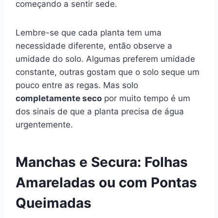
começando a sentir sede.
Lembre-se que cada planta tem uma
necessidade diferente, então observe a
umidade do solo. Algumas preferem umidade
constante, outras gostam que o solo seque um
pouco entre as regas. Mas solo
completamente seco
por muito tempo é um
dos sinais de que a planta precisa de água
urgentemente.
Manchas e Secura: Folhas
Amareladas ou com Pontas
Queimadas