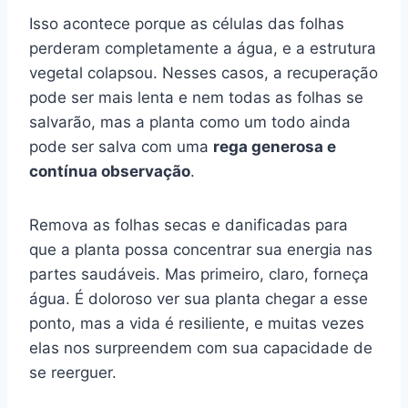
Isso acontece porque as células das folhas
perderam completamente a água, e a estrutura
vegetal colapsou. Nesses casos, a recuperação
pode ser mais lenta e nem todas as folhas se
salvarão, mas a planta como um todo ainda
pode ser salva com uma
rega generosa e
contínua observação
.
Remova as folhas secas e danificadas para
que a planta possa concentrar sua energia nas
partes saudáveis. Mas primeiro, claro, forneça
água. É doloroso ver sua planta chegar a esse
ponto, mas a vida é resiliente, e muitas vezes
elas nos surpreendem com sua capacidade de
se reerguer.