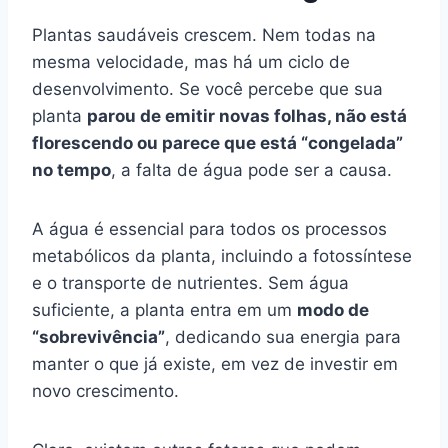
Plantas saudáveis crescem. Nem todas na
mesma velocidade, mas há um ciclo de
desenvolvimento. Se você percebe que sua
planta
parou de emitir novas folhas, não está
florescendo ou parece que está “congelada”
no tempo
, a falta de água pode ser a causa.
A água é essencial para todos os processos
metabólicos da planta, incluindo a fotossíntese
e o transporte de nutrientes. Sem água
suficiente, a planta entra em um
modo de
“sobrevivência”
, dedicando sua energia para
manter o que já existe, em vez de investir em
novo crescimento.