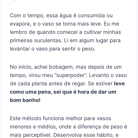
Com o tempo, essa água é consumida ou
evapora, e o vaso se torna mais leve. Eu me
lembro de quando comecei a cultivar minhas
primeiras suculentas. Li em algum lugar para
levantar o vaso para sentir o peso.
No início, achei bobagem, mas depois de um
tempo, virou meu “superpoder”. Levanto o vaso
de cada planta antes de regar. Se estiver
leve
como uma pena, sei que é hora de dar um
bom banho!
Este método funciona melhor para vasos
menores e médios, onde a diferença de peso é
mais perceptível. Desenvolva esse hábito, e