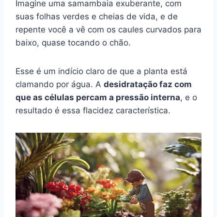
Imagine uma samambaia exuberante, com
suas folhas verdes e cheias de vida, e de
repente você a vê com os caules curvados para
baixo, quase tocando o chão.
Esse é um indício claro de que a planta está
clamando por água. A
desidratação faz com
que as células percam a pressão interna
, e o
resultado é essa flacidez característica.