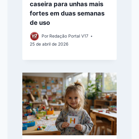
caseira para unhas mais
fortes em duas semanas
de uso
Por
Redação Portal V17
25 de abril de 2026