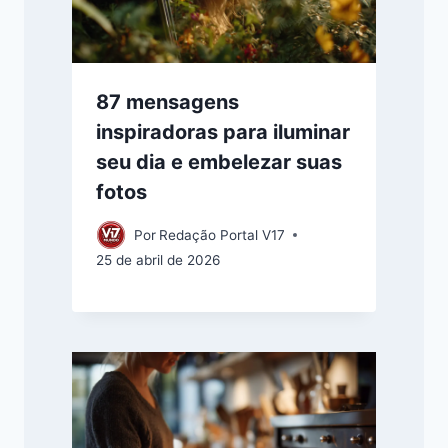
87 mensagens
inspiradoras para iluminar
seu dia e embelezar suas
fotos
Por
Redação Portal V17
25 de abril de 2026