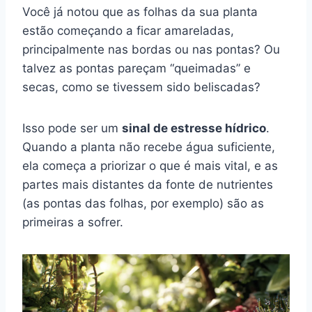
Você já notou que as folhas da sua planta
estão começando a ficar amareladas,
principalmente nas bordas ou nas pontas? Ou
talvez as pontas pareçam “queimadas” e
secas, como se tivessem sido beliscadas?
Isso pode ser um
sinal de estresse hídrico
.
Quando a planta não recebe água suficiente,
ela começa a priorizar o que é mais vital, e as
partes mais distantes da fonte de nutrientes
(as pontas das folhas, por exemplo) são as
primeiras a sofrer.