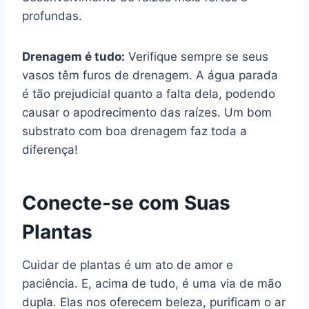
profundas.
Drenagem é tudo:
Verifique sempre se seus
vasos têm furos de drenagem. A água parada
é tão prejudicial quanto a falta dela, podendo
causar o apodrecimento das raízes. Um bom
substrato com boa drenagem faz toda a
diferença!
Conecte-se com Suas
Plantas
Cuidar de plantas é um ato de amor e
paciência. E, acima de tudo, é uma via de mão
dupla. Elas nos oferecem beleza, purificam o ar