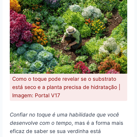
Como o toque pode revelar se o substrato
está seco e a planta precisa de hidratação |
Imagem: Portal V17
Confiar no toque é uma habilidade que você
desenvolve com o tempo
, mas é a forma mais
eficaz de saber se sua verdinha está