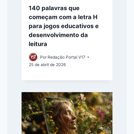
140 palavras que
começam com a letra H
para jogos educativos e
desenvolvimento da
leitura
Por
Redação Portal V17
25 de abril de 2026