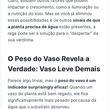
Claro, existem outros fatores que podem
impactar o crescimento, como a iluminação ou
a nutrição do solo. Mas se você já eliminou
essas possibilidades e os outros
sinais de que
a planta precisa de água
estão presentes, a
rega pode ser a solução para o “despertar” da
sua verdinha.
O Peso do Vaso Revela a
Verdade: Vaso Leve Demais
Parece algo trivial, mas o
peso do vaso é um
indicador surprisingly eficaz!
Quando um
vaso de planta está bem regado, ele fica
significativamente mais pesado por causa da
água que o substrato absorveu.