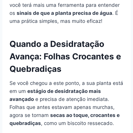
você terá mais uma ferramenta para entender
os
sinais de que a planta precisa de água
. É
uma prática simples, mas muito eficaz!
Quando a Desidratação
Avança: Folhas Crocantes e
Quebradiças
Se você chegou a este ponto, a sua planta está
em um
estágio de desidratação mais
avançado
e precisa de atenção imediata.
Folhas que antes estavam apenas murchas,
agora se tornam
secas ao toque, crocantes e
quebradiças
, como um biscoito ressecado.