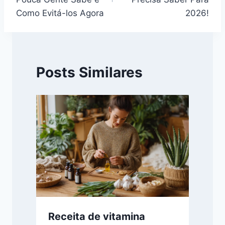
Post
Como Evitá-los Agora
2026!
Posts Similares
Receita de vitamina