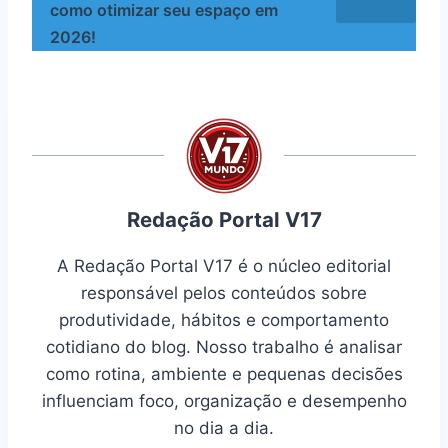
como otimizar seu espaço em
2026!
Redação Portal V17
A Redação Portal V17 é o núcleo editorial
responsável pelos conteúdos sobre
produtividade, hábitos e comportamento
cotidiano do blog. Nosso trabalho é analisar
como rotina, ambiente e pequenas decisões
influenciam foco, organização e desempenho
no dia a dia.