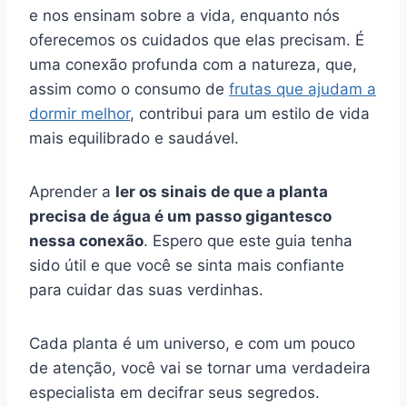
e nos ensinam sobre a vida, enquanto nós
oferecemos os cuidados que elas precisam. É
uma conexão profunda com a natureza, que,
assim como o consumo de
frutas que ajudam a
dormir melhor
, contribui para um estilo de vida
mais equilibrado e saudável.
Aprender a
ler os sinais de que a planta
precisa de água é um passo gigantesco
nessa conexão
. Espero que este guia tenha
sido útil e que você se sinta mais confiante
para cuidar das suas verdinhas.
Cada planta é um universo, e com um pouco
de atenção, você vai se tornar uma verdadeira
especialista em decifrar seus segredos.