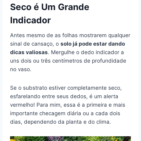
Seco é Um Grande
Indicador
Antes mesmo de as folhas mostrarem qualquer
sinal de cansaço, o
solo já pode estar dando
dicas valiosas
. Mergulhe o dedo indicador a
uns dois ou três centímetros de profundidade
no vaso.
Se o substrato estiver completamente seco,
esfarelando entre seus dedos, é um alerta
vermelho! Para mim, essa é a primeira e mais
importante checagem diária ou a cada dois
dias, dependendo da planta e do clima.