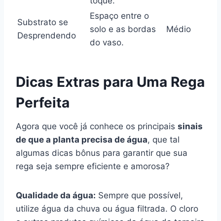
toque.
Espaço entre o
Substrato se
solo e as bordas
Médio
Desprendendo
do vaso.
Dicas Extras para Uma Rega
Perfeita
Agora que você já conhece os principais
sinais
de que a planta precisa de água
, que tal
algumas dicas bônus para garantir que sua
rega seja sempre eficiente e amorosa?
Qualidade da água:
Sempre que possível,
utilize água da chuva ou água filtrada. O cloro