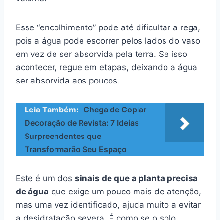
Esse “encolhimento” pode até dificultar a rega,
pois a água pode escorrer pelos lados do vaso
em vez de ser absorvida pela terra. Se isso
acontecer, regue em etapas, deixando a água
ser absorvida aos poucos.
Leia Também:
Chega de Copiar
Decoração de Revista: 7 Ideias
Surpreendentes que
Transformarão Seu Espaço
Este é um dos
sinais de que a planta precisa
de água
que exige um pouco mais de atenção,
mas uma vez identificado, ajuda muito a evitar
a desidratação severa. É como se o solo