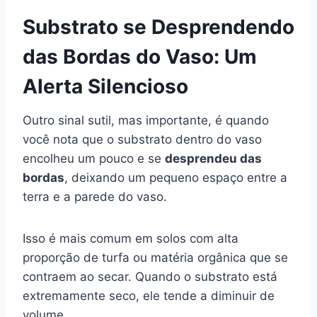
Substrato se Desprendendo
das Bordas do Vaso: Um
Alerta Silencioso
Outro sinal sutil, mas importante, é quando
você nota que o substrato dentro do vaso
encolheu um pouco e se
desprendeu das
bordas
, deixando um pequeno espaço entre a
terra e a parede do vaso.
Isso é mais comum em solos com alta
proporção de turfa ou matéria orgânica que se
contraem ao secar. Quando o substrato está
extremamente seco, ele tende a diminuir de
volume.