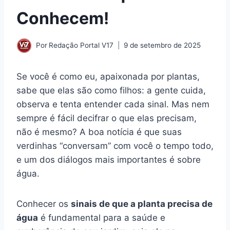
Conhecem!
Por
Redação Portal V17
9 de setembro de 2025
Se você é como eu, apaixonada por plantas,
sabe que elas são como filhos: a gente cuida,
observa e tenta entender cada sinal. Mas nem
sempre é fácil decifrar o que elas precisam,
não é mesmo? A boa notícia é que suas
verdinhas “conversam” com você o tempo todo,
e um dos diálogos mais importantes é sobre
água.
Conhecer os
sinais de que a planta precisa de
água
é fundamental para a saúde e