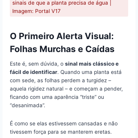
sinais de que a planta precisa de água |
Imagem: Portal V17
O Primeiro Alerta Visual:
Folhas Murchas e Caídas
Este é, sem dúvida, o
sinal mais clássico e
fácil de identificar
. Quando uma planta está
com sede, as folhas perdem a turgidez –
aquela rigidez natural – e começam a pender,
ficando com uma aparência “triste” ou
“desanimada”.
É como se elas estivessem cansadas e não
tivessem força para se manterem eretas.