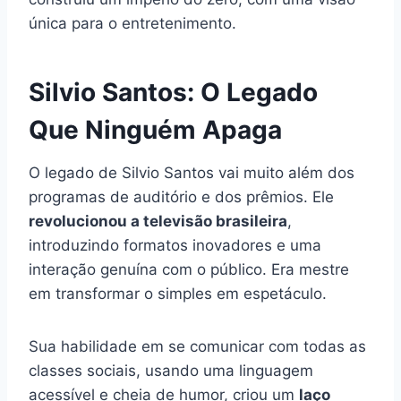
única para o entretenimento.
Silvio Santos: O Legado
Que Ninguém Apaga
O legado de Silvio Santos vai muito além dos
programas de auditório e dos prêmios. Ele
revolucionou a televisão brasileira
,
introduzindo formatos inovadores e uma
interação genuína com o público. Era mestre
em transformar o simples em espetáculo.
Sua habilidade em se comunicar com todas as
classes sociais, usando uma linguagem
acessível e cheia de humor, criou um
laço