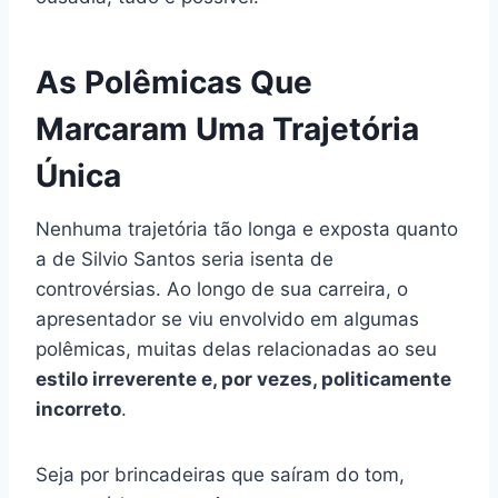
As Polêmicas Que
Marcaram Uma Trajetória
Única
Nenhuma trajetória tão longa e exposta quanto
a de Silvio Santos seria isenta de
controvérsias. Ao longo de sua carreira, o
apresentador se viu envolvido em algumas
polêmicas, muitas delas relacionadas ao seu
estilo irreverente e, por vezes, politicamente
incorreto
.
Seja por brincadeiras que saíram do tom,