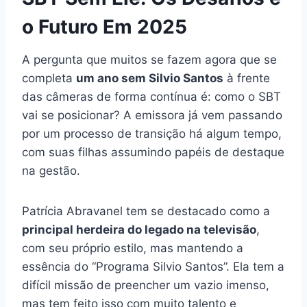
o Futuro Em 2025
A pergunta que muitos se fazem agora que se
completa
um ano sem Silvio Santos
à frente
das câmeras de forma contínua é: como o SBT
vai se posicionar? A emissora já vem passando
por um processo de transição há algum tempo,
com suas filhas assumindo papéis de destaque
na gestão.
Patrícia Abravanel tem se destacado como a
principal herdeira do legado na televisão
,
com seu próprio estilo, mas mantendo a
essência do “Programa Silvio Santos”. Ela tem a
difícil missão de preencher um vazio imenso,
mas tem feito isso com muito talento e