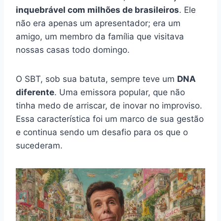
inquebrável com milhões de brasileiros
. Ele
não era apenas um apresentador; era um
amigo, um membro da família que visitava
nossas casas todo domingo.
O SBT, sob sua batuta, sempre teve um
DNA
diferente
. Uma emissora popular, que não
tinha medo de arriscar, de inovar no improviso.
Essa característica foi um marco de sua gestão
e continua sendo um desafio para os que o
sucederam.