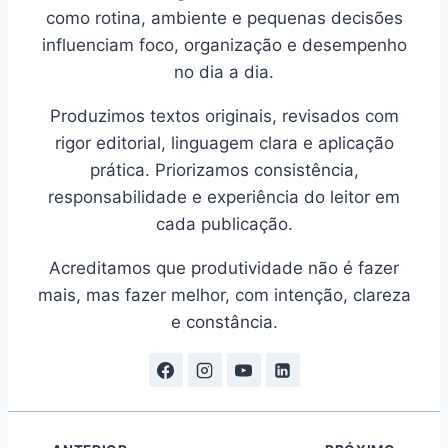
como rotina, ambiente e pequenas decisões
influenciam foco, organização e desempenho
no dia a dia.
Produzimos textos originais, revisados com
rigor editorial, linguagem clara e aplicação
prática. Priorizamos consistência,
responsabilidade e experiência do leitor em
cada publicação.
Acreditamos que produtividade não é fazer
mais, mas fazer melhor, com intenção, clareza
e constância.