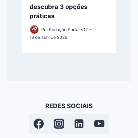
descubra 3 opções
práticas
Por
Redação Portal V17
18 de abril de 2026
REDES SOCIAIS