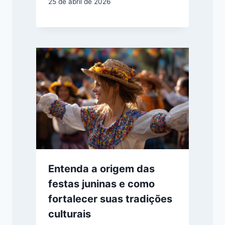
25 de abril de 2026
Entenda a origem das
festas juninas e como
fortalecer suas tradições
culturais