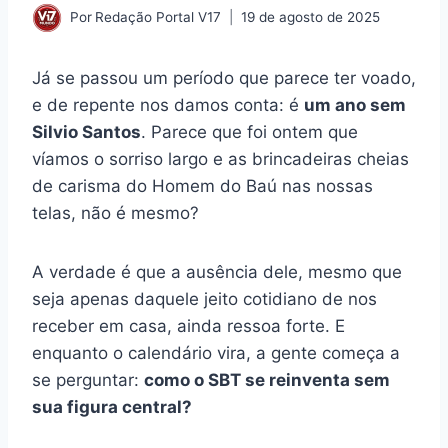
Por
Redação Portal V17
19 de agosto de 2025
Já se passou um período que parece ter voado,
e de repente nos damos conta: é
um ano sem
Silvio Santos
. Parece que foi ontem que
víamos o sorriso largo e as brincadeiras cheias
de carisma do Homem do Baú nas nossas
telas, não é mesmo?
A verdade é que a ausência dele, mesmo que
seja apenas daquele jeito cotidiano de nos
receber em casa, ainda ressoa forte. E
enquanto o calendário vira, a gente começa a
se perguntar:
como o SBT se reinventa sem
sua figura central?