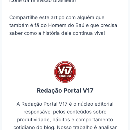
ícone da televisão brasileira!
Compartilhe este artigo com alguém que
também é fã do Homem do Baú e que precisa
saber como a história dele continua viva!
Redação Portal V17
A Redação Portal V17 é o núcleo editorial
responsável pelos conteúdos sobre
produtividade, hábitos e comportamento
cotidiano do blog. Nosso trabalho é analisar