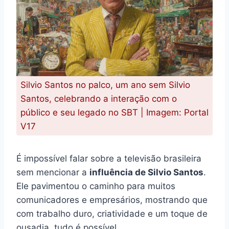
Silvio Santos no palco, um ano sem Silvio
Santos, celebrando a interação com o
público e seu legado no SBT | Imagem: Portal
V17
É impossível falar sobre a televisão brasileira
sem mencionar a
influência de Silvio Santos
.
Ele pavimentou o caminho para muitos
comunicadores e empresários, mostrando que
com trabalho duro, criatividade e um toque de
ousadia, tudo é possível.