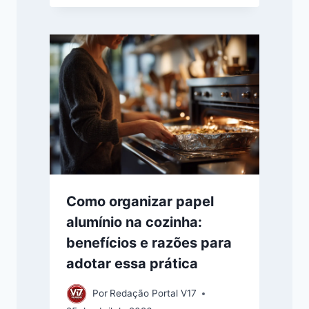
Como organizar papel
alumínio na cozinha:
benefícios e razões para
adotar essa prática
Por
Redação Portal V17