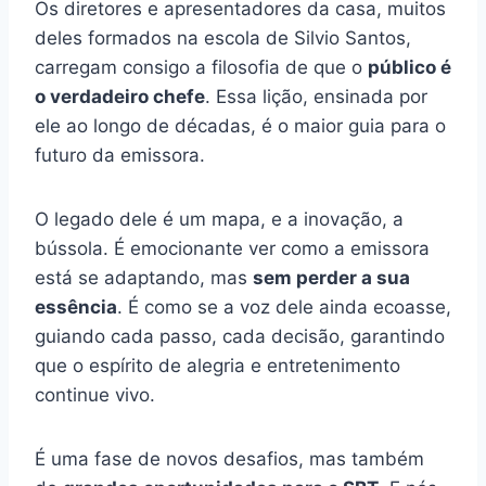
Os diretores e apresentadores da casa, muitos
deles formados na escola de Silvio Santos,
carregam consigo a filosofia de que o
público é
o verdadeiro chefe
. Essa lição, ensinada por
ele ao longo de décadas, é o maior guia para o
futuro da emissora.
O legado dele é um mapa, e a inovação, a
bússola. É emocionante ver como a emissora
está se adaptando, mas
sem perder a sua
essência
. É como se a voz dele ainda ecoasse,
guiando cada passo, cada decisão, garantindo
que o espírito de alegria e entretenimento
continue vivo.
É uma fase de novos desafios, mas também