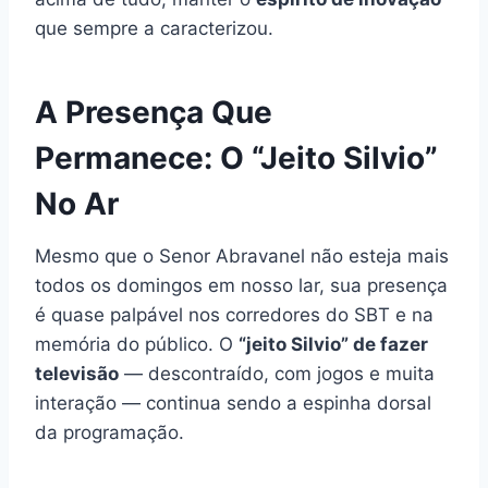
que sempre a caracterizou.
A Presença Que
Permanece: O “Jeito Silvio”
No Ar
Mesmo que o Senor Abravanel não esteja mais
todos os domingos em nosso lar, sua presença
é quase palpável nos corredores do SBT e na
memória do público. O
“jeito Silvio” de fazer
televisão
— descontraído, com jogos e muita
interação — continua sendo a espinha dorsal
da programação.