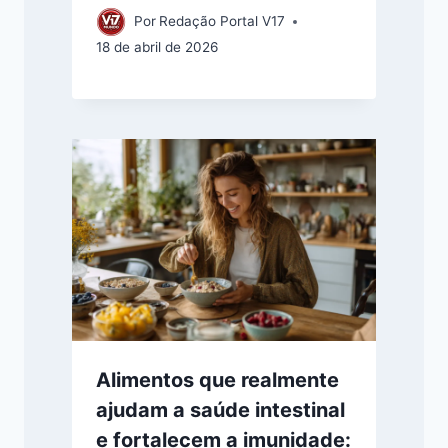
Por
Redação Portal V17
18 de abril de 2026
Alimentos que realmente
ajudam a saúde intestinal
e fortalecem a imunidade: