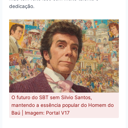
dedicação.
O futuro do SBT sem Silvio Santos,
mantendo a essência popular do Homem do
Baú | Imagem: Portal V17