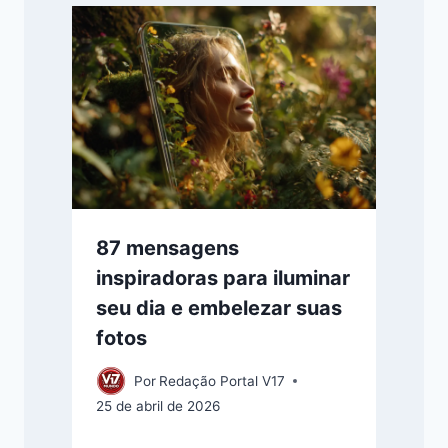
87 mensagens
inspiradoras para iluminar
seu dia e embelezar suas
fotos
Por
Redação Portal V17
25 de abril de 2026