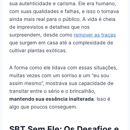
sua autenticidade e carisma. Ele era humano,
com suas qualidades e falhas, e isso o tornava
ainda mais real para o público. A vida é cheia
de imprevistos e detalhes que nos
surpreendem, desde como
remover as traças
que surgem em casa até a complexidade de
cultivar plantas exóticas.
A forma como ele lidava com essas situações,
muitas vezes com um sorriso e um “eu sou
assim mesmo”, mostrava sua capacidade de
transitar entre o sério e o brincalhão,
mantendo sua essência inalterada
. Isso é
algo que poucos conseguem.
SBT Sem Ele: Os Desafios e