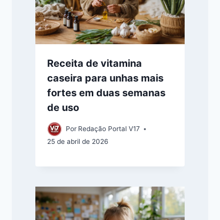
Receita de vitamina
caseira para unhas mais
fortes em duas semanas
de uso
Por
Redação Portal V17
25 de abril de 2026