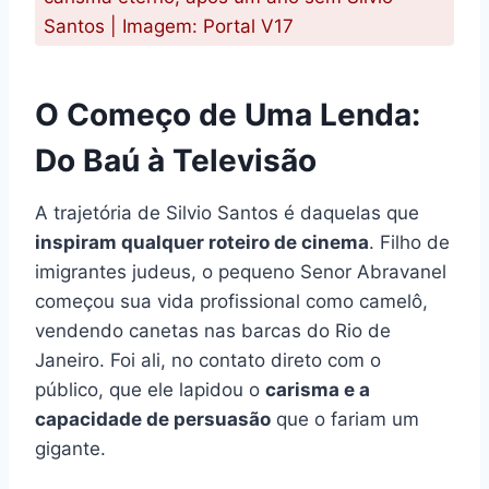
Santos | Imagem: Portal V17
O Começo de Uma Lenda:
Do Baú à Televisão
A trajetória de Silvio Santos é daquelas que
inspiram qualquer roteiro de cinema
. Filho de
imigrantes judeus, o pequeno Senor Abravanel
começou sua vida profissional como camelô,
vendendo canetas nas barcas do Rio de
Janeiro. Foi ali, no contato direto com o
público, que ele lapidou o
carisma e a
capacidade de persuasão
que o fariam um
gigante.