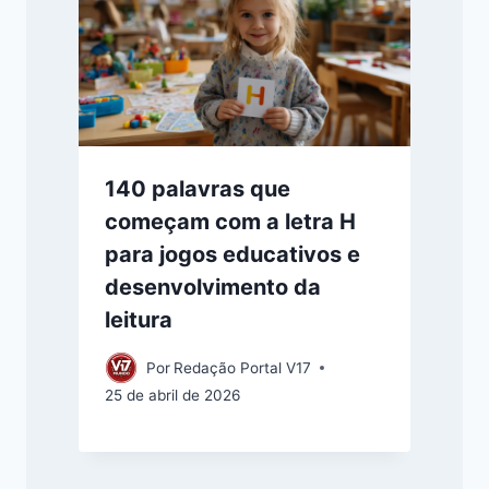
140 palavras que
começam com a letra H
para jogos educativos e
desenvolvimento da
leitura
Por
Redação Portal V17
25 de abril de 2026