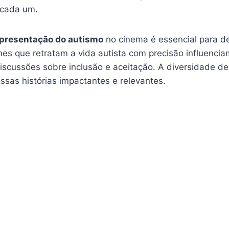
 cada um.
epresentação do autismo
no cinema é essencial para de
mes que retratam a vida autista com precisão influenci
iscussões sobre inclusão e aceitação. A diversidade de
essas histórias impactantes e relevantes.