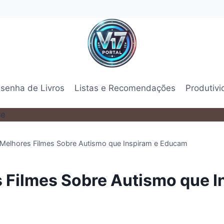
senha de Livros
Listas e Recomendações
Produtiv
Melhores Filmes Sobre Autismo que Inspiram e Educam
 Filmes Sobre Autismo que I