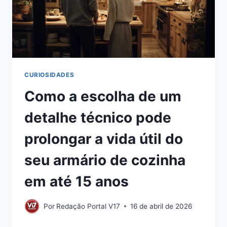
CURIOSIDADES
Como a escolha de um
detalhe técnico pode
prolongar a vida útil do
seu armário de cozinha
em até 15 anos
Por
Redação Portal V17
16 de abril de 2026