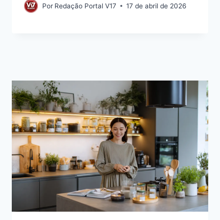
Por
Redação Portal V17
17 de abril de 2026