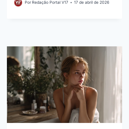
Por
Redação Portal V17
17 de abril de 2026