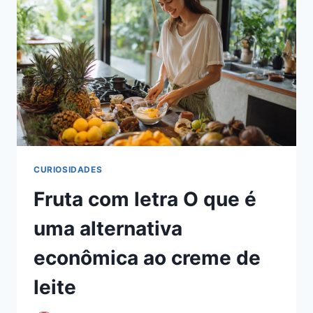
CURIOSIDADES
Fruta com letra O que é
uma alternativa
econômica ao creme de
leite