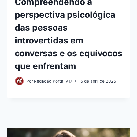
Compreendendo a
perspectiva psicológica
das pessoas
introvertidas em
conversas e os equívocos
que enfrentam
Por
Redação Portal V17
16 de abril de 2026