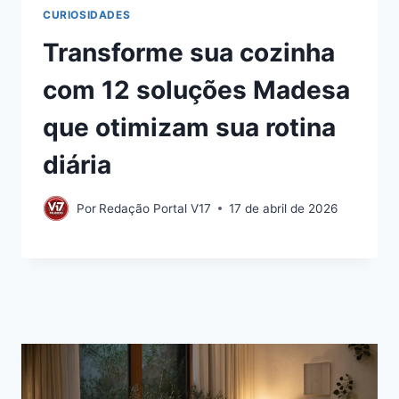
CURIOSIDADES
Transforme sua cozinha
com 12 soluções Madesa
que otimizam sua rotina
diária
Por
Redação Portal V17
17 de abril de 2026