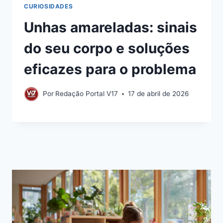
CURIOSIDADES
Unhas amareladas: sinais
do seu corpo e soluções
eficazes para o problema
Por
Redação Portal V17
17 de abril de 2026