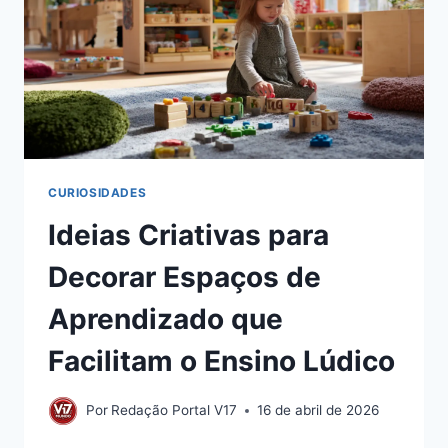
CURIOSIDADES
Ideias Criativas para
Decorar Espaços de
Aprendizado que
Facilitam o Ensino Lúdico
Por
Redação Portal V17
16 de abril de 2026