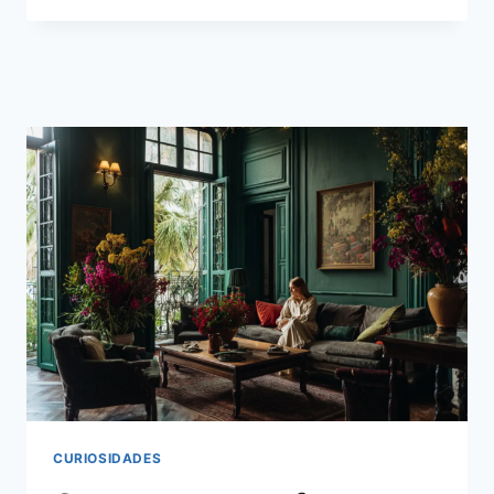
CURIOSIDADES