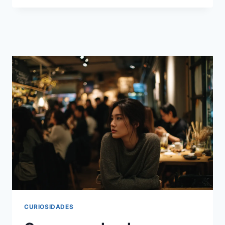
CURIOSIDADES