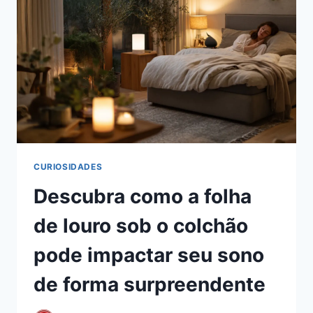
CURIOSIDADES
Descubra como a folha
de louro sob o colchão
pode impactar seu sono
de forma surpreendente