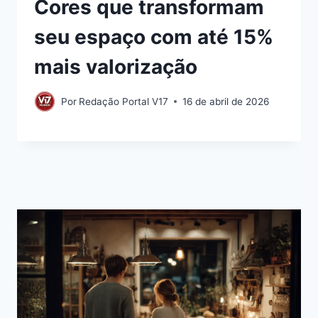
Cores que transformam
seu espaço com até 15%
mais valorização
Por
Redação Portal V17
16 de abril de 2026