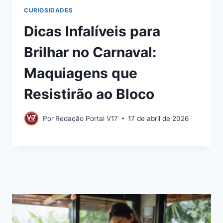
CURIOSIDADES
Dicas Infalíveis para
Brilhar no Carnaval:
Maquiagens que
Resistirão ao Bloco
Por
Redação Portal V17
17 de abril de 2026