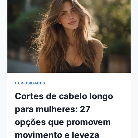
CURIOSIDADES
Cortes de cabelo longo
para mulheres: 27
opções que promovem
movimento e leveza