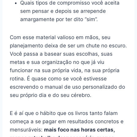
Quais tipos de compromisso você aceita
sem pensar e depois se arrepende
amargamente por ter dito “sim”.
Com esse material valioso em mãos, seu
planejamento deixa de ser um chute no escuro.
Você passa a basear suas escolhas, suas
metas e sua organização no que já viu
funcionar na sua própria vida, na sua própria
rotina. É quase como se você estivesse
escrevendo o manual de uso personalizado do
seu próprio dia e do seu cérebro.
E é aí que o hábito que os livros tanto falam
começa a se pagar em resultados concretos e
mensuráveis:
mais foco nas horas certas,