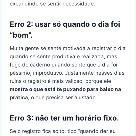
expandindo se sentir necessidade.
Erro 2: usar só quando o dia foi
“bom”.
Muita gente se sente motivada a registrar o dia
quando se sente produtiva e realizada, mas
foge do caderno quando sente que o dia foi
péssimo, improdutivo. Justamente nesses dias
ruins o registro é mais valioso, porque ele
mostra o que está te puxando para baixo na
prática
, o que precisa ser ajustado.
Erro 3: não ter um horário fixo.
Se o registro fica solto, tipo “quando der eu