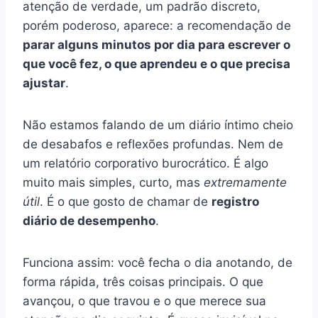
atenção de verdade, um padrão discreto,
porém poderoso, aparece: a recomendação de
parar alguns minutos por dia para escrever o
que você fez, o que aprendeu e o que precisa
ajustar
.
Não estamos falando de um diário íntimo cheio
de desabafos e reflexões profundas. Nem de
um relatório corporativo burocrático. É algo
muito mais simples, curto, mas
extremamente
útil
. É o que gosto de chamar de
registro
diário de desempenho
.
Funciona assim: você fecha o dia anotando, de
forma rápida, três coisas principais. O que
avançou, o que travou e o que merece sua