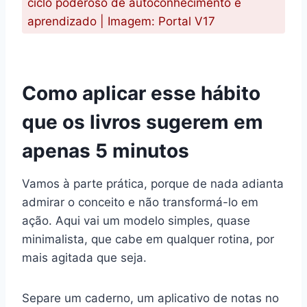
ciclo poderoso de autoconhecimento e
aprendizado | Imagem: Portal V17
Como aplicar esse hábito
que os livros sugerem em
apenas 5 minutos
Vamos à parte prática, porque de nada adianta
admirar o conceito e não transformá-lo em
ação. Aqui vai um modelo simples, quase
minimalista, que cabe em qualquer rotina, por
mais agitada que seja.
Separe um caderno, um aplicativo de notas no