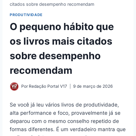
citados sobre desempenho recomendam
PRODUTIVIDADE
O pequeno hábito que
os livros mais citados
sobre desempenho
recomendam
Por
Redação Portal V17
9 de março de 2026
Se você já leu vários livros de produtividade,
alta performance e foco, provavelmente já se
deparou com o mesmo conselho repetido de
formas diferentes. É um verdadeiro mantra que