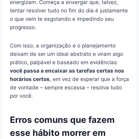
energizam. Começa a enxergar que, talvez,
tentar resolver tudo no fim do dia é justamente
o que vem te esgotando e impedindo seu
progresso.
Com isso, a organização e o planejamento
deixam de ser um ideal abstrato e viram algo
prático, palpável e baseado em evidências:
você passa a encaixar as tarefas certas nos
horários certos
, em vez de esperar que a força
de vontade – sempre escassa – resolva tudo
por você.
Erros comuns que fazem
esse hábito morrer em