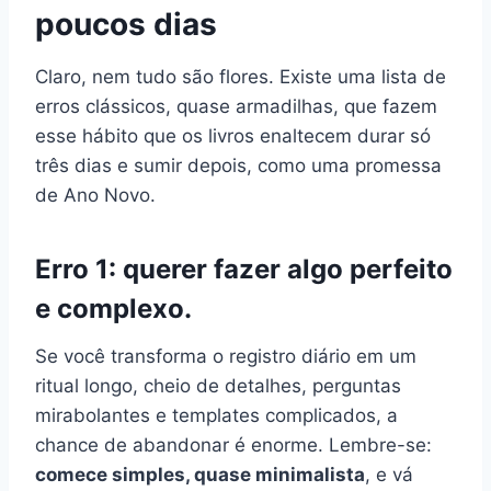
poucos dias
Claro, nem tudo são flores. Existe uma lista de
erros clássicos, quase armadilhas, que fazem
esse hábito que os livros enaltecem durar só
três dias e sumir depois, como uma promessa
de Ano Novo.
Erro 1: querer fazer algo perfeito
e complexo.
Se você transforma o registro diário em um
ritual longo, cheio de detalhes, perguntas
mirabolantes e templates complicados, a
chance de abandonar é enorme. Lembre-se:
comece simples, quase minimalista
, e vá