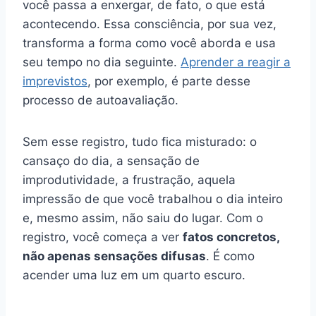
você passa a enxergar, de fato, o que está
acontecendo. Essa consciência, por sua vez,
transforma a forma como você aborda e usa
seu tempo no dia seguinte.
Aprender a reagir a
imprevistos
, por exemplo, é parte desse
processo de autoavaliação.
Sem esse registro, tudo fica misturado: o
cansaço do dia, a sensação de
improdutividade, a frustração, aquela
impressão de que você trabalhou o dia inteiro
e, mesmo assim, não saiu do lugar. Com o
registro, você começa a ver
fatos concretos,
não apenas sensações difusas
. É como
acender uma luz em um quarto escuro.