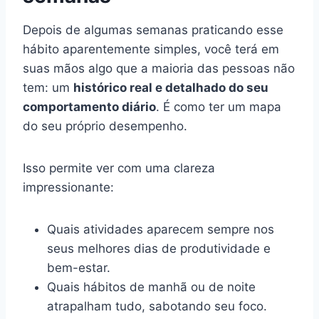
Depois de algumas semanas praticando esse
hábito aparentemente simples, você terá em
suas mãos algo que a maioria das pessoas não
tem: um
histórico real e detalhado do seu
comportamento diário
. É como ter um mapa
do seu próprio desempenho.
Isso permite ver com uma clareza
impressionante:
Quais atividades aparecem sempre nos
seus melhores dias de produtividade e
bem-estar.
Quais hábitos de manhã ou de noite
atrapalham tudo, sabotando seu foco.