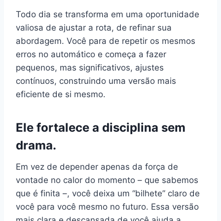
Todo dia se transforma em uma oportunidade
valiosa de ajustar a rota, de refinar sua
abordagem. Você para de repetir os mesmos
erros no automático e começa a fazer
pequenos, mas significativos, ajustes
contínuos, construindo uma versão mais
eficiente de si mesmo.
Ele fortalece a disciplina sem
drama.
Em vez de depender apenas da força de
vontade no calor do momento – que sabemos
que é finita –, você deixa um “bilhete” claro de
você para você mesmo no futuro. Essa versão
mais clara e descansada de você ajuda a