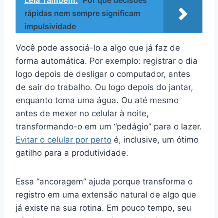
rápidas nem sempre significam
impulsividade
Você pode associá-lo a algo que já faz de
forma automática. Por exemplo: registrar o dia
logo depois de desligar o computador, antes
de sair do trabalho. Ou logo depois do jantar,
enquanto toma uma água. Ou até mesmo
antes de mexer no celular à noite,
transformando-o em um “pedágio” para o lazer.
Evitar o celular por perto
é, inclusive, um ótimo
gatilho para a produtividade.
Essa “ancoragem” ajuda porque transforma o
registro em uma extensão natural de algo que
já existe na sua rotina. Em pouco tempo, seu