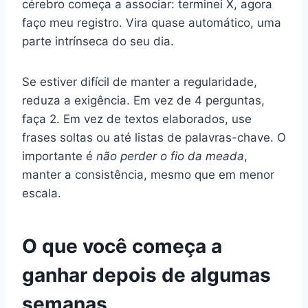
cérebro começa a associar: terminei X, agora
faço meu registro. Vira quase automático, uma
parte intrínseca do seu dia.
Se estiver difícil de manter a regularidade,
reduza a exigência. Em vez de 4 perguntas,
faça 2. Em vez de textos elaborados, use
frases soltas ou até listas de palavras-chave. O
importante é
não perder o fio da meada
,
manter a consistência, mesmo que em menor
escala.
O que você começa a
ganhar depois de algumas
semanas