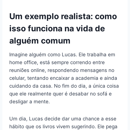
Um exemplo realista: como
isso funciona na vida de
alguém comum
Imagine alguém como Lucas. Ele trabalha em
home office, está sempre correndo entre
reuniões online, respondendo mensagens no
celular, tentando encaixar a academia e ainda
cuidando da casa. No fim do dia, a única coisa
que ele realmente quer é desabar no sofá e
desligar a mente.
Um dia, Lucas decide dar uma chance a esse
hábito que os livros vivem sugerindo. Ele pega