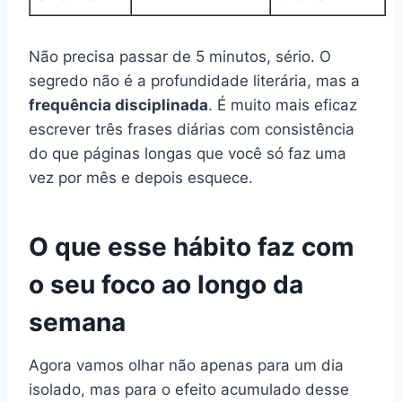
Não precisa passar de 5 minutos, sério. O
segredo não é a profundidade literária, mas a
frequência disciplinada
. É muito mais eficaz
escrever três frases diárias com consistência
do que páginas longas que você só faz uma
vez por mês e depois esquece.
O que esse hábito faz com
o seu foco ao longo da
semana
Agora vamos olhar não apenas para um dia
isolado, mas para o efeito acumulado desse