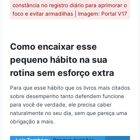
constância no registro diário para aprimorar o
foco e evitar armadilhas | Imagem: Portal V17
Como encaixar esse
pequeno hábito na sua
rotina sem esforço extra
Para que esse hábito que os livros mais citados
sobre desempenho tanto defendem funcione
para você de verdade, ele precisa caber
naturalmente no seu dia, sem que pareça uma
obrigação a mais.
Leia Também:
Por que decisões