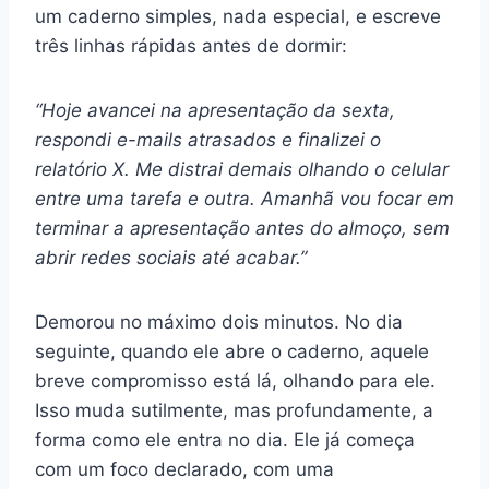
um caderno simples, nada especial, e escreve
três linhas rápidas antes de dormir:
“Hoje avancei na apresentação da sexta,
respondi e-mails atrasados e finalizei o
relatório X. Me distrai demais olhando o celular
entre uma tarefa e outra. Amanhã vou focar em
terminar a apresentação antes do almoço, sem
abrir redes sociais até acabar.”
Demorou no máximo dois minutos. No dia
seguinte, quando ele abre o caderno, aquele
breve compromisso está lá, olhando para ele.
Isso muda sutilmente, mas profundamente, a
forma como ele entra no dia. Ele já começa
com um foco declarado, com uma