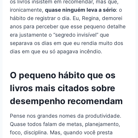
os livros insistem em recomendar, mas que,
ironicamente,
quase ninguém leva a sério
: o
hábito de registrar o dia. Eu, Regina, demorei
anos para perceber que esse pequeno detalhe
era justamente o “segredo invisível” que
separava os dias em que eu rendia muito dos
dias em que eu só apagava incêndio.
O pequeno hábito que os
livros mais citados sobre
desempenho recomendam
Pense nos grandes nomes da produtividade.
Quase todos falam de metas, planejamento,
foco, disciplina. Mas, quando você presta