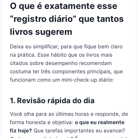
O que é exatamente esse
“registro diário” que tantos
livros sugerem
Deixa eu simplificar, para que fique bem claro
na prática. Esse hábito que os livros mais
citados sobre desempenho recomendam
costuma ter três componentes principais, que
funcionam como um mini-check-up diário:
1. Revisão rápida do dia
Você olha para as últimas horas e responde, de
forma honesta e objetiva:
o que eu realmente
fiz hoje?
Que tarefas importantes eu avancei?