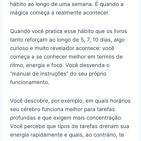
hábito ao longo de uma semana. É quando a
mágica começa a realmente acontecer.
Quando você pratica esse hábito que os livros
tanto reforçam ao longo de 5, 7, 10 dias, algo
curioso e muito revelador acontece: você
começa a se conhecer melhor em termos de
ritmo, energia e foco. Você desvenda o
“manual de instruções” do seu próprio
funcionamento.
Você descobre, por exemplo, em quais horários
seu cérebro funciona melhor para tarefas
profundas e que exigem mais concentração.
Você percebe que tipos de tarefas drenam sua
energia rapidamente e quais, ao contrário, te