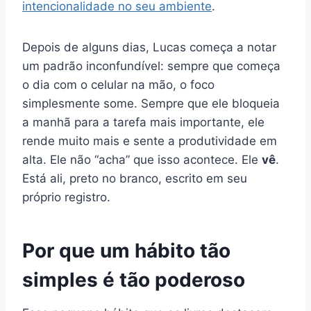
intencionalidade no seu ambiente
.
Depois de alguns dias, Lucas começa a notar
um padrão inconfundível: sempre que começa
o dia com o celular na mão, o foco
simplesmente some. Sempre que ele bloqueia
a manhã para a tarefa mais importante, ele
rende muito mais e sente a produtividade em
alta. Ele não “acha” que isso acontece. Ele
vê
.
Está ali, preto no branco, escrito em seu
próprio registro.
Por que um hábito tão
simples é tão poderoso