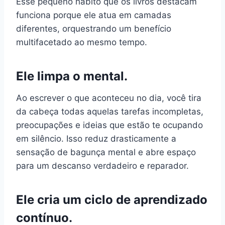
Esse pequeno hábito que os livros destacam
funciona porque ele atua em camadas
diferentes, orquestrando um benefício
multifacetado ao mesmo tempo.
Ele limpa o mental.
Ao escrever o que aconteceu no dia, você tira
da cabeça todas aquelas tarefas incompletas,
preocupações e ideias que estão te ocupando
em silêncio. Isso reduz drasticamente a
sensação de bagunça mental e abre espaço
para um descanso verdadeiro e reparador.
Ele cria um ciclo de aprendizado
contínuo.