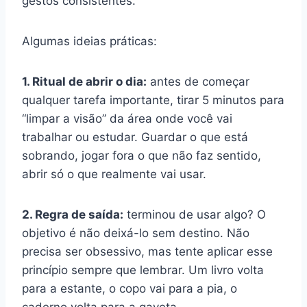
gestos consistentes.
Algumas ideias práticas:
1. Ritual de abrir o dia:
antes de começar
qualquer tarefa importante, tirar 5 minutos para
“limpar a visão” da área onde você vai
trabalhar ou estudar. Guardar o que está
sobrando, jogar fora o que não faz sentido,
abrir só o que realmente vai usar.
2. Regra de saída:
terminou de usar algo? O
objetivo é não deixá-lo sem destino. Não
precisa ser obsessivo, mas tente aplicar esse
princípio sempre que lembrar. Um livro volta
para a estante, o copo vai para a pia, o
caderno volta para a gaveta.