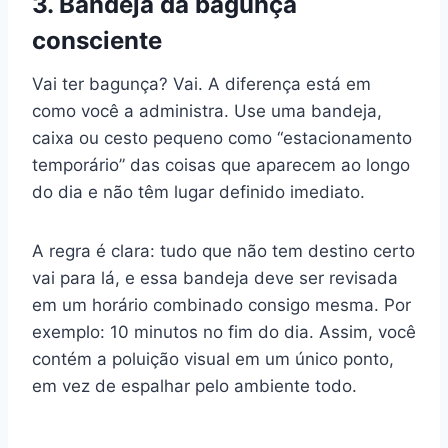
3. Bandeja da bagunça
consciente
Vai ter bagunça? Vai. A diferença está em
como você a administra. Use uma bandeja,
caixa ou cesto pequeno como “estacionamento
temporário” das coisas que aparecem ao longo
do dia e não têm lugar definido imediato.
A regra é clara: tudo que não tem destino certo
vai para lá, e essa bandeja deve ser revisada
em um horário combinado consigo mesma. Por
exemplo: 10 minutos no fim do dia. Assim, você
contém a poluição visual em um único ponto,
em vez de espalhar pelo ambiente todo.