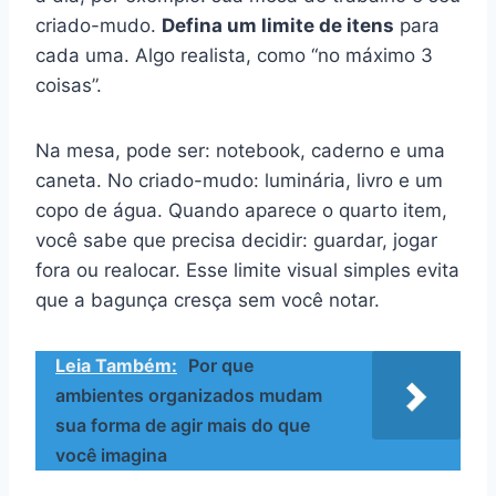
criado-mudo.
Defina um limite de itens
para
cada uma. Algo realista, como “no máximo 3
coisas”.
Na mesa, pode ser: notebook, caderno e uma
caneta. No criado-mudo: luminária, livro e um
copo de água. Quando aparece o quarto item,
você sabe que precisa decidir: guardar, jogar
fora ou realocar. Esse limite visual simples evita
que a bagunça cresça sem você notar.
Leia Também:
Por que
ambientes organizados mudam
sua forma de agir mais do que
você imagina