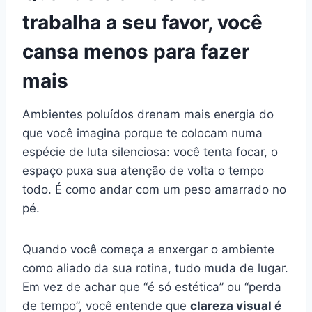
trabalha a seu favor, você
cansa menos para fazer
mais
Ambientes poluídos drenam mais energia do
que você imagina porque te colocam numa
espécie de luta silenciosa: você tenta focar, o
espaço puxa sua atenção de volta o tempo
todo. É como andar com um peso amarrado no
pé.
Quando você começa a enxergar o ambiente
como aliado da sua rotina, tudo muda de lugar.
Em vez de achar que “é só estética” ou “perda
de tempo”, você entende que
clareza visual é