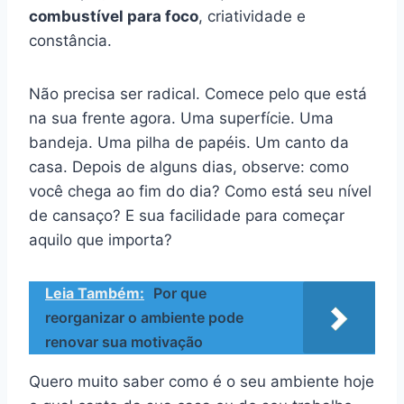
combustível para foco
, criatividade e
constância.
Não precisa ser radical. Comece pelo que está
na sua frente agora. Uma superfície. Uma
bandeja. Uma pilha de papéis. Um canto da
casa. Depois de alguns dias, observe: como
você chega ao fim do dia? Como está seu nível
de cansaço? E sua facilidade para começar
aquilo que importa?
Leia Também:
Por que
reorganizar o ambiente pode
renovar sua motivação
Quero muito saber como é o seu ambiente hoje