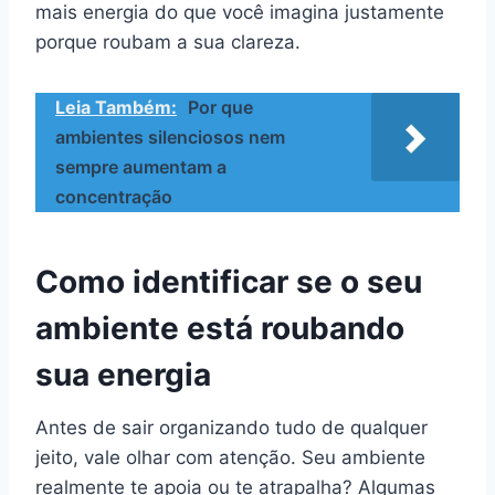
mais energia do que você imagina justamente
porque roubam a sua clareza.
Leia Também:
Por que
ambientes silenciosos nem
sempre aumentam a
concentração
Como identificar se o seu
ambiente está roubando
sua energia
Antes de sair organizando tudo de qualquer
jeito, vale olhar com atenção. Seu ambiente
realmente te apoia ou te atrapalha? Algumas