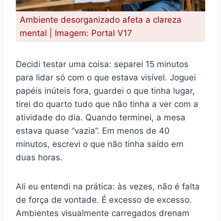
Ambiente desorganizado afeta a clareza
mental | Imagem: Portal V17
Decidi testar uma coisa: separei 15 minutos
para lidar só com o que estava visível. Joguei
papéis inúteis fora, guardei o que tinha lugar,
tirei do quarto tudo que não tinha a ver com a
atividade do dia. Quando terminei, a mesa
estava quase “vazia”. Em menos de 40
minutos, escrevi o que não tinha saído em
duas horas.
Ali eu entendi na prática: às vezes, não é falta
de força de vontade. É excesso de excesso.
Ambientes visualmente carregados drenam