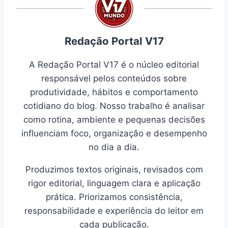
Redação Portal V17
A Redação Portal V17 é o núcleo editorial
responsável pelos conteúdos sobre
produtividade, hábitos e comportamento
cotidiano do blog. Nosso trabalho é analisar
como rotina, ambiente e pequenas decisões
influenciam foco, organização e desempenho
no dia a dia.
Produzimos textos originais, revisados com
rigor editorial, linguagem clara e aplicação
prática. Priorizamos consistência,
responsabilidade e experiência do leitor em
cada publicação.