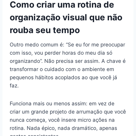
Como criar uma rotina de
organização visual que não
rouba seu tempo
Outro medo comum é: “Se eu for me preocupar
com isso, vou perder horas do meu dia só
organizando”. Não precisa ser assim. A chave é
transformar o cuidado com o ambiente em
pequenos hábitos acoplados ao que você já
faz.
Funciona mais ou menos assim: em vez de
criar um grande projeto de arrumação que você
nunca começa, você insere micro ações na
rotina. Nada épico, nada dramático, apenas