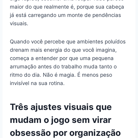
maior do que realmente é, porque sua cabeça
já está carregando um monte de pendências
visuais.
Quando você percebe que ambientes poluídos
drenam mais energia do que você imagina,
começa a entender por que uma pequena
arrumação antes do trabalho muda tanto o
ritmo do dia. Não é magia. É menos peso
invisível na sua rotina.
Três ajustes visuais que
mudam o jogo sem virar
obsessão por organização