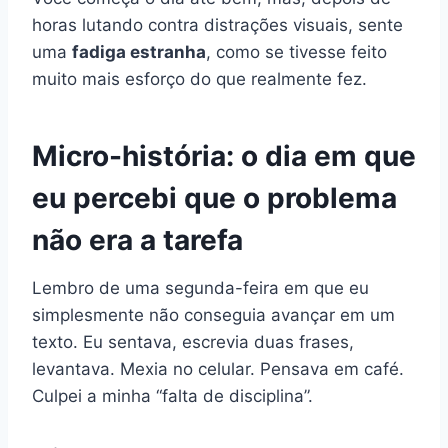
horas lutando contra distrações visuais, sente
uma
fadiga estranha
, como se tivesse feito
muito mais esforço do que realmente fez.
Micro-história: o dia em que
eu percebi que o problema
não era a tarefa
Lembro de uma segunda-feira em que eu
simplesmente não conseguia avançar em um
texto. Eu sentava, escrevia duas frases,
levantava. Mexia no celular. Pensava em café.
Culpei a minha “falta de disciplina”.