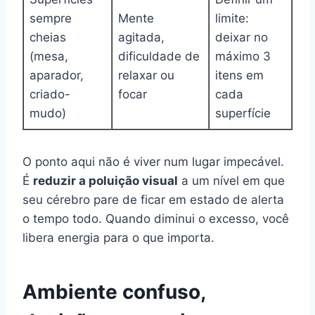
sempre
Mente
limite:
cheias
agitada,
deixar no
(mesa,
dificuldade de
máximo 3
aparador,
relaxar ou
itens em
criado-
focar
cada
mudo)
superfície
O ponto aqui não é viver num lugar impecável.
É
reduzir a poluição visual
a um nível em que
seu cérebro pare de ficar em estado de alerta
o tempo todo. Quando diminui o excesso, você
libera energia para o que importa.
Ambiente confuso,