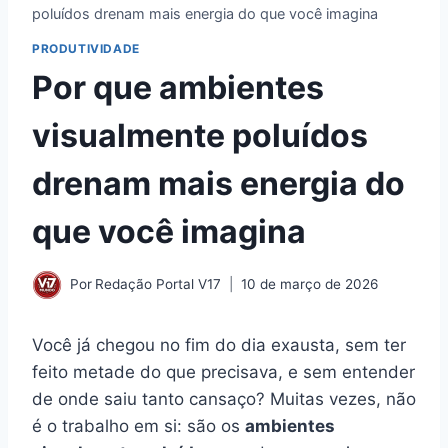
poluídos drenam mais energia do que você imagina
PRODUTIVIDADE
Por que ambientes
visualmente poluídos
drenam mais energia do
que você imagina
Por
Redação Portal V17
10 de março de 2026
Você já chegou no fim do dia exausta, sem ter
feito metade do que precisava, e sem entender
de onde saiu tanto cansaço? Muitas vezes, não
é o trabalho em si: são os
ambientes