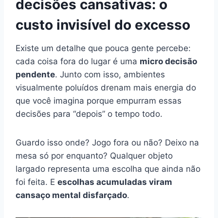
decisões cansativas: o
custo invisível do excesso
Existe um detalhe que pouca gente percebe:
cada coisa fora do lugar é uma
micro decisão
pendente
. Junto com isso, ambientes
visualmente poluídos drenam mais energia do
que você imagina porque empurram essas
decisões para “depois” o tempo todo.
Guardo isso onde? Jogo fora ou não? Deixo na
mesa só por enquanto? Qualquer objeto
largado representa uma escolha que ainda não
foi feita. E
escolhas acumuladas viram
cansaço mental disfarçado
.