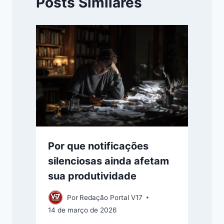
Posts Similares
Por que notificações
silenciosas ainda afetam
sua produtividade
Por
Redação Portal V17
14 de março de 2026