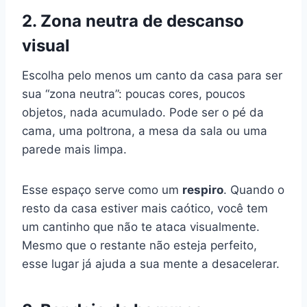
2. Zona neutra de descanso
visual
Escolha pelo menos um canto da casa para ser
sua “zona neutra”: poucas cores, poucos
objetos, nada acumulado. Pode ser o pé da
cama, uma poltrona, a mesa da sala ou uma
parede mais limpa.
Esse espaço serve como um
respiro
. Quando o
resto da casa estiver mais caótico, você tem
um cantinho que não te ataca visualmente.
Mesmo que o restante não esteja perfeito,
esse lugar já ajuda a sua mente a desacelerar.