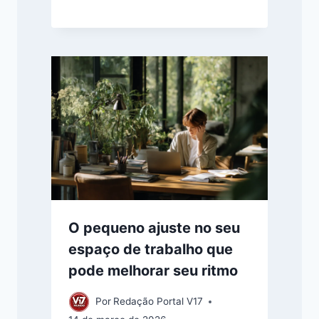
O pequeno ajuste no seu
espaço de trabalho que
pode melhorar seu ritmo
Por
Redação Portal V17