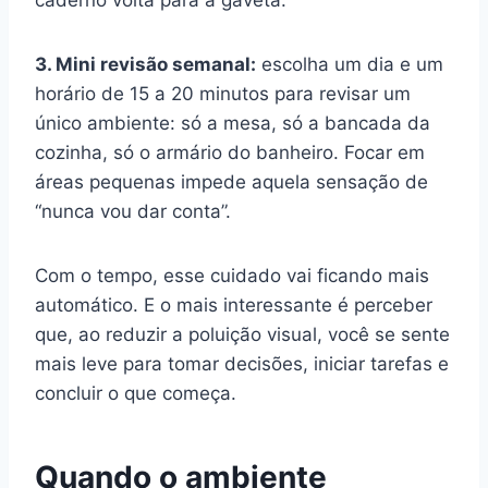
3. Mini revisão semanal:
escolha um dia e um
horário de 15 a 20 minutos para revisar um
único ambiente: só a mesa, só a bancada da
cozinha, só o armário do banheiro. Focar em
áreas pequenas impede aquela sensação de
“nunca vou dar conta”.
Com o tempo, esse cuidado vai ficando mais
automático. E o mais interessante é perceber
que, ao reduzir a poluição visual, você se sente
mais leve para tomar decisões, iniciar tarefas e
concluir o que começa.
Quando o ambiente