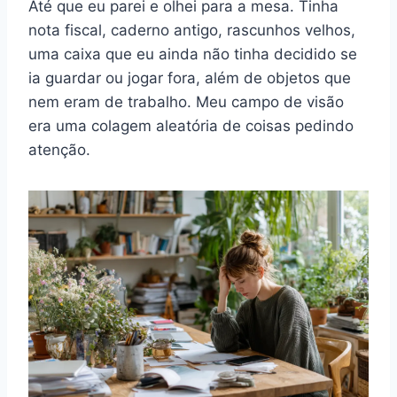
Até que eu parei e olhei para a mesa. Tinha
nota fiscal, caderno antigo, rascunhos velhos,
uma caixa que eu ainda não tinha decidido se
ia guardar ou jogar fora, além de objetos que
nem eram de trabalho. Meu campo de visão
era uma colagem aleatória de coisas pedindo
atenção.