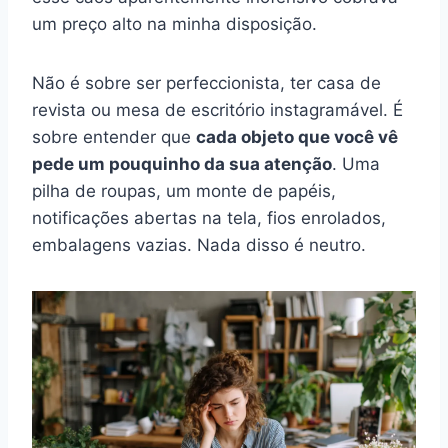
um preço alto na minha disposição.
Não é sobre ser perfeccionista, ter casa de
revista ou mesa de escritório instagramável. É
sobre entender que
cada objeto que você vê
pede um pouquinho da sua atenção
. Uma
pilha de roupas, um monte de papéis,
notificações abertas na tela, fios enrolados,
embalagens vazias. Nada disso é neutro.