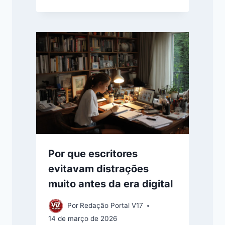
Por que escritores
evitavam distrações
muito antes da era digital
Por
Redação Portal V17
14 de março de 2026