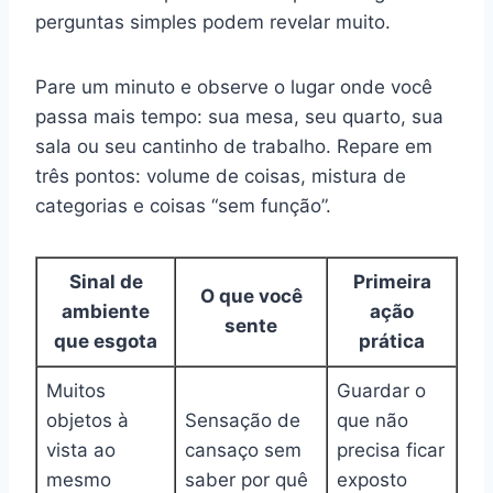
perguntas simples podem revelar muito.
Pare um minuto e observe o lugar onde você
passa mais tempo: sua mesa, seu quarto, sua
sala ou seu cantinho de trabalho. Repare em
três pontos: volume de coisas, mistura de
categorias e coisas “sem função”.
Sinal de
Primeira
O que você
ambiente
ação
sente
que esgota
prática
Muitos
Guardar o
objetos à
Sensação de
que não
vista ao
cansaço sem
precisa ficar
mesmo
saber por quê
exposto