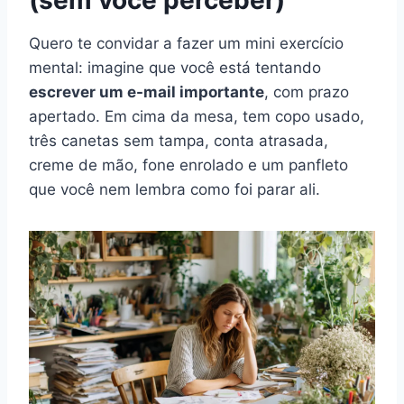
Quero te convidar a fazer um mini exercício
mental: imagine que você está tentando
escrever um e-mail importante
, com prazo
apertado. Em cima da mesa, tem copo usado,
três canetas sem tampa, conta atrasada,
creme de mão, fone enrolado e um panfleto
que você nem lembra como foi parar ali.