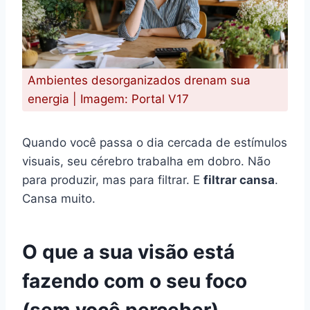
Ambientes desorganizados drenam sua
energia | Imagem: Portal V17
Quando você passa o dia cercada de estímulos
visuais, seu cérebro trabalha em dobro. Não
para produzir, mas para filtrar. E
filtrar cansa
.
Cansa muito.
O que a sua visão está
fazendo com o seu foco
(sem você perceber)