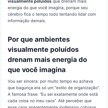
visualmente poluídos
que drenam mais
energia do que você imagina, porque seu
cérebro fica o tempo todo tentando lidar com
informação demais.
Por que ambientes
visualmente poluídos
drenam mais energia do
que você imagina
Vou ser sincera: por muito tempo eu achava
que bagunça era só um “estilo de organização”.
A famosa frase: “Eu sei exatamente onde está
cada coisa no meu caos”. Até perceber que
esse caos aparentemente inofensivo cobrava