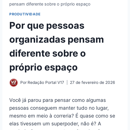
pensam diferente sobre o próprio espaço
PRODUTIVIDADE
Por que pessoas
organizadas pensam
diferente sobre o
próprio espaço
Por
Redação Portal V17
27 de fevereiro de 2026
Você já parou para pensar como algumas
pessoas conseguem manter tudo no lugar,
mesmo em meio à correria? É quase como se
elas tivessem um superpoder, não é? A