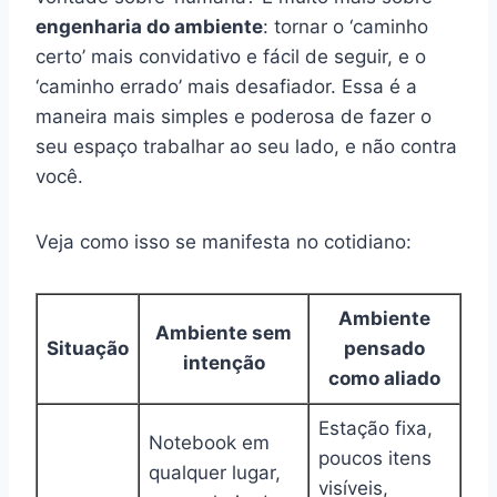
engenharia do ambiente
: tornar o ‘caminho
certo’ mais convidativo e fácil de seguir, e o
‘caminho errado’ mais desafiador. Essa é a
maneira mais simples e poderosa de fazer o
seu espaço trabalhar ao seu lado, e não contra
você.
Veja como isso se manifesta no cotidiano:
Ambiente
Ambiente sem
Situação
pensado
intenção
como aliado
Estação fixa,
Notebook em
poucos itens
qualquer lugar,
visíveis,