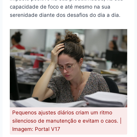
capacidade de foco e até mesmo na sua
serenidade diante dos desafios do dia a dia.
Pequenos ajustes diários criam um ritmo
silencioso de manutenção e evitam o caos. |
Imagem: Portal V17