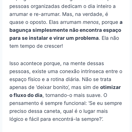
pessoas organizadas dedicam o dia inteiro a
arrumar e re-arrumar. Mas, na verdade, é
quase o oposto. Elas arrumam
menos
, porque
a
bagunça simplesmente não encontra espaço
para se instalar e virar um problema
. Ela não
tem tempo de crescer!
Isso acontece porque, na mente dessas
pessoas, existe uma conexão intrínseca entre o
espaço físico e a rotina diária. Não se trata
apenas de ‘deixar bonito’, mas sim de
otimizar
o fluxo do dia
, tornando-o mais suave. O
pensamento é sempre funcional: ‘Se eu sempre
preciso dessa caneta, qual é o lugar mais
lógico e fácil para encontrá-la sempre?’.