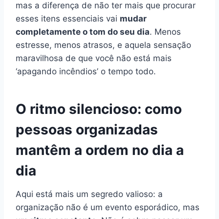
mas a diferença de não ter mais que procurar
esses itens essenciais vai
mudar
completamente o tom do seu dia
. Menos
estresse, menos atrasos, e aquela sensação
maravilhosa de que você não está mais
‘apagando incêndios’ o tempo todo.
O ritmo silencioso: como
pessoas organizadas
mantêm a ordem no dia a
dia
Aqui está mais um segredo valioso: a
organização não é um evento esporádico, mas