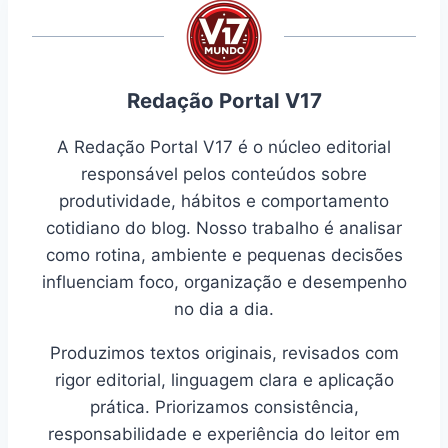
Redação Portal V17
A Redação Portal V17 é o núcleo editorial
responsável pelos conteúdos sobre
produtividade, hábitos e comportamento
cotidiano do blog. Nosso trabalho é analisar
como rotina, ambiente e pequenas decisões
influenciam foco, organização e desempenho
no dia a dia.
Produzimos textos originais, revisados com
rigor editorial, linguagem clara e aplicação
prática. Priorizamos consistência,
responsabilidade e experiência do leitor em