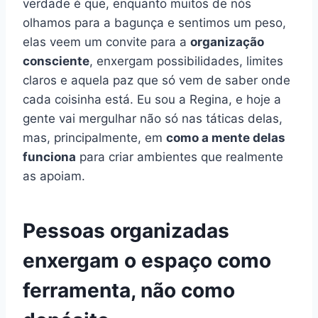
verdade é que, enquanto muitos de nós
olhamos para a bagunça e sentimos um peso,
elas veem um convite para a
organização
consciente
, enxergam possibilidades, limites
claros e aquela paz que só vem de saber onde
cada coisinha está. Eu sou a Regina, e hoje a
gente vai mergulhar não só nas táticas delas,
mas, principalmente, em
como a mente delas
funciona
para criar ambientes que realmente
as apoiam.
Pessoas organizadas
enxergam o espaço como
ferramenta, não como