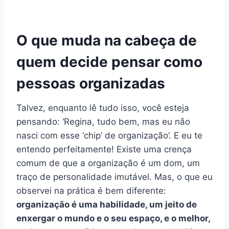
O que muda na cabeça de
quem decide pensar como
pessoas organizadas
Talvez, enquanto lê tudo isso, você esteja
pensando: ‘Regina, tudo bem, mas eu não
nasci com esse ‘chip’ de organização’. E eu te
entendo perfeitamente! Existe uma crença
comum de que a organização é um dom, um
traço de personalidade imutável. Mas, o que eu
observei na prática é bem diferente:
organização é uma habilidade, um jeito de
enxergar o mundo e o seu espaço, e o melhor,