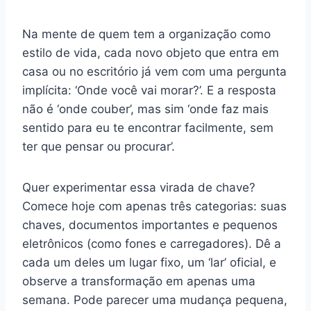
Na mente de quem tem a organização como
estilo de vida, cada novo objeto que entra em
casa ou no escritório já vem com uma pergunta
implícita: ‘Onde você vai morar?’. E a resposta
não é ‘onde couber’, mas sim ‘onde faz mais
sentido para eu te encontrar facilmente, sem
ter que pensar ou procurar’.
Quer experimentar essa virada de chave?
Comece hoje com apenas três categorias: suas
chaves, documentos importantes e pequenos
eletrônicos (como fones e carregadores). Dê a
cada um deles um lugar fixo, um ‘lar’ oficial, e
observe a transformação em apenas uma
semana. Pode parecer uma mudança pequena,