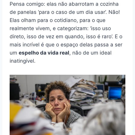
Pensa comigo: elas não abarrotam a cozinha
de panelas ‘para o caso de um dia usar’. Não!
Elas olham para o cotidiano, para o que
realmente vivem, e categorizam: ‘isso uso
direto, isso de vez em quando, isso é raro’. E o
mais incrível é que o espaço delas passa a ser
um
espelho da vida real
, não de um ideal
inatingível.