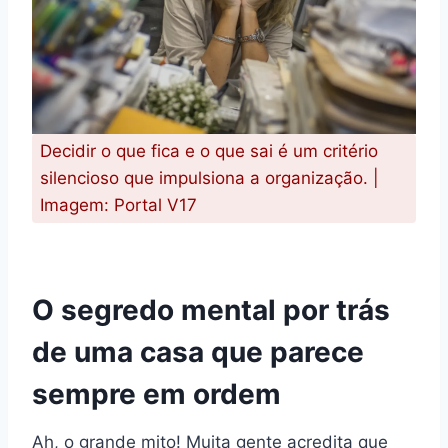
Decidir o que fica e o que sai é um critério
silencioso que impulsiona a organização. |
Imagem: Portal V17
O segredo mental por trás
de uma casa que parece
sempre em ordem
Ah, o grande mito! Muita gente acredita que