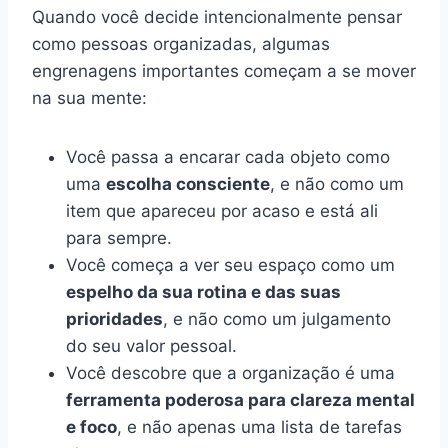
Quando você decide intencionalmente pensar
como pessoas organizadas, algumas
engrenagens importantes começam a se mover
na sua mente:
Você passa a encarar cada objeto como
uma
escolha consciente
, e não como um
item que apareceu por acaso e está ali
para sempre.
Você começa a ver seu espaço como um
espelho da sua rotina e das suas
prioridades
, e não como um julgamento
do seu valor pessoal.
Você descobre que a organização é uma
ferramenta poderosa para clareza mental
e foco
, e não apenas uma lista de tarefas