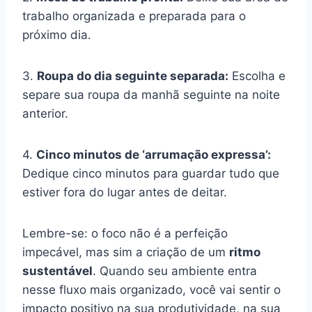
trabalho organizada e preparada para o
próximo dia.
3.
Roupa do dia seguinte separada:
Escolha e
separe sua roupa da manhã seguinte na noite
anterior.
4.
Cinco minutos de ‘arrumação expressa’:
Dedique cinco minutos para guardar tudo que
estiver fora do lugar antes de deitar.
Lembre-se: o foco não é a perfeição
impecável, mas sim a criação de um
ritmo
sustentável
. Quando seu ambiente entra
nesse fluxo mais organizado, você vai sentir o
impacto positivo na sua produtividade, na sua