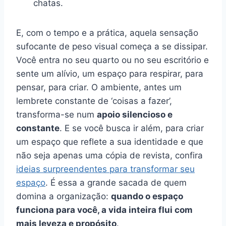
chatas.
E, com o tempo e a prática, aquela sensação
sufocante de peso visual começa a se dissipar.
Você entra no seu quarto ou no seu escritório e
sente um alívio, um espaço para respirar, para
pensar, para criar. O ambiente, antes um
lembrete constante de ‘coisas a fazer’,
transforma-se num
apoio silencioso e
constante
. E se você busca ir além, para criar
um espaço que reflete a sua identidade e que
não seja apenas uma cópia de revista, confira
ideias surpreendentes para transformar seu
espaço
. É essa a grande sacada de quem
domina a organização:
quando o espaço
funciona para você, a vida inteira flui com
mais leveza e propósito
.