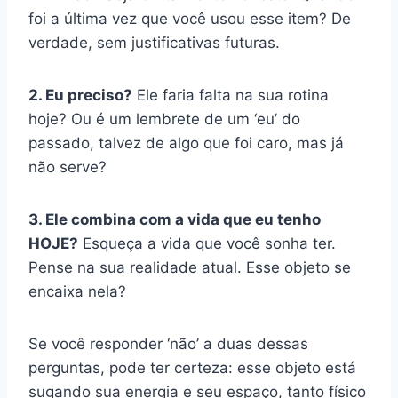
foi a última vez que você usou esse item? De
verdade, sem justificativas futuras.
2. Eu preciso?
Ele faria falta na sua rotina
hoje? Ou é um lembrete de um ‘eu’ do
passado, talvez de algo que foi caro, mas já
não serve?
3. Ele combina com a vida que eu tenho
HOJE?
Esqueça a vida que você sonha ter.
Pense na sua realidade atual. Esse objeto se
encaixa nela?
Se você responder ‘não’ a duas dessas
perguntas, pode ter certeza: esse objeto está
sugando sua energia e seu espaço, tanto físico