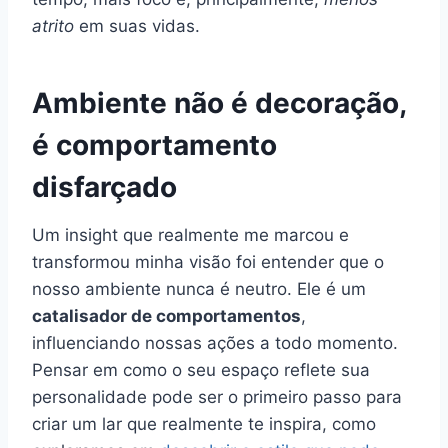
atrito
em suas vidas.
Ambiente não é decoração,
é comportamento
disfarçado
Um insight que realmente me marcou e
transformou minha visão foi entender que o
nosso ambiente nunca é neutro. Ele é um
catalisador de comportamentos
,
influenciando nossas ações a todo momento.
Pensar em como o seu espaço reflete sua
personalidade pode ser o primeiro passo para
criar um lar que realmente te inspira, como