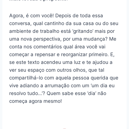
Agora, é com você! Depois de toda essa
conversa, qual cantinho da sua casa ou do seu
ambiente de trabalho está ‘gritando’ mais por
uma nova perspectiva, por uma mudança? Me
conta nos comentários qual área você vai
começar a repensar e reorganizar primeiro. E,
se este texto acendeu uma luz e te ajudou a
ver seu espaço com outros olhos, que tal
compartilhá-lo com aquela pessoa querida que
vive adiando a arrumação com um ‘um dia eu
resolvo tudo…’? Quem sabe esse ‘dia’ não
começa agora mesmo!