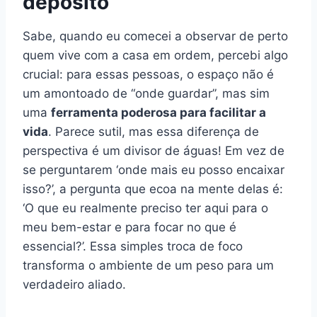
depósito
Sabe, quando eu comecei a observar de perto
quem vive com a casa em ordem, percebi algo
crucial: para essas pessoas, o espaço não é
um amontoado de “onde guardar”, mas sim
uma
ferramenta poderosa para facilitar a
vida
. Parece sutil, mas essa diferença de
perspectiva é um divisor de águas! Em vez de
se perguntarem ‘onde mais eu posso encaixar
isso?’, a pergunta que ecoa na mente delas é:
‘O que eu realmente preciso ter aqui para o
meu bem-estar e para focar no que é
essencial?’. Essa simples troca de foco
transforma o ambiente de um peso para um
verdadeiro aliado.