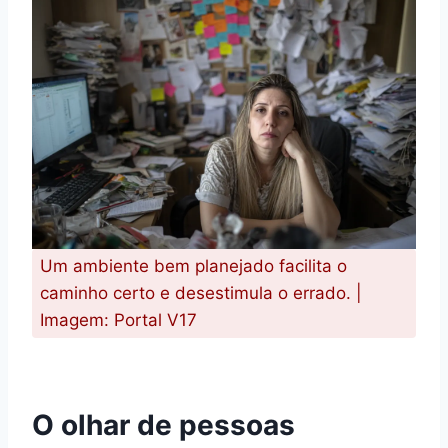
Um ambiente bem planejado facilita o
caminho certo e desestimula o errado. |
Imagem: Portal V17
O olhar de pessoas