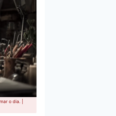
ar o dia. |