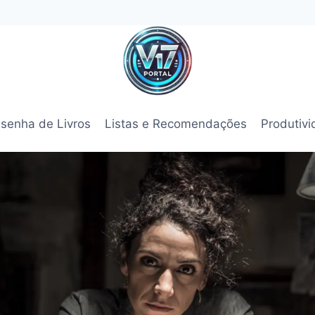
senha de Livros
Listas e Recomendações
Produtiv