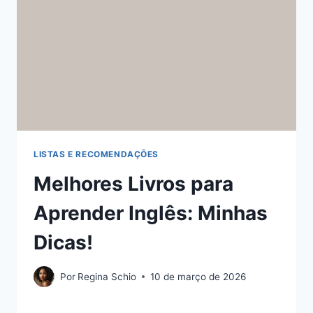
LISTAS E RECOMENDAÇÕES
Melhores Livros para
Aprender Inglês: Minhas
Dicas!
Por
Regina Schio
10 de março de 2026