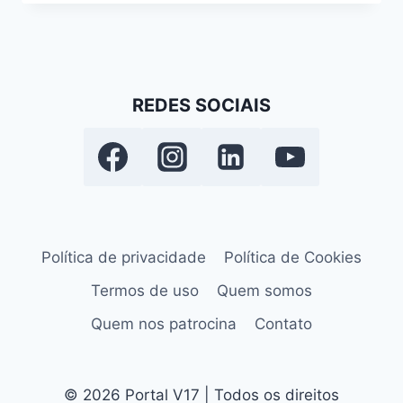
REDES SOCIAIS
Política de privacidade
Política de Cookies
Termos de uso
Quem somos
Quem nos patrocina
Contato
© 2026 Portal V17 | Todos os direitos