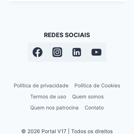
REDES SOCIAIS
Política de privacidade
Política de Cookies
Termos de uso
Quem somos
Quem nos patrocina
Contato
© 2026 Portal V17 | Todos os direitos