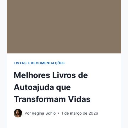
LISTAS E RECOMENDAÇÕES
Melhores Livros de
Autoajuda que
Transformam Vidas
Por
Regina Schio
1 de março de 2026