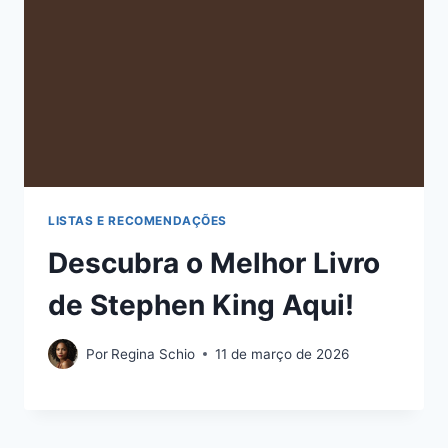
LISTAS E RECOMENDAÇÕES
Descubra o Melhor Livro
de Stephen King Aqui!
Por
Regina Schio
11 de março de 2026