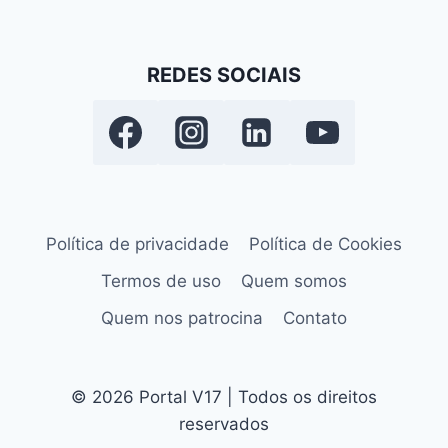
REDES SOCIAIS
Política de privacidade
Política de Cookies
Termos de uso
Quem somos
Quem nos patrocina
Contato
© 2026 Portal V17 | Todos os direitos
reservados