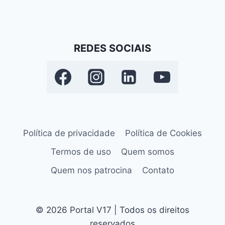
REDES SOCIAIS
Política de privacidade
Política de Cookies
Termos de uso
Quem somos
Quem nos patrocina
Contato
© 2026 Portal V17 | Todos os direitos
reservados