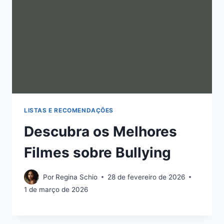
LISTAS E RECOMENDAÇÕES
Descubra os Melhores
Filmes sobre Bullying
Por
Regina Schio
28 de fevereiro de 2026
1 de março de 2026