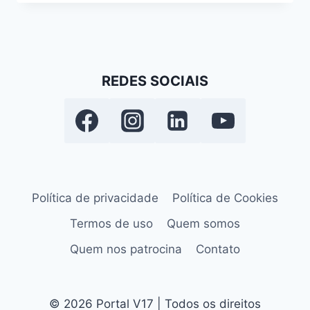
REDES SOCIAIS
Política de privacidade
Política de Cookies
Termos de uso
Quem somos
Quem nos patrocina
Contato
© 2026 Portal V17 | Todos os direitos