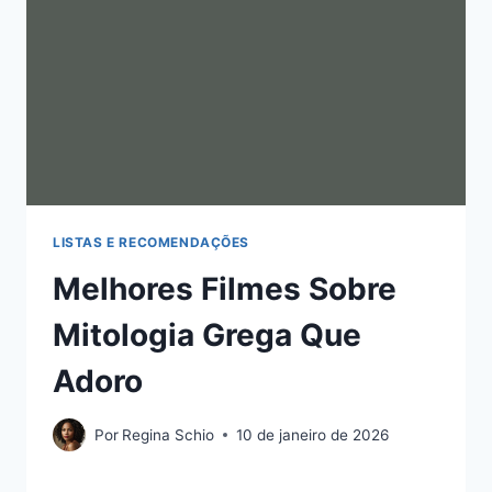
LISTAS E RECOMENDAÇÕES
Melhores Filmes Sobre
Mitologia Grega Que
Adoro
Por
Regina Schio
10 de janeiro de 2026