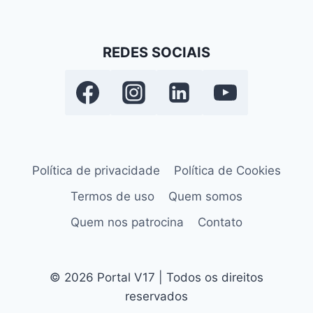
REDES SOCIAIS
Política de privacidade
Política de Cookies
Termos de uso
Quem somos
Quem nos patrocina
Contato
© 2026 Portal V17 | Todos os direitos
reservados