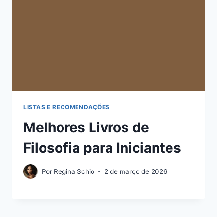
LISTAS E RECOMENDAÇÕES
Melhores Livros de
Filosofia para Iniciantes
Por
Regina Schio
2 de março de 2026