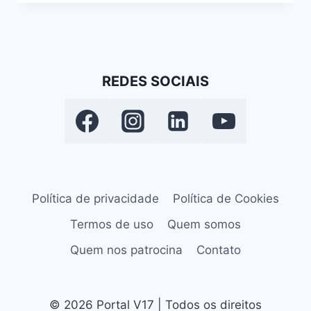
REDES SOCIAIS
Política de privacidade
Política de Cookies
Termos de uso
Quem somos
Quem nos patrocina
Contato
© 2026 Portal V17 | Todos os direitos