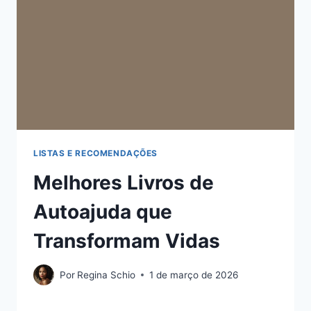
LISTAS E RECOMENDAÇÕES
Melhores Livros de
Autoajuda que
Transformam Vidas
Por
Regina Schio
1 de março de 2026