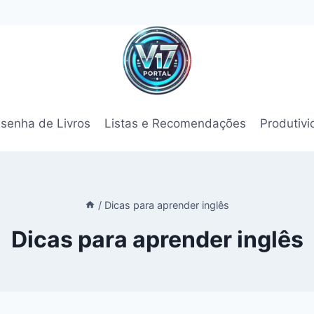
senha de Livros
Listas e Recomendações
Produtiv
/
Dicas para aprender inglês
Dicas para aprender inglês