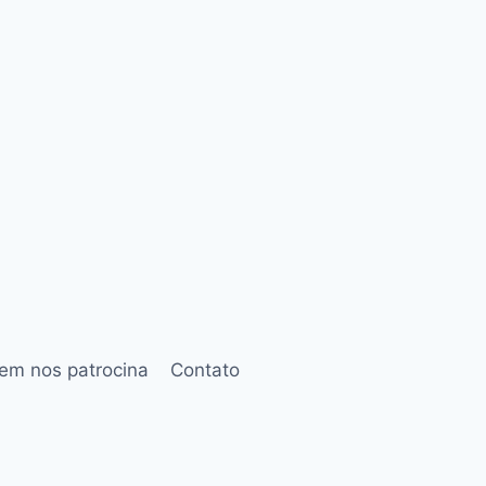
em nos patrocina
Contato