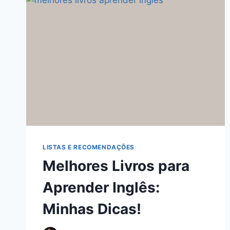
LISTAS E RECOMENDAÇÕES
Melhores Livros para
Aprender Inglês:
Minhas Dicas!