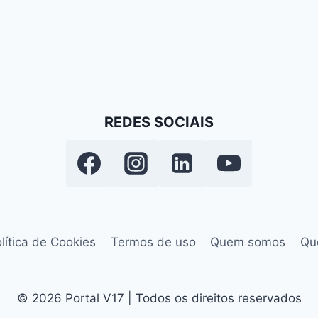
REDES SOCIAIS
lítica de Cookies
Termos de uso
Quem somos
Qu
© 2026 Portal V17 | Todos os direitos reservados