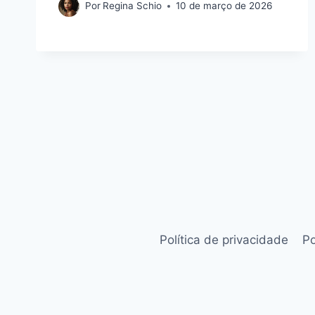
Por
Regina Schio
10 de março de 2026
Política de privacidade
Po