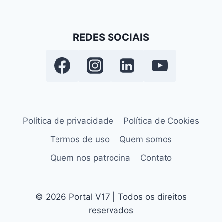
REDES SOCIAIS
Política de privacidade
Política de Cookies
Termos de uso
Quem somos
Quem nos patrocina
Contato
© 2026 Portal V17 | Todos os direitos
reservados