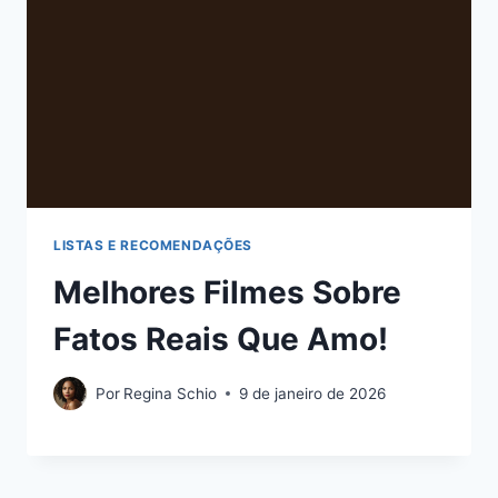
LISTAS E RECOMENDAÇÕES
Melhores Filmes Sobre
Fatos Reais Que Amo!
Por
Regina Schio
9 de janeiro de 2026