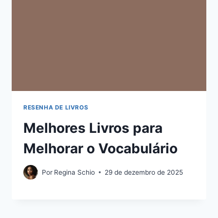
RESENHA DE LIVROS
Melhores Livros para
Melhorar o Vocabulário
Por
Regina Schio
29 de dezembro de 2025