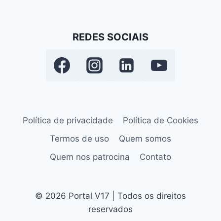
REDES SOCIAIS
Política de privacidade
Política de Cookies
Termos de uso
Quem somos
Quem nos patrocina
Contato
© 2026 Portal V17 | Todos os direitos
reservados