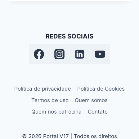
REDES SOCIAIS
Política de privacidade
Política de Cookies
Termos de uso
Quem somos
Quem nos patrocina
Contato
© 2026 Portal V17 | Todos os direitos