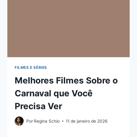
FILMES E SÉRIES
Melhores Filmes Sobre o
Carnaval que Você
Precisa Ver
Por
Regina Schio
11 de janeiro de 2026