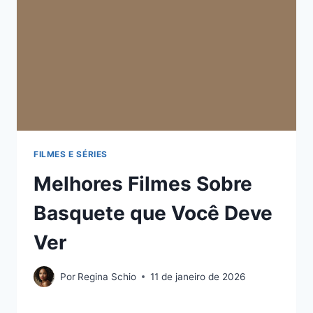
FILMES E SÉRIES
Melhores Filmes Sobre
Basquete que Você Deve
Ver
Por
Regina Schio
11 de janeiro de 2026