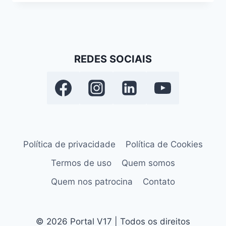
REDES SOCIAIS
Política de privacidade
Política de Cookies
Termos de uso
Quem somos
Quem nos patrocina
Contato
© 2026 Portal V17 | Todos os direitos