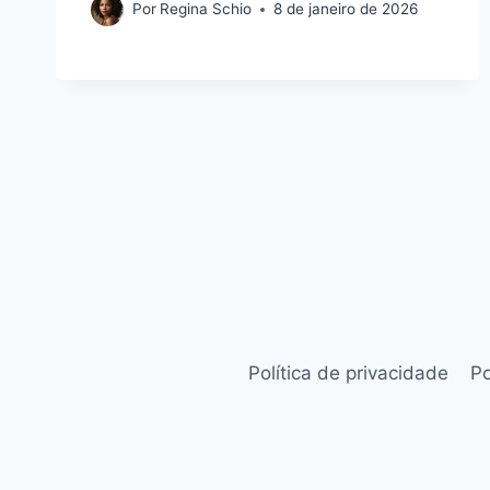
Por
Regina Schio
8 de janeiro de 2026
Política de privacidade
Po