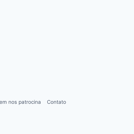
em nos patrocina
Contato