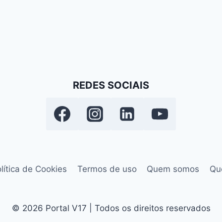
REDES SOCIAIS
lítica de Cookies
Termos de uso
Quem somos
Qu
© 2026 Portal V17 | Todos os direitos reservados