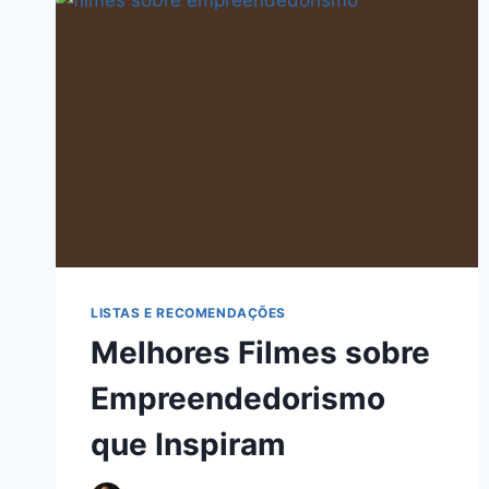
LISTAS E RECOMENDAÇÕES
Melhores Filmes sobre
Empreendedorismo
que Inspiram