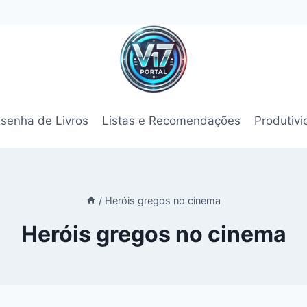
senha de Livros
Listas e Recomendações
Produtiv
/
Heróis gregos no cinema
Heróis gregos no cinema