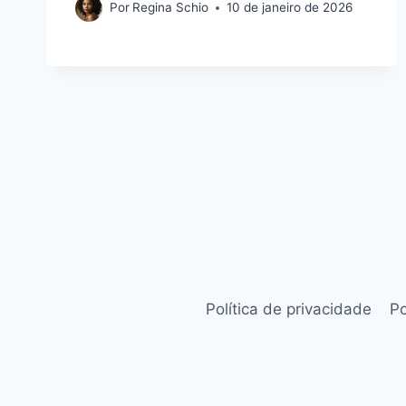
Por
Regina Schio
10 de janeiro de 2026
Política de privacidade
Po