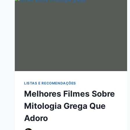
LISTAS E RECOMENDAÇÕES
Melhores Filmes Sobre
Mitologia Grega Que
Adoro