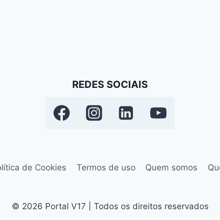
REDES SOCIAIS
lítica de Cookies
Termos de uso
Quem somos
Qu
© 2026 Portal V17 | Todos os direitos reservados