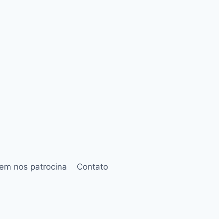
em nos patrocina
Contato