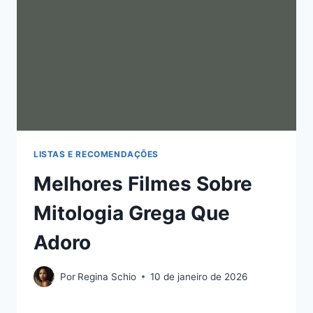
LISTAS E RECOMENDAÇÕES
Melhores Filmes Sobre
Mitologia Grega Que
Adoro
Por
Regina Schio
10 de janeiro de 2026