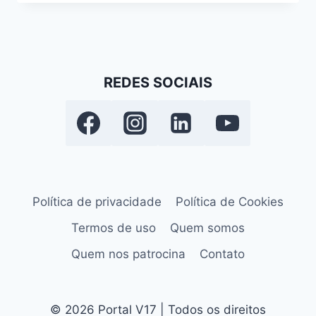
REDES SOCIAIS
Política de privacidade
Política de Cookies
Termos de uso
Quem somos
Quem nos patrocina
Contato
© 2026 Portal V17 | Todos os direitos