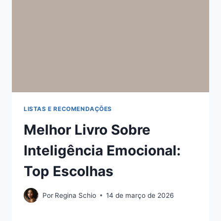
LISTAS E RECOMENDAÇÕES
Melhor Livro Sobre
Inteligência Emocional:
Top Escolhas
Por
Regina Schio
14 de março de 2026