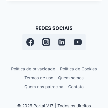
REDES SOCIAIS
Política de privacidade
Política de Cookies
Termos de uso
Quem somos
Quem nos patrocina
Contato
© 2026 Portal V17 | Todos os direitos