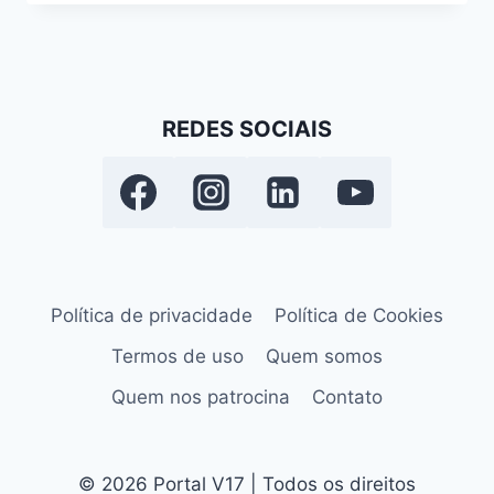
REDES SOCIAIS
Política de privacidade
Política de Cookies
Termos de uso
Quem somos
Quem nos patrocina
Contato
© 2026 Portal V17 | Todos os direitos