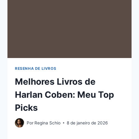
RESENHA DE LIVROS
Melhores Livros de
Harlan Coben: Meu Top
Picks
Por
Regina Schio
8 de janeiro de 2026