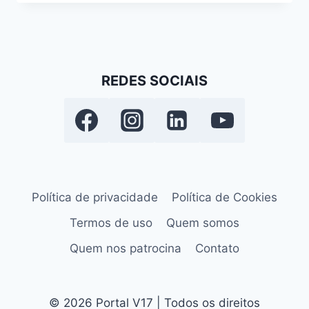
REDES SOCIAIS
Política de privacidade
Política de Cookies
Termos de uso
Quem somos
Quem nos patrocina
Contato
© 2026 Portal V17 | Todos os direitos