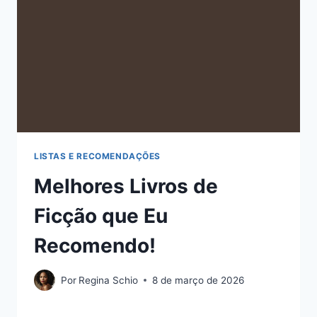
LISTAS E RECOMENDAÇÕES
Melhores Livros de
Ficção que Eu
Recomendo!
Por
Regina Schio
8 de março de 2026