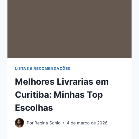
LISTAS E RECOMENDAÇÕES
Melhores Livrarias em
Curitiba: Minhas Top
Escolhas
Por
Regina Schio
4 de março de 2026