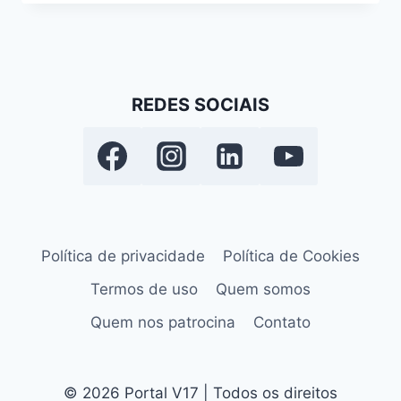
REDES SOCIAIS
Política de privacidade
Política de Cookies
Termos de uso
Quem somos
Quem nos patrocina
Contato
© 2026 Portal V17 | Todos os direitos