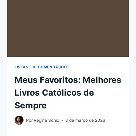
LISTAS E RECOMENDAÇÕES
Meus Favoritos: Melhores
Livros Católicos de
Sempre
Por
Regina Schio
3 de março de 2026