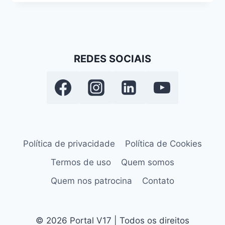
REDES SOCIAIS
Política de privacidade
Política de Cookies
Termos de uso
Quem somos
Quem nos patrocina
Contato
© 2026 Portal V17 | Todos os direitos